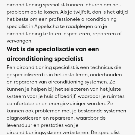
airconditioning specialist kunnen inhuren om het
probleem op te lossen. Als je twijfelt, dan is het altijd
het beste om een professionele airconditioning
specialist in Appelscha te raadplegen om je
airconditioning te laten inspecteren, repareren of
vervangen.
Wat is de specialisatie van een
airconditioning specialist
Een airconditioning specialist is een technicus die
gespecialiseerd is in het installeren, onderhouden
en repareren van airconditioning systemen. Ze
kunnen je helpen bij het selecteren van het juiste
systeem voor je huis of bedrijf, waardoor je ruimtes
comfortabeler en energiezuiniger worden. Ze
kunnen ook problemen met je bestaande systemen
diagnosticeren en repareren, waardoor de
levensduur en prestaties van je
airconditioningsysteem verbeteren. De specialist