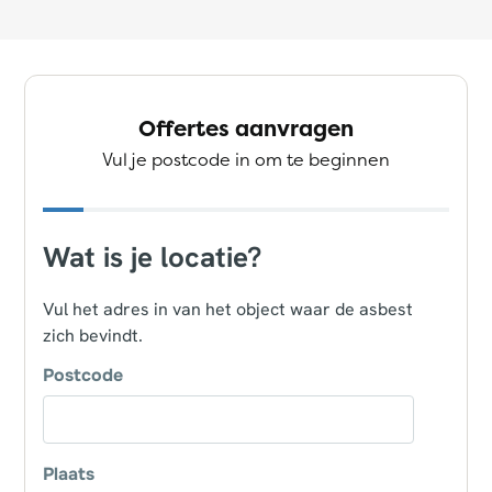
Offertes aanvragen
Vul je postcode in om te beginnen