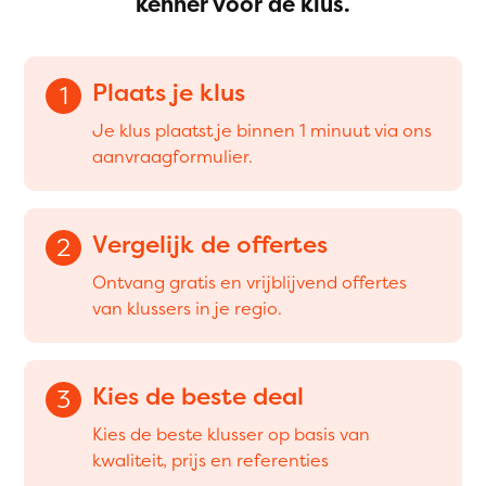
kenner voor de klus.
Plaats je klus
1
Je klus plaatst je binnen 1 minuut via ons
aanvraagformulier.
Vergelijk de offertes
2
Ontvang gratis en vrijblijvend offertes
van klussers in je regio.
Kies de beste deal
3
Kies de beste klusser op basis van
kwaliteit, prijs en referenties