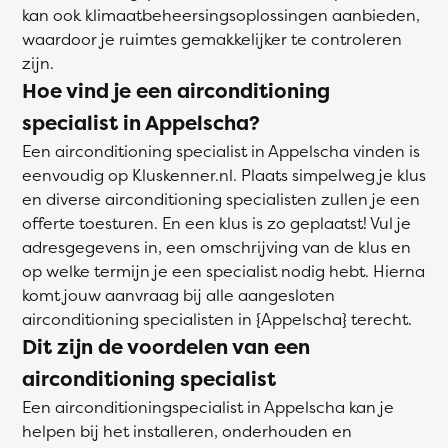
kan ook klimaatbeheersingsoplossingen aanbieden,
waardoor je ruimtes gemakkelijker te controleren
zijn.
Hoe vind je een airconditioning
specialist in Appelscha?
Een airconditioning specialist in Appelscha vinden is
eenvoudig op Kluskenner.nl. Plaats simpelweg je klus
en diverse airconditioning specialisten zullen je een
offerte toesturen. En een klus is zo geplaatst! Vul je
adresgegevens in, een omschrijving van de klus en
op welke termijn je een specialist nodig hebt. Hierna
komt jouw aanvraag bij alle aangesloten
airconditioning specialisten in {Appelscha} terecht.
Dit zijn de voordelen van een
airconditioning specialist
Een airconditioningspecialist in Appelscha kan je
helpen bij het installeren, onderhouden en