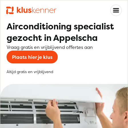
Airconditioning specialist
gezocht in Appelscha
Vraag gratis en vrijblijvend offertes aan
Plaats hier je klus
Altijd gratis en vrijblijvend