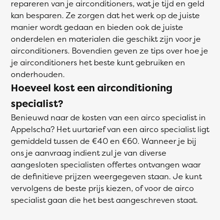
repareren van je airconditioners, wat je tijd en geld
kan besparen. Ze zorgen dat het werk op de juiste
manier wordt gedaan en bieden ook de juiste
onderdelen en materialen die geschikt zijn voor je
airconditioners. Bovendien geven ze tips over hoe je
je airconditioners het beste kunt gebruiken en
onderhouden.
Hoeveel kost een airconditioning
specialist?
Benieuwd naar de kosten van een airco specialist in
Appelscha? Het uurtarief van een airco specialist ligt
gemiddeld tussen de €40 en €60. Wanneer je bij
ons je aanvraag indient zul je van diverse
aangesloten specialisten offertes ontvangen waar
de definitieve prijzen weergegeven staan. Je kunt
vervolgens de beste prijs kiezen, of voor de airco
specialist gaan die het best aangeschreven staat.