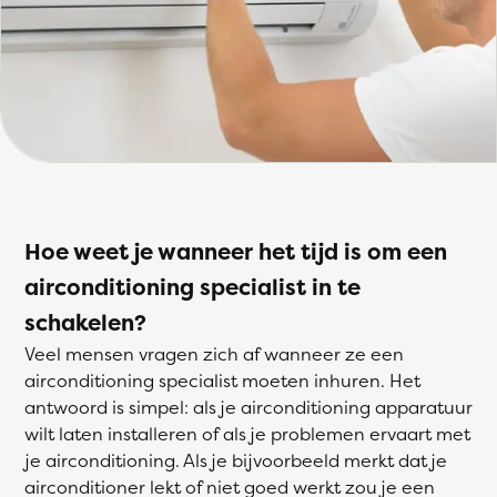
Hoe weet je wanneer het tijd is om een
airconditioning specialist in te
schakelen?
Veel mensen vragen zich af wanneer ze een
airconditioning specialist moeten inhuren. Het
antwoord is simpel: als je airconditioning apparatuur
wilt laten installeren of als je problemen ervaart met
je airconditioning. Als je bijvoorbeeld merkt dat je
airconditioner lekt of niet goed werkt zou je een