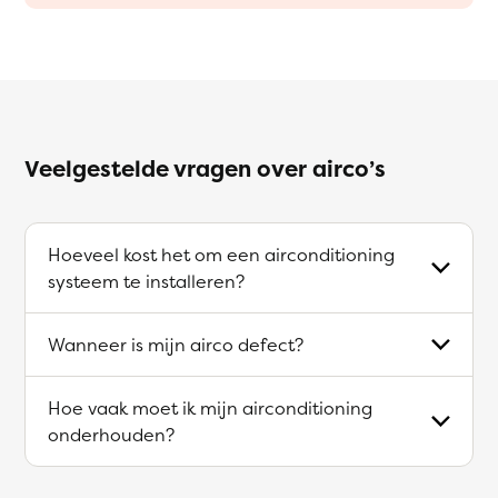
Veelgestelde vragen over airco’s
Hoeveel kost het om een airconditioning
systeem te installeren?
Wanneer is mijn airco defect?
Hoe vaak moet ik mijn airconditioning
onderhouden?