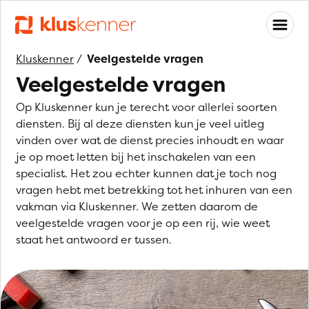
Kluskenner
/
Veelgestelde vragen
Veelgestelde vragen
Op Kluskenner kun je terecht voor allerlei soorten
diensten. Bij al deze diensten kun je veel uitleg
vinden over wat de dienst precies inhoudt en waar
je op moet letten bij het inschakelen van een
specialist. Het zou echter kunnen dat je toch nog
vragen hebt met betrekking tot het inhuren van een
vakman via Kluskenner. We zetten daarom de
veelgestelde vragen voor je op een rij, wie weet
staat het antwoord er tussen.