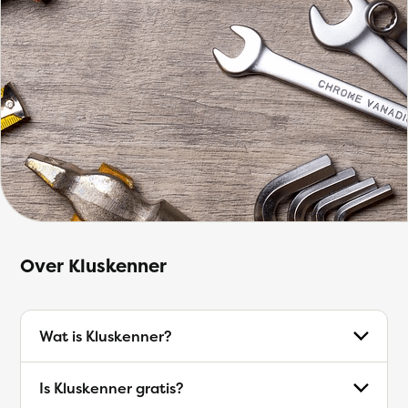
Over Kluskenner
Wat is Kluskenner?
Is Kluskenner gratis?