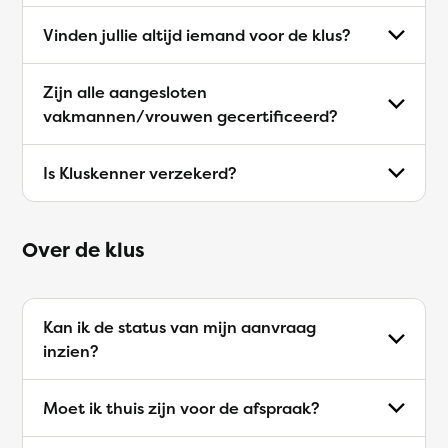
Vinden jullie altijd iemand voor de klus?
Zijn alle aangesloten
vakmannen/vrouwen gecertificeerd?
Is Kluskenner verzekerd?
Over de klus
Kan ik de status van mijn aanvraag
inzien?
Moet ik thuis zijn voor de afspraak?