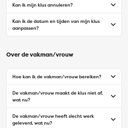
Kan ik mijn klus annuleren?
Kan ik de datum en tijden van mijn klus
aanpassen?
Over de vakman/vrouw
Hoe kan ik de vakman/vrouw bereiken?
De vakman/vrouw maakt de klus niet af,
wat nu?
De vakman/vrouw heeft slecht werk
geleverd, wat nu?