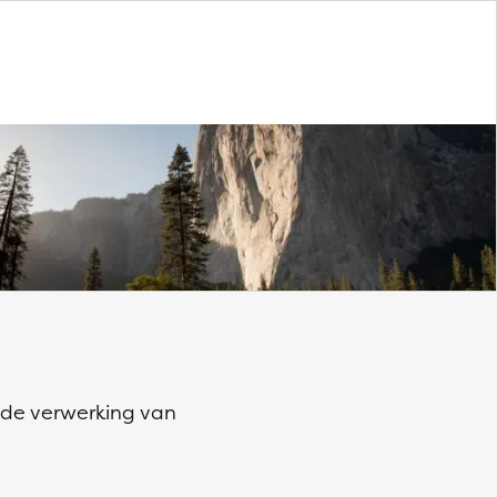
r de verwerking van