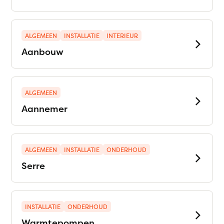
ALGEMEEN
INSTALLATIE
INTERIEUR
Aanbouw
ALGEMEEN
Aannemer
ALGEMEEN
INSTALLATIE
ONDERHOUD
Serre
INSTALLATIE
ONDERHOUD
Warmtepompen