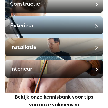
Constructie
Exterieur
Installatie
Interieur
Bekijk onze kennisbank voor tips
van onze vakmensen