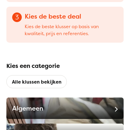
Kies de beste deal
3
Kies de beste klusser op basis van
kwaliteit, prijs en referenties.
Kies een categorie
Alle klussen bekijken
Algemeen