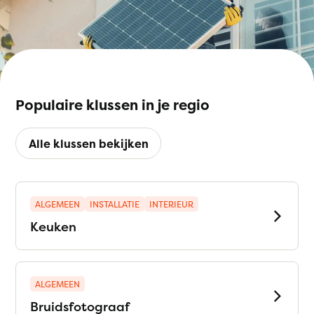
Populaire klussen in je regio
Alle klussen bekijken
ALGEMEEN
INSTALLATIE
INTERIEUR
Keuken
ALGEMEEN
Bruidsfotograaf