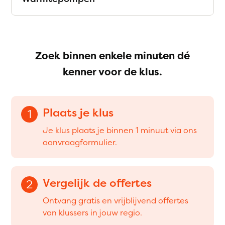
Zoek binnen enkele minuten dé
kenner voor de klus.
Plaats je klus
1
Je klus plaats je binnen 1 minuut via ons
aanvraagformulier.
Vergelijk de offertes
2
Ontvang gratis en vrijblijvend offertes
van klussers in jouw regio.