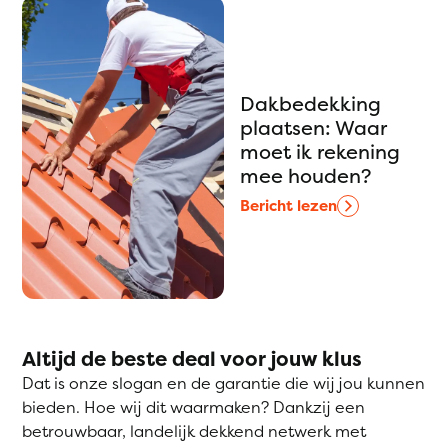
Dakbedekking
plaatsen: Waar
moet ik rekening
mee houden?
Bericht lezen
Altijd de beste deal voor jouw klus
Dat is onze slogan en de garantie die wij jou kunnen
bieden. Hoe wij dit waarmaken? Dankzij een
betrouwbaar, landelijk dekkend netwerk met