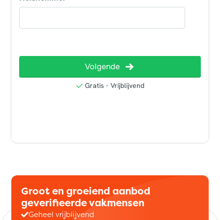
Groot en groeiend aanbod
geverifieerde vakmensen
Geheel vrijblijvend