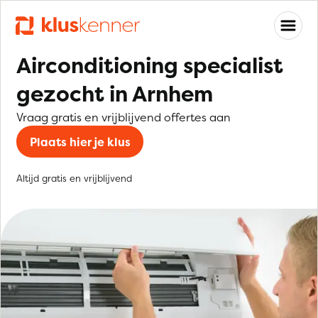
Airconditioning specialist
gezocht in Arnhem
Vraag gratis en vrijblijvend offertes aan
Plaats hier je klus
Altijd gratis en vrijblijvend