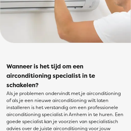
Wanneer is het tijd om een
airconditioning specialist in te
schakelen?
Als je problemen ondervindt met je airconditioning
of als je een nieuwe airconditioning wilt laten
installeren is het verstandig om een professionele
airconditioning specialist in Arnhem in te huren. Een
goede specialist kan je voorzien van specialistisch
advies over de juiste airconditioning voor jouw