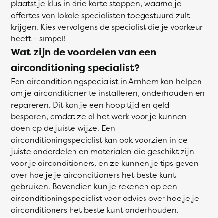
plaatst je klus in drie korte stappen, waarna je
offertes van lokale specialisten toegestuurd zult
krijgen. Kies vervolgens de specialist die je voorkeur
heeft – simpel!
Wat zijn de voordelen van een
airconditioning specialist?
Een airconditioningspecialist in Arnhem kan helpen
om je airconditioner te installeren, onderhouden en
repareren. Dit kan je een hoop tijd en geld
besparen, omdat ze al het werk voor je kunnen
doen op de juiste wijze. Een
airconditioningspecialist kan ook voorzien in de
juiste onderdelen en materialen die geschikt zijn
voor je airconditioners, en ze kunnen je tips geven
over hoe je je airconditioners het beste kunt
gebruiken. Bovendien kun je rekenen op een
airconditioningspecialist voor advies over hoe je je
airconditioners het beste kunt onderhouden.