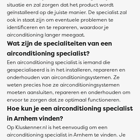
situatie en zal zorgen dat het product wordt
geïnstalleerd op de juiste manier. De specialist zal
ook in staat zijn om eventuele problemen te
identificeren en te repareren, waardoor je
airconditioning langer meegaat.
Wat zijn de specialiteiten van een
airconditioning specialist?
Een airconditioning specialist is iemand die
gespecialiseerd is in het installeren, repareren en
onderhouden van airconditioningsystemen. Ze
weten precies hoe ze airconditioningsystemen
moeten aansluiten, repareren en onderhouden om
ervoor te zorgen dat ze optimaal functioneren.
Hoe kun je een airconditioning specialist
in Arnhem vinden?
Op Kluskenner.nl is het eenvoudig om een
airconditioning specialist in Arnhem te vinden. Je