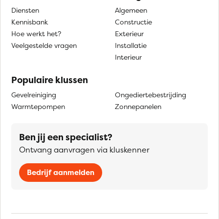
Diensten
Algemeen
Kennisbank
Constructie
Hoe werkt het?
Exterieur
Veelgestelde vragen
Installatie
Interieur
Populaire klussen
Gevelreiniging
Ongediertebestrijding
Warmtepompen
Zonnepanelen
Ben jij een specialist?
Ontvang aanvragen via kluskenner
Bedrijf aanmelden