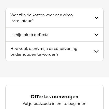
Wat zijn de kosten voor een airco
installateur?
Is mijn airco defect?
Hoe vaak dient mijn airconditioning
onderhouden te worden?
Offertes aanvragen
Vul je postcode in om te beginnen