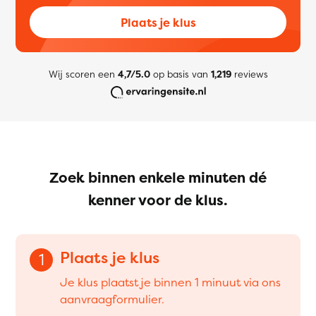
Plaats je klus
Wij scoren een
4,7/5.0
op basis van
1,219
reviews
Zoek binnen enkele minuten dé
kenner voor de klus.
Plaats je klus
1
Je klus plaatst je binnen 1 minuut via ons
aanvraagformulier.