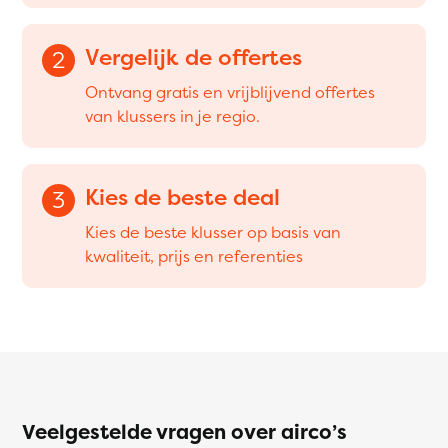
Vergelijk de offertes
2
Ontvang gratis en vrijblijvend offertes
van klussers in je regio.
Kies de beste deal
3
Kies de beste klusser op basis van
kwaliteit, prijs en referenties
Veelgestelde vragen over airco’s