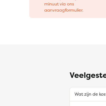
minuut via ons
aanvraagformulier.
Veelgeste
Wat zijn de kos