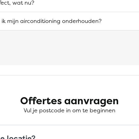
efect, wat nu?
ik mijn airconditioning onderhouden?
Offertes aanvragen
Vul je postcode in om te beginnen