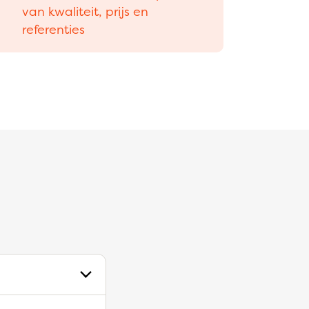
van kwaliteit, prijs en
referenties