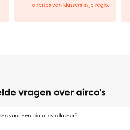
offertes van klussers in je regio.
lde vragen over airco’s
ten voor een airco installateur?