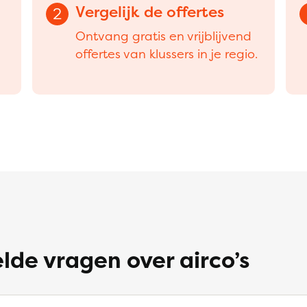
Vergelijk de offertes
2
Ontvang gratis en vrijblijvend
offertes van klussers in je regio.
lde vragen over airco’s