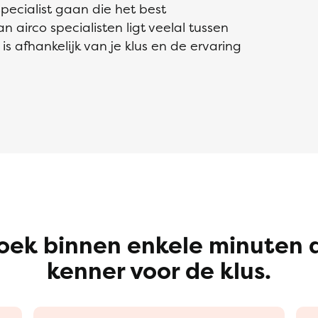
 specialist gaan die het best
 airco specialisten ligt veelal tussen
s afhankelijk van je klus en de ervaring
oek binnen enkele minuten 
kenner voor de klus.