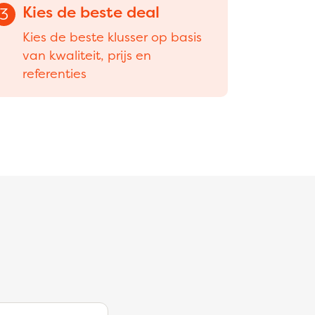
Kies de beste deal
3
Kies de beste klusser op basis
van kwaliteit, prijs en
referenties