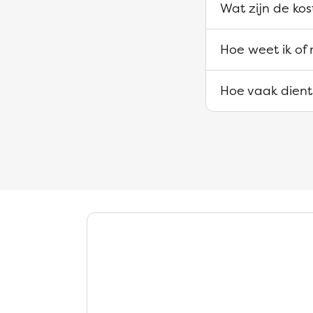
Wat zijn de kos
Hoe weet ik of 
Hoe vaak dient