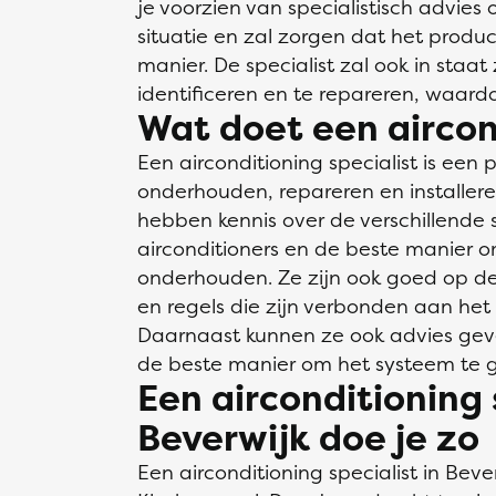
je voorzien van specialistisch advies 
situatie en zal zorgen dat het produc
manier. De specialist zal ook in staa
identificeren en te repareren, waard
Wat doet een aircond
Een airconditioning specialist is een 
onderhouden, repareren en installere
hebben kennis over de verschillende 
airconditioners en de beste manier 
onderhouden. Ze zijn ook goed op de
en regels die zijn verbonden aan het i
Daarnaast kunnen ze ook advies gev
de beste manier om het systeem te g
Een airconditioning 
Beverwijk doe je zo
Een airconditioning specialist in Beve