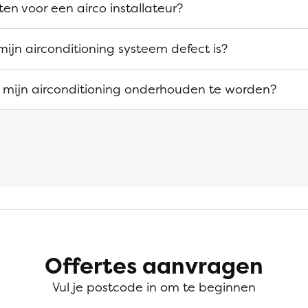
ten voor een airco installateur?
mijn airconditioning systeem defect is?
 mijn airconditioning onderhouden te worden?
Offertes aanvragen
Vul je postcode in om te beginnen