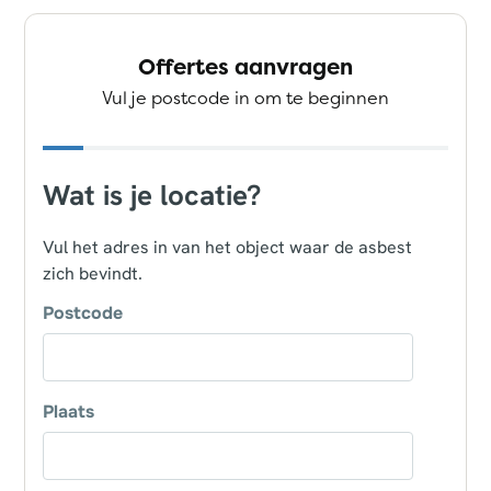
Offertes aanvragen
Vul je postcode in om te beginnen