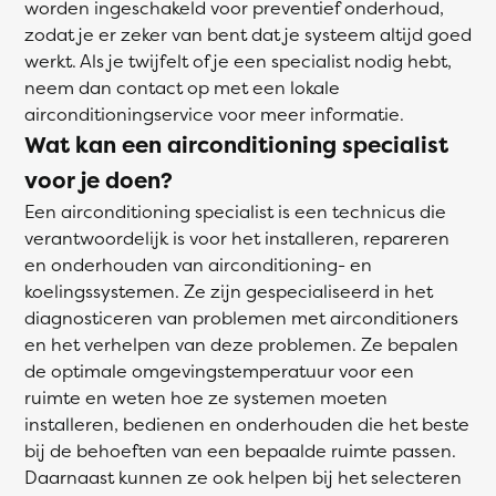
worden ingeschakeld voor preventief onderhoud,
zodat je er zeker van bent dat je systeem altijd goed
werkt. Als je twijfelt of je een specialist nodig hebt,
neem dan contact op met een lokale
airconditioningservice voor meer informatie.
Wat kan een airconditioning specialist
voor je doen?
Een airconditioning specialist is een technicus die
verantwoordelijk is voor het installeren, repareren
en onderhouden van airconditioning- en
koelingssystemen. Ze zijn gespecialiseerd in het
diagnosticeren van problemen met airconditioners
en het verhelpen van deze problemen. Ze bepalen
de optimale omgevingstemperatuur voor een
ruimte en weten hoe ze systemen moeten
installeren, bedienen en onderhouden die het beste
bij de behoeften van een bepaalde ruimte passen.
Daarnaast kunnen ze ook helpen bij het selecteren