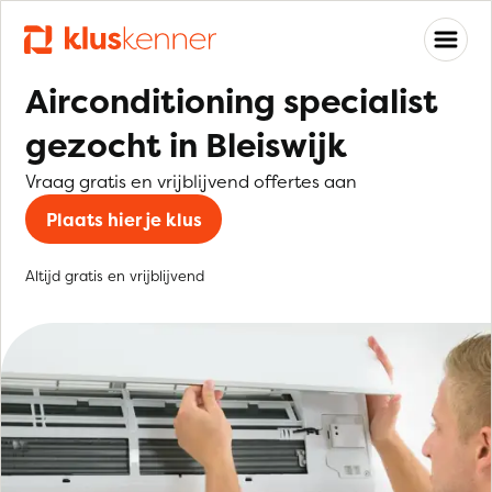
Airconditioning specialist
gezocht in Bleiswijk
Vraag gratis en vrijblijvend offertes aan
Plaats hier je klus
Altijd gratis en vrijblijvend