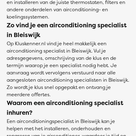
en installeren van de juiste thermostaten, filters en
andere onderdelen van airconditioning- en
koelingssystemen.
Zo vind je een airconditioning specialist
in Bleiswijk
Op Kluskenner.nl vind je heel makkelijk een
airconditioning specialist in Bleiswijk. Vul je
adresgegevens, omschrijving van de klus en de
termijn waarop je een specialist nodig hebt. Je
aanvraag wordt vervolgens verstuurd naar alle
aangesloten airconditioning specialisten in Bleiswijk.
Zo wordt je klus snel opgepakt en ontvang je
meerdere offertes.
Waarom een airconditioning specialist
inhuren?
Een airconditioningspecialist in Bleiswijk kan je
helpen met het installeren, onderhouden en
repareren van je airconditioner, waardoor je tijd en