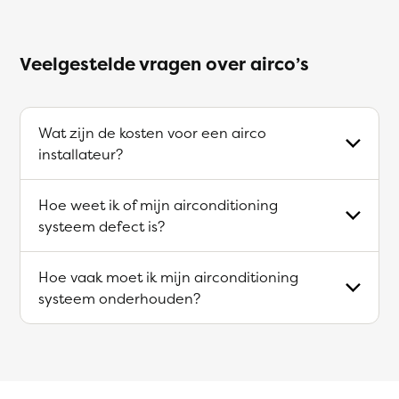
Veelgestelde vragen over airco’s
Wat zijn de kosten voor een airco
installateur?
Hoe weet ik of mijn airconditioning
systeem defect is?
Hoe vaak moet ik mijn airconditioning
systeem onderhouden?