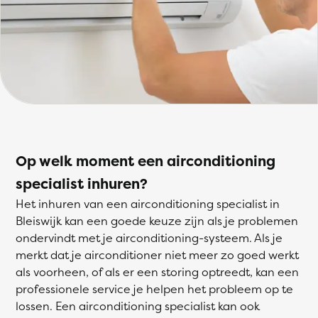
Op welk moment een airconditioning
specialist inhuren?
Het inhuren van een airconditioning specialist in
Bleiswijk kan een goede keuze zijn als je problemen
ondervindt met je airconditioning-systeem. Als je
merkt dat je airconditioner niet meer zo goed werkt
als voorheen, of als er een storing optreedt, kan een
professionele service je helpen het probleem op te
lossen. Een airconditioning specialist kan ook