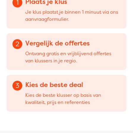
Plaats je klus
1
Je klus plaatst je binnen 1 minuut via ons
aanvraagformulier.
Vergelijk de offertes
2
Ontvang gratis en vrijblijvend offertes
van klussers in je regio.
Kies de beste deal
3
Kies de beste klusser op basis van
kwaliteit, prijs en referenties