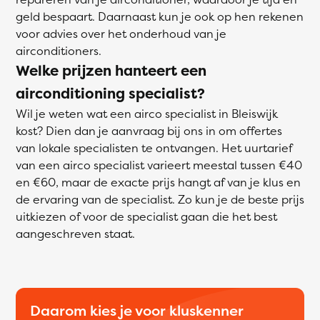
geld bespaart. Daarnaast kun je ook op hen rekenen
voor advies over het onderhoud van je
airconditioners.
Welke prijzen hanteert een
airconditioning specialist?
Wil je weten wat een airco specialist in Bleiswijk
kost? Dien dan je aanvraag bij ons in om offertes
van lokale specialisten te ontvangen. Het uurtarief
van een airco specialist varieert meestal tussen €40
en €60, maar de exacte prijs hangt af van je klus en
de ervaring van de specialist. Zo kun je de beste prijs
uitkiezen of voor de specialist gaan die het best
aangeschreven staat.
Daarom kies je voor kluskenner