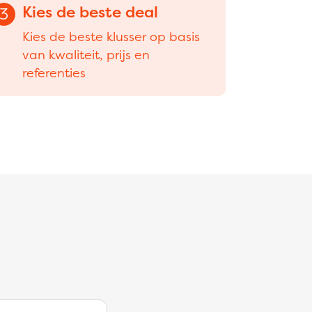
Kies de beste deal
3
Kies de beste klusser op basis
van kwaliteit, prijs en
referenties