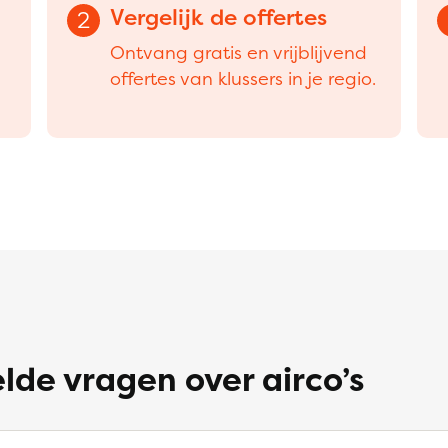
Vergelijk de offertes
2
Ontvang gratis en vrijblijvend
offertes van klussers in je regio.
lde vragen over airco’s