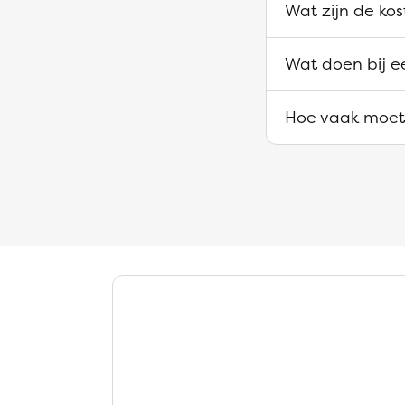
Wat zijn de kos
Wat doen bij e
Hoe vaak moet 