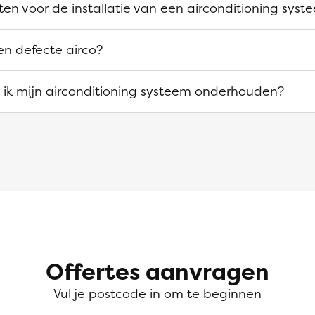
ten voor de installatie van een airconditioning syst
en defecte airco?
ik mijn airconditioning systeem onderhouden?
Offertes aanvragen
Vul je postcode in om te beginnen