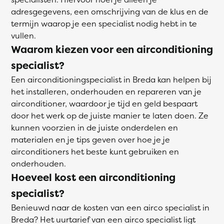
adresgegevens, een omschrijving van de klus en de
termijn waarop je een specialist nodig hebt in te
vullen.
Waarom kiezen voor een airconditioning
specialist?
Een airconditioningspecialist in Breda kan helpen bij
het installeren, onderhouden en repareren van je
airconditioner, waardoor je tijd en geld bespaart
door het werk op de juiste manier te laten doen. Ze
kunnen voorzien in de juiste onderdelen en
materialen en je tips geven over hoe je je
airconditioners het beste kunt gebruiken en
onderhouden.
Hoeveel kost een airconditioning
specialist?
Benieuwd naar de kosten van een airco specialist in
Breda? Het uurtarief van een airco specialist ligt