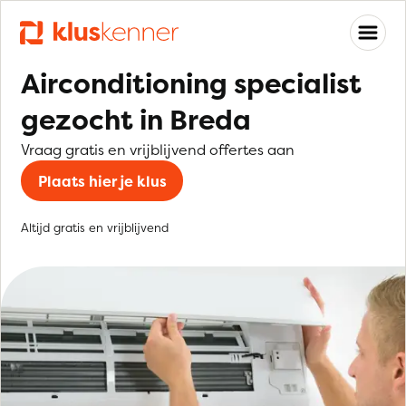
Airconditioning specialist
gezocht in Breda
Vraag gratis en vrijblijvend offertes aan
Plaats hier je klus
Altijd gratis en vrijblijvend