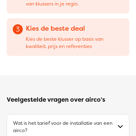
van klussers in je regio.
Kies de beste deal
3
Kies de beste klusser op basis van
kwaliteit, prijs en referenties
Veelgestelde vragen over airco’s
Wat is het tarief voor de installatie van een
airco?