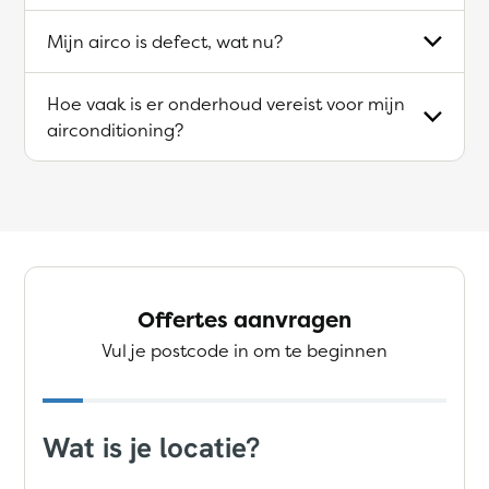
Mijn airco is defect, wat nu?
Hoe vaak is er onderhoud vereist voor mijn
airconditioning?
Offertes aanvragen
Vul je postcode in om te beginnen