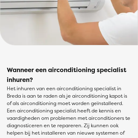
Wanneer een airconditioning specialist
inhuren?
Het inhuren van een airconditioning specialist in
Breda is aan te raden als je airconditioning kapot is
of als airconditioning moet worden geïnstalleerd.
Een airconditioning specialist heeft de kennis en
vaardigheden om problemen met airconditioners te
diagnosticeren en te repareren. Zij kunnen ook
helpen bij het installeren van nieuwe systemen of