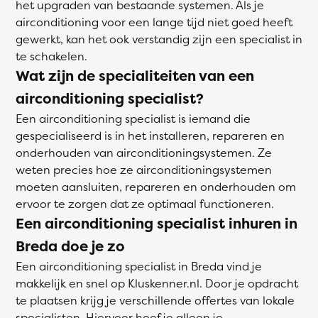
het upgraden van bestaande systemen. Als je
airconditioning voor een lange tijd niet goed heeft
gewerkt, kan het ook verstandig zijn een specialist in
te schakelen.
Wat zijn de specialiteiten van een
airconditioning specialist?
Een airconditioning specialist is iemand die
gespecialiseerd is in het installeren, repareren en
onderhouden van airconditioningsystemen. Ze
weten precies hoe ze airconditioningsystemen
moeten aansluiten, repareren en onderhouden om
ervoor te zorgen dat ze optimaal functioneren.
Een airconditioning specialist inhuren in
Breda doe je zo
Een airconditioning specialist in Breda vind je
makkelijk en snel op Kluskenner.nl. Door je opdracht
te plaatsen krijg je verschillende offertes van lokale
specialisten. Hiervoor hoef je alleen je