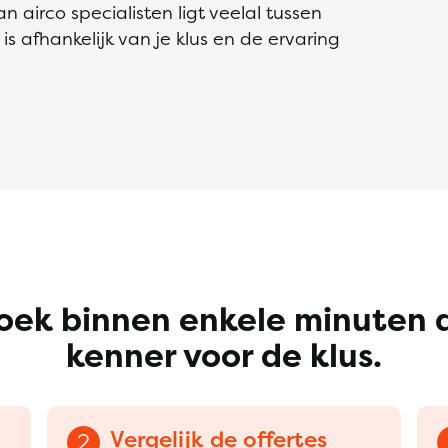
 airco specialisten ligt veelal tussen
s afhankelijk van je klus en de ervaring
oek binnen enkele minuten 
kenner voor de klus.
Vergelijk de offertes
2