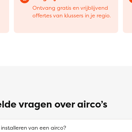
Ontvang gratis en vrijblijvend
offertes van klussers in je regio.
lde vragen over airco’s
 installeren van een airco?