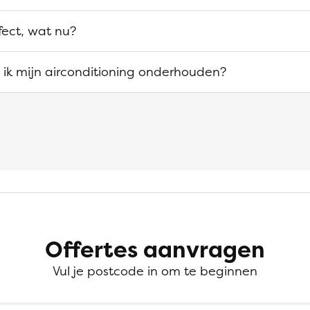
efect, wat nu?
ik mijn airconditioning onderhouden?
Offertes aanvragen
Vul je postcode in om te beginnen