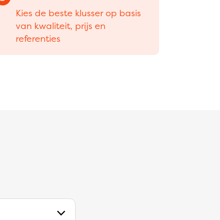
Kies de beste klusser op basis
van kwaliteit, prijs en
referenties