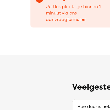
Je klus plaatst je binnen 1
minuut via ons
aanvraagformulier.
Veelgeste
Hoe duur is het