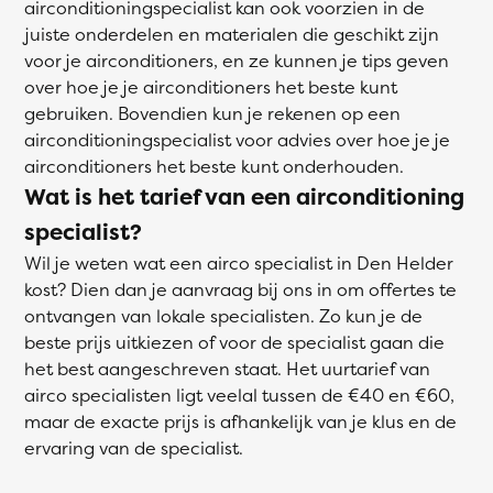
airconditioningspecialist kan ook voorzien in de
juiste onderdelen en materialen die geschikt zijn
voor je airconditioners, en ze kunnen je tips geven
over hoe je je airconditioners het beste kunt
gebruiken. Bovendien kun je rekenen op een
airconditioningspecialist voor advies over hoe je je
airconditioners het beste kunt onderhouden.
Wat is het tarief van een airconditioning
specialist?
Wil je weten wat een airco specialist in Den Helder
kost? Dien dan je aanvraag bij ons in om offertes te
ontvangen van lokale specialisten. Zo kun je de
beste prijs uitkiezen of voor de specialist gaan die
het best aangeschreven staat. Het uurtarief van
airco specialisten ligt veelal tussen de €40 en €60,
maar de exacte prijs is afhankelijk van je klus en de
ervaring van de specialist.