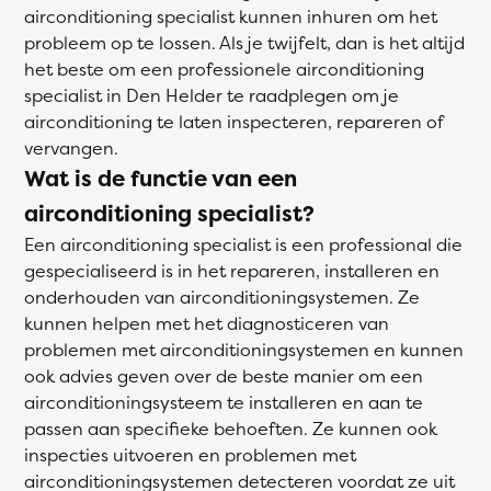
airconditioning specialist kunnen inhuren om het
probleem op te lossen. Als je twijfelt, dan is het altijd
het beste om een professionele airconditioning
specialist in Den Helder te raadplegen om je
airconditioning te laten inspecteren, repareren of
vervangen.
Wat is de functie van een
airconditioning specialist?
Een airconditioning specialist is een professional die
gespecialiseerd is in het repareren, installeren en
onderhouden van airconditioningsystemen. Ze
kunnen helpen met het diagnosticeren van
problemen met airconditioningsystemen en kunnen
ook advies geven over de beste manier om een
airconditioningsysteem te installeren en aan te
passen aan specifieke behoeften. Ze kunnen ook
inspecties uitvoeren en problemen met
airconditioningsystemen detecteren voordat ze uit