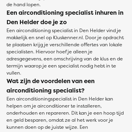
de hand lopen.
Een airconditioning specialist inhuren in
Den Helder doe je zo
Een airconditioning specialist in Den Helder vind je
makkelijk en snel op Kluskenner.nl. Door je opdracht
te plaatsen krijg je verschillende offertes van lokale
specialisten. Hiervoor hoef je alleen je
adresgegevens, een omschrijving van de klus en de
termijn waarop je een specialist nodig hebt in te
vullen.
Wat zijn de voordelen van een
airconditioning specialist?
Een airconditioningspecialist in Den Helder kan
helpen om je airconditioner te installeren,
onderhouden en repareren. Dit kan je een hoop tijd
en geld besparen, omdat ze al het werk voor je
kunnen doen op de juiste wijze. Een