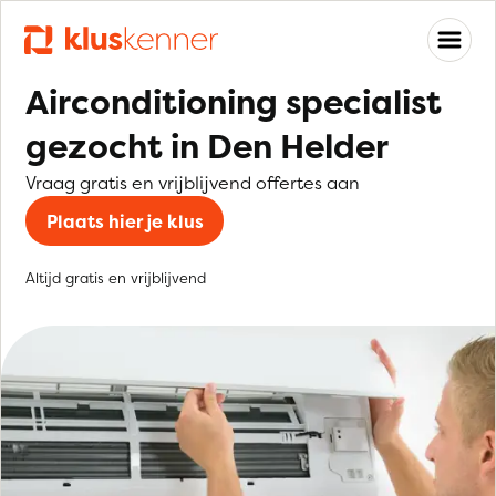
Airconditioning specialist
gezocht in Den Helder
Vraag gratis en vrijblijvend offertes aan
Plaats hier je klus
Altijd gratis en vrijblijvend