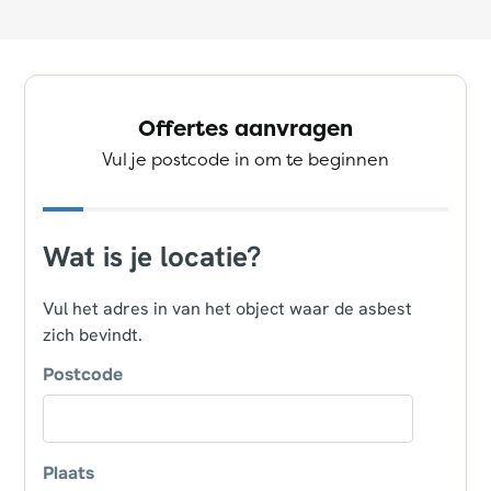
Offertes aanvragen
Vul je postcode in om te beginnen