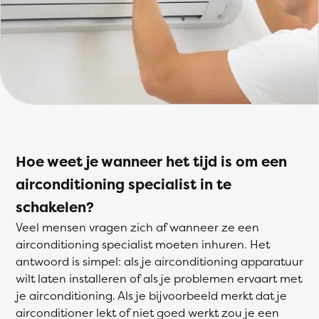
Hoe weet je wanneer het tijd is om een
airconditioning specialist in te
schakelen?
Veel mensen vragen zich af wanneer ze een
airconditioning specialist moeten inhuren. Het
antwoord is simpel: als je airconditioning apparatuur
wilt laten installeren of als je problemen ervaart met
je airconditioning. Als je bijvoorbeeld merkt dat je
airconditioner lekt of niet goed werkt zou je een