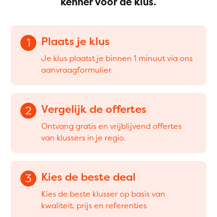
kenner voor de klus.
Plaats je klus
1
Je klus plaatst je binnen 1 minuut via ons
aanvraagformulier.
Vergelijk de offertes
2
Ontvang gratis en vrijblijvend offertes
van klussers in je regio.
Kies de beste deal
3
Kies de beste klusser op basis van
kwaliteit, prijs en referenties