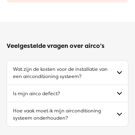
Veelgestelde vragen over airco’s
Wat zijn de kosten voor de installatie van
een airconditioning systeem?
Is mijn airco defect?
Hoe vaak moet ik mijn airconditioning
systeem onderhouden?