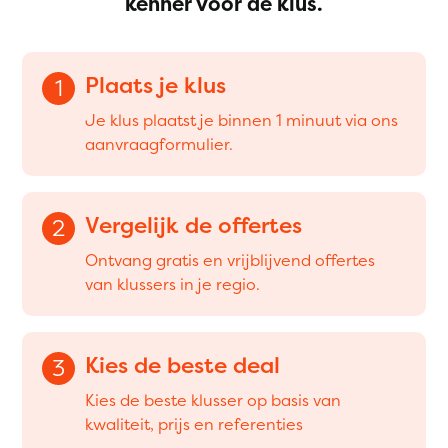
kenner voor de klus.
Plaats je klus
1
Je klus plaatst je binnen 1 minuut via ons
aanvraagformulier.
Vergelijk de offertes
2
Ontvang gratis en vrijblijvend offertes
van klussers in je regio.
Kies de beste deal
3
Kies de beste klusser op basis van
kwaliteit, prijs en referenties