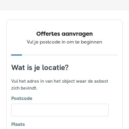
Offertes aanvragen
Vul je postcode in om te beginnen