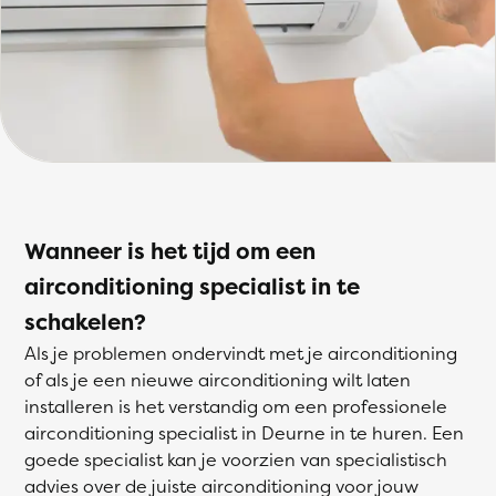
Wanneer is het tijd om een
airconditioning specialist in te
schakelen?
Als je problemen ondervindt met je airconditioning
of als je een nieuwe airconditioning wilt laten
installeren is het verstandig om een professionele
airconditioning specialist in Deurne in te huren. Een
goede specialist kan je voorzien van specialistisch
advies over de juiste airconditioning voor jouw