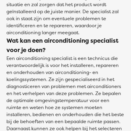
situatie en zal zorgen dat het product wordt
geïnstalleerd op de juiste manier. De specialist zal
ook in staat zijn om eventuele problemen te
identificeren en te repareren, waardoor je
airconditioning langer meegaat.
Wat kan een airconditioning specialist
voor je doen?
Een airconditioning specialist is een technicus die
verantwoordelijk is voor het installeren, repareren
en onderhouden van airconditioning- en
koelingssystemen. Ze zijn gespecialiseerd in het
diagnosticeren van problemen met airconditioners
en het verhelpen van deze problemen. Ze bepalen
de optimale omgevingstemperatuur voor een
ruimte en weten hoe ze systemen moeten
installeren, bedienen en onderhouden die het beste
bij de behoeften van een bepaalde ruimte passen.
Daarnaast kunnen ze ook helpen bij het selecteren