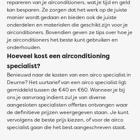
repareren van je airconditioners, wat je tijd en geld
kan besparen. Ze zorgen dat het werk op de juiste
manier wordt gedaan en bieden ook de juiste
onderdelen en materialen die geschikt zijn voor je
airconditioners. Bovendien geven ze tips over hoe je
je airconditioners het beste kunt gebruiken en
onderhouden.
Hoeveel kost een airconditioning
specialist?
Benieuwd naar de kosten van een airco specialist in
Deurne? Het uurtarief van een airco specialist ligt
gemiddeld tussen de €40 en €60. Wanneer je bij
ons je aanvraag indient zul je van diverse
aangesloten specialisten offertes ontvangen waar
de definitieve prijzen weergegeven staan. Je kunt
vervolgens de beste prijs kiezen, of voor de airco
specialist gaan die het best aangeschreven staat.