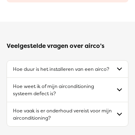
Veelgestelde vragen over airco’s
Hoe duur is het installeren van een airco?
Hoe weet ik of mijn airconditioning
systeem defect is?
Hoe vaak is er onderhoud vereist voor mijn
airconditioning?