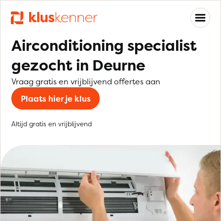
Airconditioning specialist
gezocht in Deurne
Vraag gratis en vrijblijvend offertes aan
Plaats hier je klus
Altijd gratis en vrijblijvend