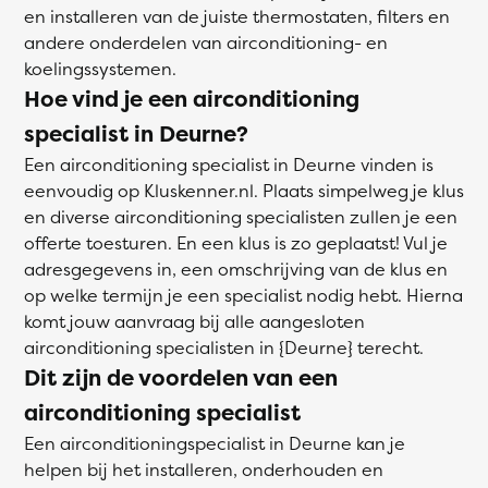
en installeren van de juiste thermostaten, filters en
andere onderdelen van airconditioning- en
koelingssystemen.
Hoe vind je een airconditioning
specialist in Deurne?
Een airconditioning specialist in Deurne vinden is
eenvoudig op Kluskenner.nl. Plaats simpelweg je klus
en diverse airconditioning specialisten zullen je een
offerte toesturen. En een klus is zo geplaatst! Vul je
adresgegevens in, een omschrijving van de klus en
op welke termijn je een specialist nodig hebt. Hierna
komt jouw aanvraag bij alle aangesloten
airconditioning specialisten in {Deurne} terecht.
Dit zijn de voordelen van een
airconditioning specialist
Een airconditioningspecialist in Deurne kan je
helpen bij het installeren, onderhouden en