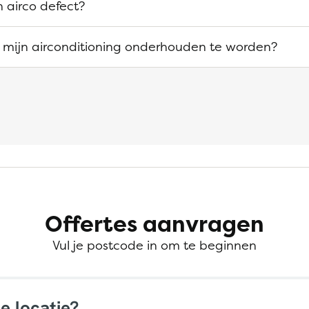
 airco defect?
 mijn airconditioning onderhouden te worden?
Offertes aanvragen
Vul je postcode in om te beginnen