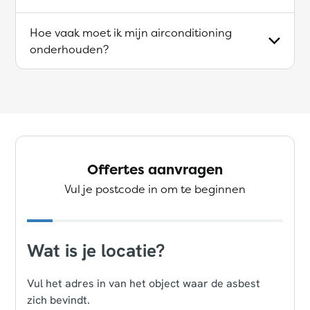
Hoe vaak moet ik mijn airconditioning
onderhouden?
Offertes aanvragen
Vul je postcode in om te beginnen