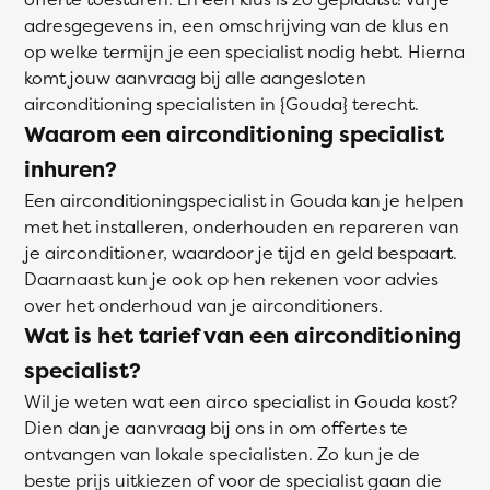
adresgegevens in, een omschrijving van de klus en
op welke termijn je een specialist nodig hebt. Hierna
komt jouw aanvraag bij alle aangesloten
airconditioning specialisten in {Gouda} terecht.
Waarom een airconditioning specialist
inhuren?
Een airconditioningspecialist in Gouda kan je helpen
met het installeren, onderhouden en repareren van
je airconditioner, waardoor je tijd en geld bespaart.
Daarnaast kun je ook op hen rekenen voor advies
over het onderhoud van je airconditioners.
Wat is het tarief van een airconditioning
specialist?
Wil je weten wat een airco specialist in Gouda kost?
Dien dan je aanvraag bij ons in om offertes te
ontvangen van lokale specialisten. Zo kun je de
beste prijs uitkiezen of voor de specialist gaan die