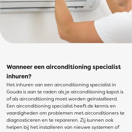
Wanneer een airconditioning specialist
inhuren?
Het inhuren van een airconditioning specialist in
Gouda is aan te raden als je airconditioning kapot is
of als airconditioning moet worden geïnstalleerd.
Een airconditioning specialist heeft de kennis en
vaardigheden om problemen met airconditioners te
diagnosticeren en te repareren. Zij kunnen ook
helpen bij het installeren van nieuwe systemen of