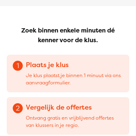
Zoek binnen enkele minuten dé
kenner voor de klus.
Plaats je klus
1
Je klus plaatst je binnen 1 minuut via ons
aanvraagformulier.
Vergelijk de offertes
2
Ontvang gratis en vrijblijvend offertes
van klussers in je regio.