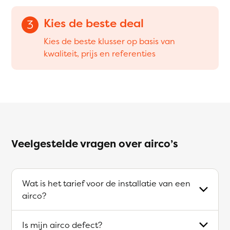
Kies de beste deal
3
Kies de beste klusser op basis van
kwaliteit, prijs en referenties
Veelgestelde vragen over airco’s
Wat is het tarief voor de installatie van een
airco?
Is mijn airco defect?