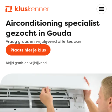
Airconditioning specialist
gezocht in Gouda
Vraag gratis en vrijblijvend offertes aan
Plaats hier je klus
Altijd gratis en vrijblijvend