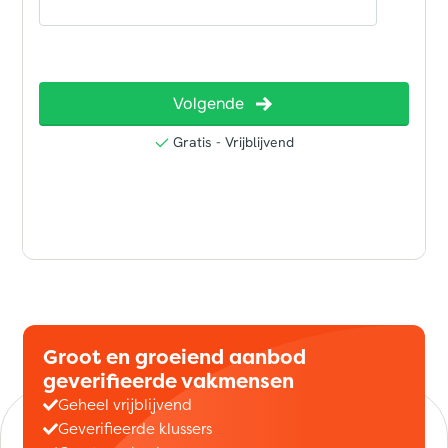
Groot en groeiend aanbod
geverifieerde vakmensen
Geheel vrijblijvend
Geverifieerde klussers