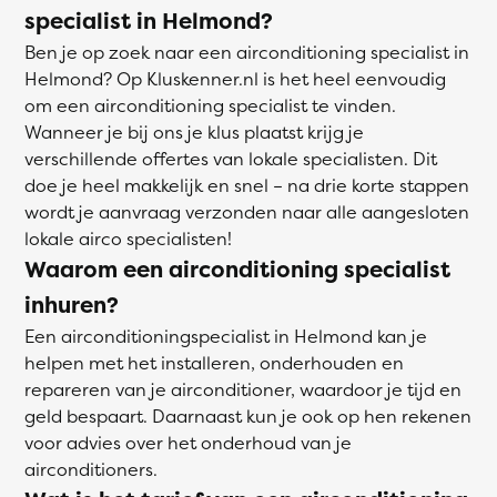
specialist in Helmond?
Ben je op zoek naar een airconditioning specialist in
Helmond? Op Kluskenner.nl is het heel eenvoudig
om een airconditioning specialist te vinden.
Wanneer je bij ons je klus plaatst krijg je
verschillende offertes van lokale specialisten. Dit
doe je heel makkelijk en snel – na drie korte stappen
wordt je aanvraag verzonden naar alle aangesloten
lokale airco specialisten!
Waarom een airconditioning specialist
inhuren?
Een airconditioningspecialist in Helmond kan je
helpen met het installeren, onderhouden en
repareren van je airconditioner, waardoor je tijd en
geld bespaart. Daarnaast kun je ook op hen rekenen
voor advies over het onderhoud van je
airconditioners.