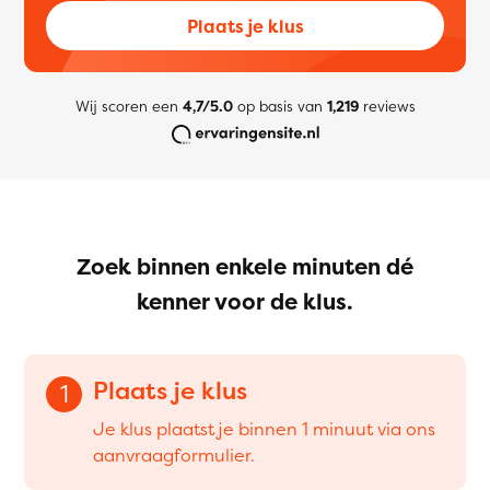
Plaats je klus
Wij scoren een
4,7/5.0
op basis van
1,219
reviews
Zoek binnen enkele minuten dé
kenner voor de klus.
Plaats je klus
1
Je klus plaatst je binnen 1 minuut via ons
aanvraagformulier.