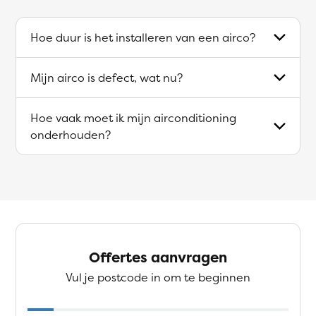
Hoe duur is het installeren van een airco?
Mijn airco is defect, wat nu?
Hoe vaak moet ik mijn airconditioning
onderhouden?
Offertes aanvragen
Vul je postcode in om te beginnen