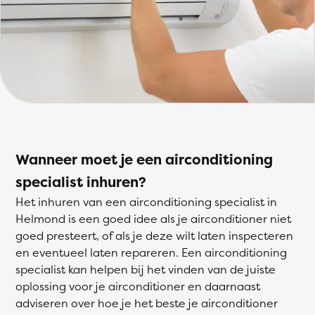
Wanneer moet je een airconditioning
specialist inhuren?
Het inhuren van een airconditioning specialist in
Helmond is een goed idee als je airconditioner niet
goed presteert, of als je deze wilt laten inspecteren
en eventueel laten repareren. Een airconditioning
specialist kan helpen bij het vinden van de juiste
oplossing voor je airconditioner en daarnaast
adviseren over hoe je het beste je airconditioner