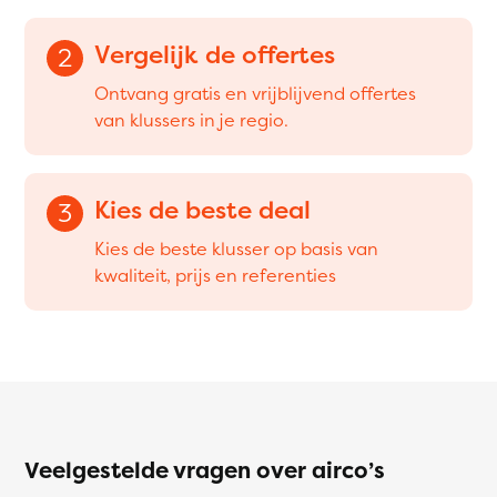
Vergelijk de offertes
2
Ontvang gratis en vrijblijvend offertes
van klussers in je regio.
Kies de beste deal
3
Kies de beste klusser op basis van
kwaliteit, prijs en referenties
Veelgestelde vragen over airco’s