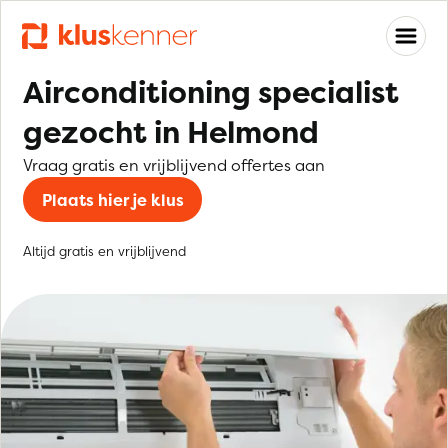
Airconditioning specialist
gezocht in Helmond
Vraag gratis en vrijblijvend offertes aan
Plaats hier je klus
Altijd gratis en vrijblijvend