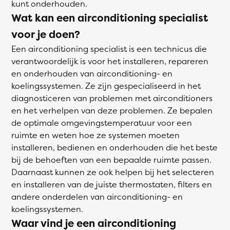
kunt onderhouden.
Wat kan een airconditioning specialist
voor je doen?
Een airconditioning specialist is een technicus die
verantwoordelijk is voor het installeren, repareren
en onderhouden van airconditioning- en
koelingssystemen. Ze zijn gespecialiseerd in het
diagnosticeren van problemen met airconditioners
en het verhelpen van deze problemen. Ze bepalen
de optimale omgevingstemperatuur voor een
ruimte en weten hoe ze systemen moeten
installeren, bedienen en onderhouden die het beste
bij de behoeften van een bepaalde ruimte passen.
Daarnaast kunnen ze ook helpen bij het selecteren
en installeren van de juiste thermostaten, filters en
andere onderdelen van airconditioning- en
koelingssystemen.
Waar vind je een airconditioning