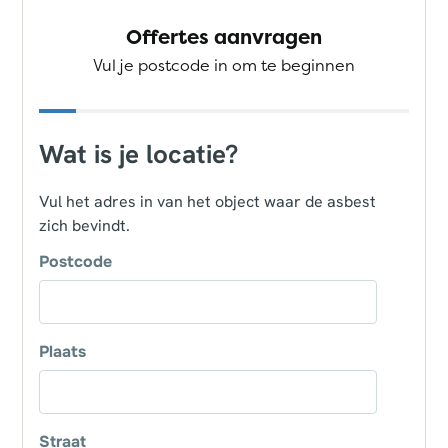
Offertes aanvragen
Vul je postcode in om te beginnen