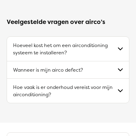
Veelgestelde vragen over airco’s
Hoeveel kost het om een airconditioning
systeem te installeren?
Wanneer is mijn airco defect?
Hoe vaak is er onderhoud vereist voor mijn
airconditioning?