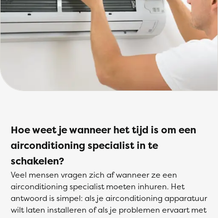
Hoe weet je wanneer het tijd is om een
airconditioning specialist in te
schakelen?
Veel mensen vragen zich af wanneer ze een
airconditioning specialist moeten inhuren. Het
antwoord is simpel: als je airconditioning apparatuur
wilt laten installeren of als je problemen ervaart met