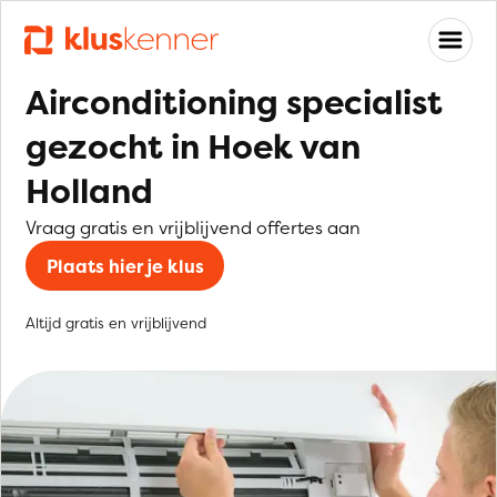
Airconditioning specialist
gezocht in Hoek van
Holland
Vraag gratis en vrijblijvend offertes aan
Plaats hier je klus
Altijd gratis en vrijblijvend