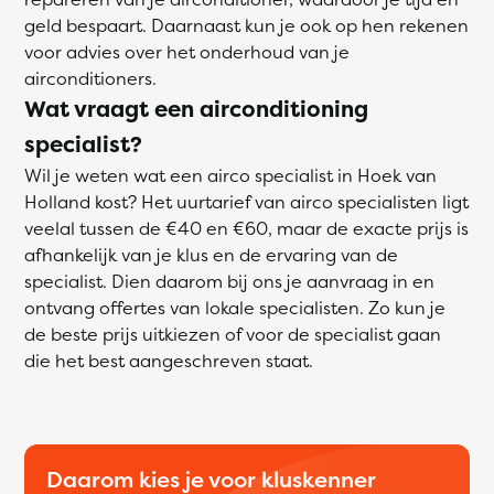
geld bespaart. Daarnaast kun je ook op hen rekenen
voor advies over het onderhoud van je
airconditioners.
Wat vraagt een airconditioning
specialist?
Wil je weten wat een airco specialist in Hoek van
Holland kost? Het uurtarief van airco specialisten ligt
veelal tussen de €40 en €60, maar de exacte prijs is
afhankelijk van je klus en de ervaring van de
specialist. Dien daarom bij ons je aanvraag in en
ontvang offertes van lokale specialisten. Zo kun je
de beste prijs uitkiezen of voor de specialist gaan
die het best aangeschreven staat.
Daarom kies je voor kluskenner