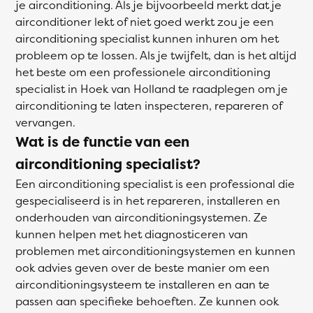
je airconditioning. Als je bijvoorbeeld merkt dat je
airconditioner lekt of niet goed werkt zou je een
airconditioning specialist kunnen inhuren om het
probleem op te lossen. Als je twijfelt, dan is het altijd
het beste om een professionele airconditioning
specialist in Hoek van Holland te raadplegen om je
airconditioning te laten inspecteren, repareren of
vervangen.
Wat is de functie van een
airconditioning specialist?
Een airconditioning specialist is een professional die
gespecialiseerd is in het repareren, installeren en
onderhouden van airconditioningsystemen. Ze
kunnen helpen met het diagnosticeren van
problemen met airconditioningsystemen en kunnen
ook advies geven over de beste manier om een
airconditioningsysteem te installeren en aan te
passen aan specifieke behoeften. Ze kunnen ook