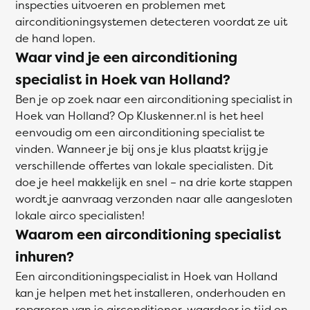
inspecties uitvoeren en problemen met
airconditioningsystemen detecteren voordat ze uit
de hand lopen.
Waar vind je een airconditioning
specialist in Hoek van Holland?
Ben je op zoek naar een airconditioning specialist in
Hoek van Holland? Op Kluskenner.nl is het heel
eenvoudig om een airconditioning specialist te
vinden. Wanneer je bij ons je klus plaatst krijg je
verschillende offertes van lokale specialisten. Dit
doe je heel makkelijk en snel – na drie korte stappen
wordt je aanvraag verzonden naar alle aangesloten
lokale airco specialisten!
Waarom een airconditioning specialist
inhuren?
Een airconditioningspecialist in Hoek van Holland
kan je helpen met het installeren, onderhouden en
repareren van je airconditioner, waardoor je tijd en