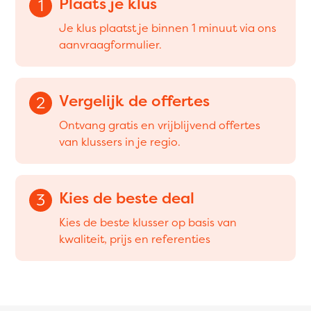
Plaats je klus
1
Je klus plaatst je binnen 1 minuut via ons
aanvraagformulier.
Vergelijk de offertes
2
Ontvang gratis en vrijblijvend offertes
van klussers in je regio.
Kies de beste deal
3
Kies de beste klusser op basis van
kwaliteit, prijs en referenties