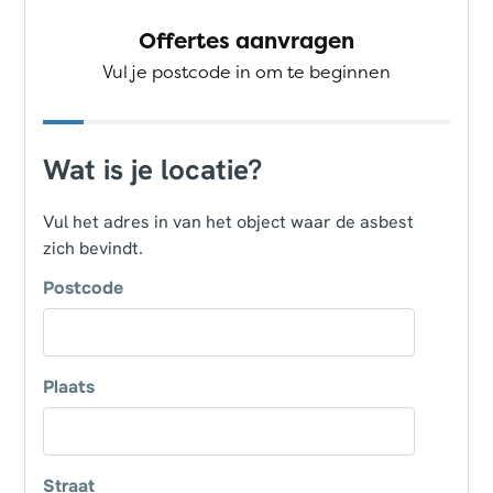
Offertes aanvragen
Vul je postcode in om te beginnen