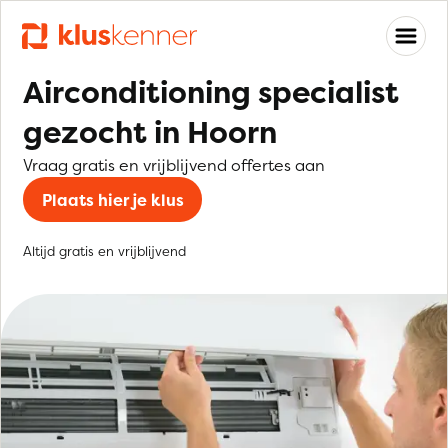
Airconditioning specialist
gezocht in Hoorn
Vraag gratis en vrijblijvend offertes aan
Plaats hier je klus
Altijd gratis en vrijblijvend