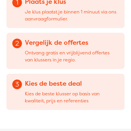
Plaats je klus
1
Je klus plaatst je binnen 1 minuut via ons
aanvraagformulier.
Vergelijk de offertes
2
Ontvang gratis en vrijblijvend offertes
van klussers in je regio.
Kies de beste deal
3
Kies de beste klusser op basis van
kwaliteit, prijs en referenties