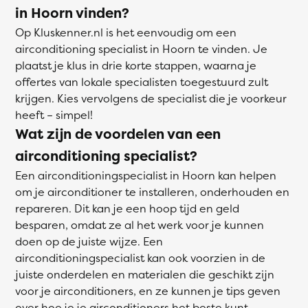
in Hoorn vinden?
Op Kluskenner.nl is het eenvoudig om een
airconditioning specialist in Hoorn te vinden. Je
plaatst je klus in drie korte stappen, waarna je
offertes van lokale specialisten toegestuurd zult
krijgen. Kies vervolgens de specialist die je voorkeur
heeft – simpel!
Wat zijn de voordelen van een
airconditioning specialist?
Een airconditioningspecialist in Hoorn kan helpen
om je airconditioner te installeren, onderhouden en
repareren. Dit kan je een hoop tijd en geld
besparen, omdat ze al het werk voor je kunnen
doen op de juiste wijze. Een
airconditioningspecialist kan ook voorzien in de
juiste onderdelen en materialen die geschikt zijn
voor je airconditioners, en ze kunnen je tips geven
over hoe je je airconditioners het beste kunt