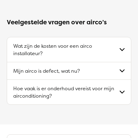
Veelgestelde vragen over airco’s
Wat zijn de kosten voor een airco
installateur?
Mijn airco is defect, wat nu?
Hoe vaak is er onderhoud vereist voor mijn
airconditioning?