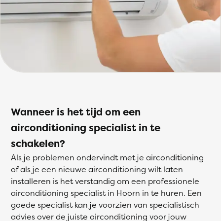
Wanneer is het tijd om een
airconditioning specialist in te
schakelen?
Als je problemen ondervindt met je airconditioning
of als je een nieuwe airconditioning wilt laten
installeren is het verstandig om een professionele
airconditioning specialist in Hoorn in te huren. Een
goede specialist kan je voorzien van specialistisch
advies over de juiste airconditioning voor jouw