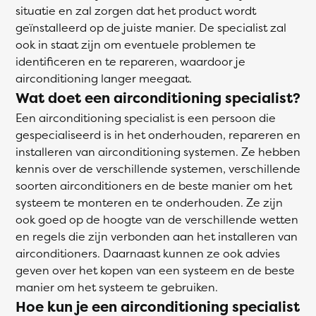
situatie en zal zorgen dat het product wordt
geïnstalleerd op de juiste manier. De specialist zal
ook in staat zijn om eventuele problemen te
identificeren en te repareren, waardoor je
airconditioning langer meegaat.
Wat doet een airconditioning specialist?
Een airconditioning specialist is een persoon die
gespecialiseerd is in het onderhouden, repareren en
installeren van airconditioning systemen. Ze hebben
kennis over de verschillende systemen, verschillende
soorten airconditioners en de beste manier om het
systeem te monteren en te onderhouden. Ze zijn
ook goed op de hoogte van de verschillende wetten
en regels die zijn verbonden aan het installeren van
airconditioners. Daarnaast kunnen ze ook advies
geven over het kopen van een systeem en de beste
manier om het systeem te gebruiken.
Hoe kun je een airconditioning specialist