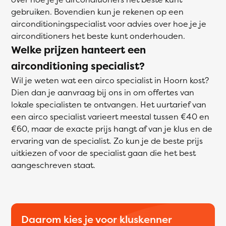
gebruiken. Bovendien kun je rekenen op een
airconditioningspecialist voor advies over hoe je je
airconditioners het beste kunt onderhouden.
Welke prijzen hanteert een
airconditioning specialist?
Wil je weten wat een airco specialist in Hoorn kost?
Dien dan je aanvraag bij ons in om offertes van
lokale specialisten te ontvangen. Het uurtarief van
een airco specialist varieert meestal tussen €40 en
€60, maar de exacte prijs hangt af van je klus en de
ervaring van de specialist. Zo kun je de beste prijs
uitkiezen of voor de specialist gaan die het best
aangeschreven staat.
Daarom kies je voor kluskenner