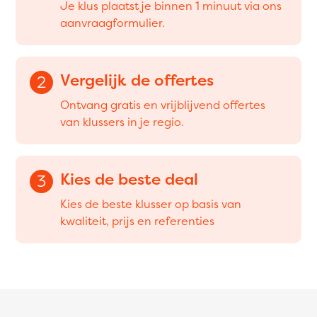
Je klus plaatst je binnen 1 minuut via ons
aanvraagformulier.
Vergelijk de offertes
2
Ontvang gratis en vrijblijvend offertes
van klussers in je regio.
Kies de beste deal
3
Kies de beste klusser op basis van
kwaliteit, prijs en referenties