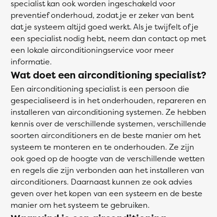
specialist kan ook worden ingeschakeld voor
preventief onderhoud, zodat je er zeker van bent
dat je systeem altijd goed werkt. Als je twijfelt of je
een specialist nodig hebt, neem dan contact op met
een lokale airconditioningservice voor meer
informatie.
Wat doet een airconditioning specialist?
Een airconditioning specialist is een persoon die
gespecialiseerd is in het onderhouden, repareren en
installeren van airconditioning systemen. Ze hebben
kennis over de verschillende systemen, verschillende
soorten airconditioners en de beste manier om het
systeem te monteren en te onderhouden. Ze zijn
ook goed op de hoogte van de verschillende wetten
en regels die zijn verbonden aan het installeren van
airconditioners. Daarnaast kunnen ze ook advies
geven over het kopen van een systeem en de beste
manier om het systeem te gebruiken.