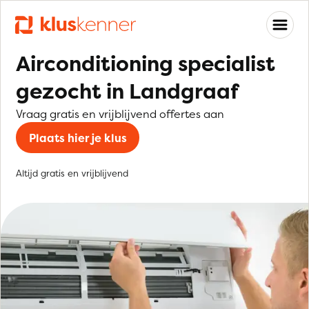
Airconditioning specialist
gezocht in Landgraaf
Vraag gratis en vrijblijvend offertes aan
Plaats hier je klus
Altijd gratis en vrijblijvend