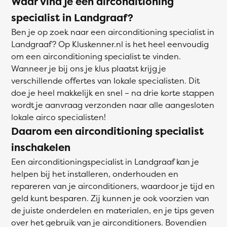
Waar vind je een airconditioning
specialist in Landgraaf?
Ben je op zoek naar een airconditioning specialist in
Landgraaf? Op Kluskenner.nl is het heel eenvoudig
om een airconditioning specialist te vinden.
Wanneer je bij ons je klus plaatst krijg je
verschillende offertes van lokale specialisten. Dit
doe je heel makkelijk en snel – na drie korte stappen
wordt je aanvraag verzonden naar alle aangesloten
lokale airco specialisten!
Daarom een airconditioning specialist
inschakelen
Een airconditioningspecialist in Landgraaf kan je
helpen bij het installeren, onderhouden en
repareren van je airconditioners, waardoor je tijd en
geld kunt besparen. Zij kunnen je ook voorzien van
de juiste onderdelen en materialen, en je tips geven
over het gebruik van je airconditioners. Bovendien