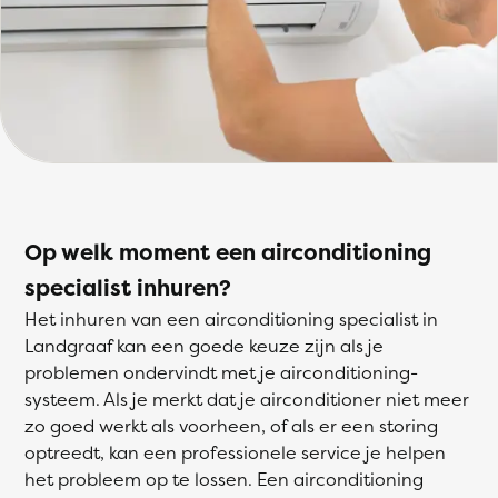
Op welk moment een airconditioning
specialist inhuren?
Het inhuren van een airconditioning specialist in
Landgraaf kan een goede keuze zijn als je
problemen ondervindt met je airconditioning-
systeem. Als je merkt dat je airconditioner niet meer
zo goed werkt als voorheen, of als er een storing
optreedt, kan een professionele service je helpen
het probleem op te lossen. Een airconditioning