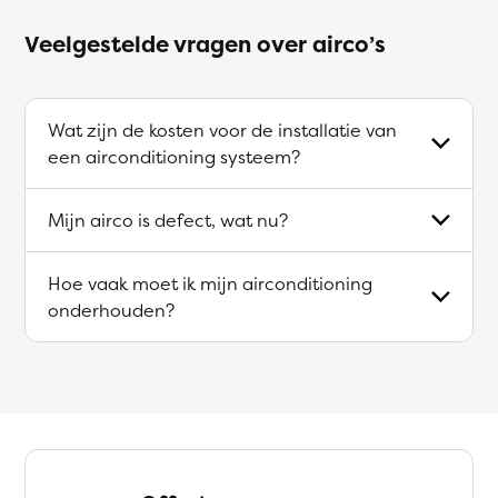
Veelgestelde vragen over airco’s
Wat zijn de kosten voor de installatie van
een airconditioning systeem?
Mijn airco is defect, wat nu?
Hoe vaak moet ik mijn airconditioning
onderhouden?