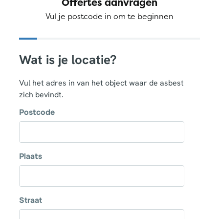
Offertes aanvragen
Vul je postcode in om te beginnen