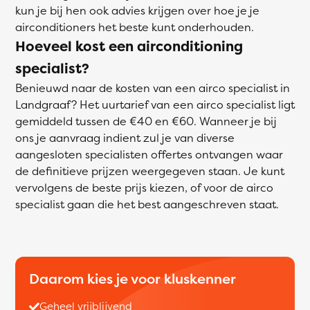
kun je bij hen ook advies krijgen over hoe je je
airconditioners het beste kunt onderhouden.
Hoeveel kost een airconditioning
specialist?
Benieuwd naar de kosten van een airco specialist in
Landgraaf? Het uurtarief van een airco specialist ligt
gemiddeld tussen de €40 en €60. Wanneer je bij
ons je aanvraag indient zul je van diverse
aangesloten specialisten offertes ontvangen waar
de definitieve prijzen weergegeven staan. Je kunt
vervolgens de beste prijs kiezen, of voor de airco
specialist gaan die het best aangeschreven staat.
Daarom kies je voor kluskenner
Geheel vrijblijvend