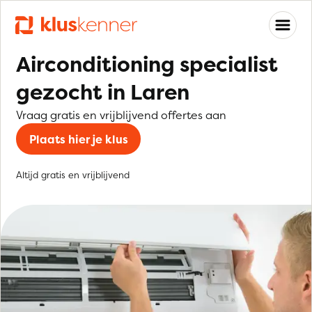
Airconditioning specialist
gezocht in Laren
Vraag gratis en vrijblijvend offertes aan
Plaats hier je klus
Altijd gratis en vrijblijvend