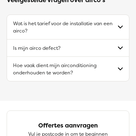
Wat is het tarief voor de installatie van een
airco?
Is mijn airco defect?
Hoe vaak dient mijn airconditioning
onderhouden te worden?
Offertes aanvragen
Vul je postcode in om te beginnen