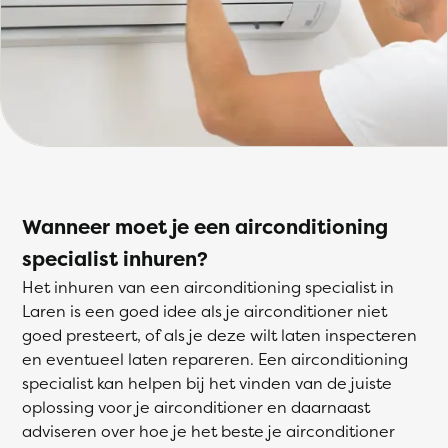
Wanneer moet je een airconditioning
specialist inhuren?
Het inhuren van een airconditioning specialist in
Laren is een goed idee als je airconditioner niet
goed presteert, of als je deze wilt laten inspecteren
en eventueel laten repareren. Een airconditioning
specialist kan helpen bij het vinden van de juiste
oplossing voor je airconditioner en daarnaast
adviseren over hoe je het beste je airconditioner