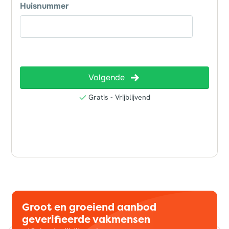
Groot en groeiend aanbod
geverifieerde vakmensen