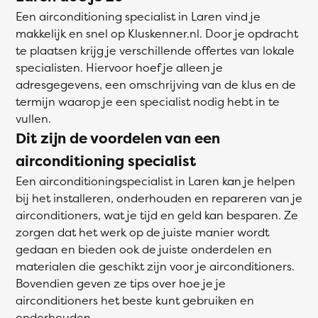
Een airconditioning specialist in Laren vind je
makkelijk en snel op Kluskenner.nl. Door je opdracht
te plaatsen krijg je verschillende offertes van lokale
specialisten. Hiervoor hoef je alleen je
adresgegevens, een omschrijving van de klus en de
termijn waarop je een specialist nodig hebt in te
vullen.
Dit zijn de voordelen van een
airconditioning specialist
Een airconditioningspecialist in Laren kan je helpen
bij het installeren, onderhouden en repareren van je
airconditioners, wat je tijd en geld kan besparen. Ze
zorgen dat het werk op de juiste manier wordt
gedaan en bieden ook de juiste onderdelen en
materialen die geschikt zijn voor je airconditioners.
Bovendien geven ze tips over hoe je je
airconditioners het beste kunt gebruiken en
onderhouden.