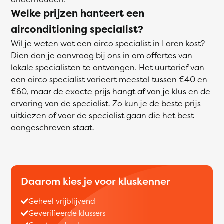
Welke prijzen hanteert een
airconditioning specialist?
Wil je weten wat een airco specialist in Laren kost?
Dien dan je aanvraag bij ons in om offertes van
lokale specialisten te ontvangen. Het uurtarief van
een airco specialist varieert meestal tussen €40 en
€60, maar de exacte prijs hangt af van je klus en de
ervaring van de specialist. Zo kun je de beste prijs
uitkiezen of voor de specialist gaan die het best
aangeschreven staat.
Daarom kies je voor kluskenner
Geheel vrijblijvend
Geverifieerde klussers