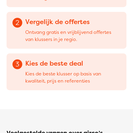
Vergelijk de offertes
2
Ontvang gratis en vrijblijvend offertes
van klussers in je regio.
Kies de beste deal
3
Kies de beste klusser op basis van
kwaliteit, prijs en referenties
Veelgestelde vragen over airco’s