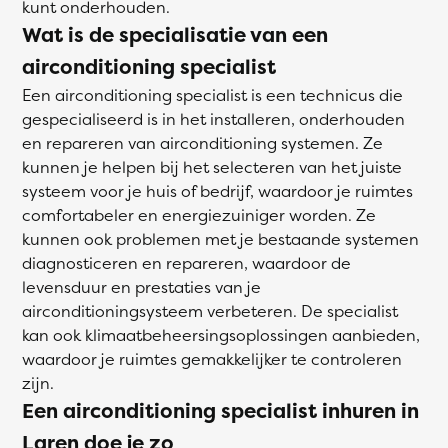
kunt onderhouden.
Wat is de specialisatie van een
airconditioning specialist
Een airconditioning specialist is een technicus die
gespecialiseerd is in het installeren, onderhouden
en repareren van airconditioning systemen. Ze
kunnen je helpen bij het selecteren van het juiste
systeem voor je huis of bedrijf, waardoor je ruimtes
comfortabeler en energiezuiniger worden. Ze
kunnen ook problemen met je bestaande systemen
diagnosticeren en repareren, waardoor de
levensduur en prestaties van je
airconditioningsysteem verbeteren. De specialist
kan ook klimaatbeheersingsoplossingen aanbieden,
waardoor je ruimtes gemakkelijker te controleren
zijn.
Een airconditioning specialist inhuren in
Laren doe je zo