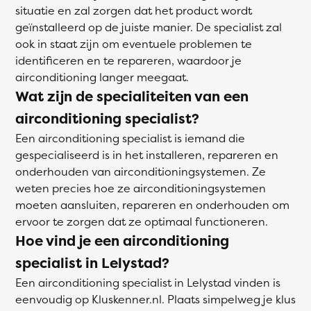
situatie en zal zorgen dat het product wordt
geïnstalleerd op de juiste manier. De specialist zal
ook in staat zijn om eventuele problemen te
identificeren en te repareren, waardoor je
airconditioning langer meegaat.
Wat zijn de specialiteiten van een
airconditioning specialist?
Een airconditioning specialist is iemand die
gespecialiseerd is in het installeren, repareren en
onderhouden van airconditioningsystemen. Ze
weten precies hoe ze airconditioningsystemen
moeten aansluiten, repareren en onderhouden om
ervoor te zorgen dat ze optimaal functioneren.
Hoe vind je een airconditioning
specialist in Lelystad?
Een airconditioning specialist in Lelystad vinden is
eenvoudig op Kluskenner.nl. Plaats simpelweg je klus