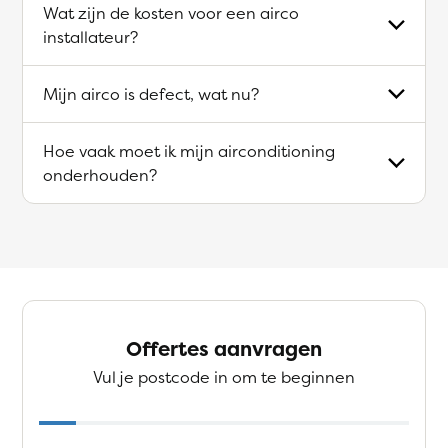
Wat zijn de kosten voor een airco
installateur?
Mijn airco is defect, wat nu?
Hoe vaak moet ik mijn airconditioning
onderhouden?
Offertes aanvragen
Vul je postcode in om te beginnen