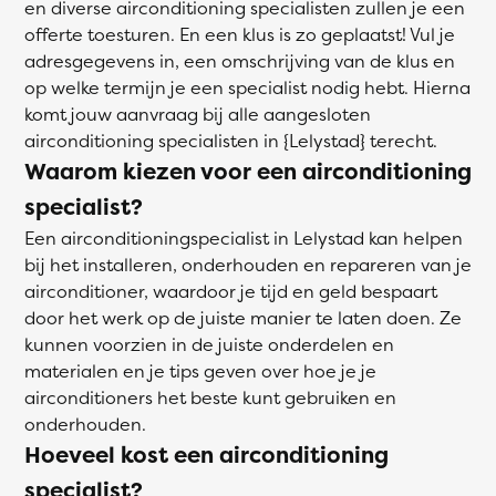
en diverse airconditioning specialisten zullen je een
offerte toesturen. En een klus is zo geplaatst! Vul je
adresgegevens in, een omschrijving van de klus en
op welke termijn je een specialist nodig hebt. Hierna
komt jouw aanvraag bij alle aangesloten
airconditioning specialisten in {Lelystad} terecht.
Waarom kiezen voor een airconditioning
specialist?
Een airconditioningspecialist in Lelystad kan helpen
bij het installeren, onderhouden en repareren van je
airconditioner, waardoor je tijd en geld bespaart
door het werk op de juiste manier te laten doen. Ze
kunnen voorzien in de juiste onderdelen en
materialen en je tips geven over hoe je je
airconditioners het beste kunt gebruiken en
onderhouden.
Hoeveel kost een airconditioning
specialist?