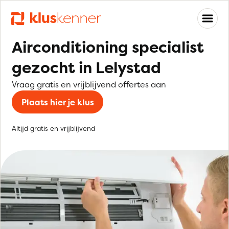
Airconditioning specialist
gezocht in Lelystad
Vraag gratis en vrijblijvend offertes aan
Plaats hier je klus
Altijd gratis en vrijblijvend