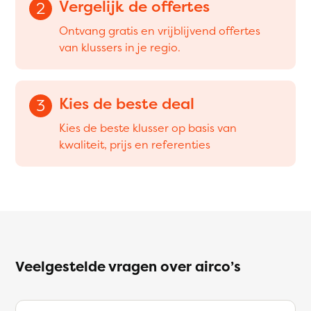
Vergelijk de offertes
2
Ontvang gratis en vrijblijvend offertes
van klussers in je regio.
Kies de beste deal
3
Kies de beste klusser op basis van
kwaliteit, prijs en referenties
Veelgestelde vragen over airco’s