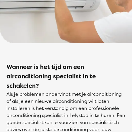
Wanneer is het tijd om een
airconditioning specialist in te
schakelen?
Als je problemen ondervindt met je airconditioning
of als je een nieuwe airconditioning wilt laten
installeren is het verstandig om een professionele
airconditioning specialist in Lelystad in te huren. Een
goede specialist kan je voorzien van specialistisch
advies over de juiste airconditioning voor jouw