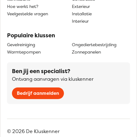
Hoe werkt het?
Exterieur
Veelgestelde vragen
Installatie
Interieur
Populaire klussen
Gevelreiniging
Ongediertebestrijding
Warmtepompen
Zonnepanelen
Ben jij een specialist?
Ontvang aanvragen via kluskenner
Bedrijf aanmelden
© 2026 De Kluskenner