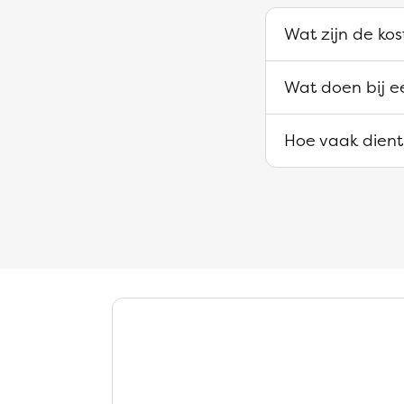
Wat zijn de kos
Wat doen bij e
Hoe vaak dient