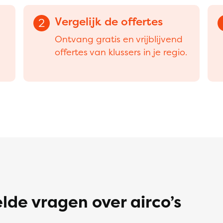
Vergelijk de offertes
2
Ontvang gratis en vrijblijvend
offertes van klussers in je regio.
lde vragen over airco’s