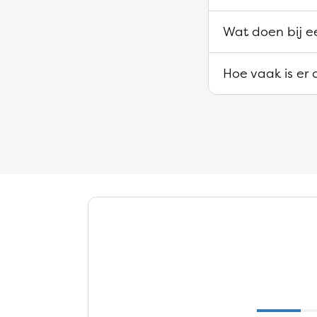
Wat doen bij e
Hoe vaak is er 