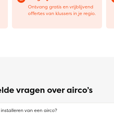
Ontvang gratis en vrijblijvend
offertes van klussers in je regio.
lde vragen over airco’s
 installeren van een airco?