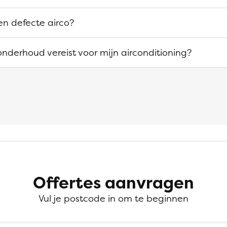
en defecte airco?
onderhoud vereist voor mijn airconditioning?
Offertes aanvragen
Vul je postcode in om te beginnen