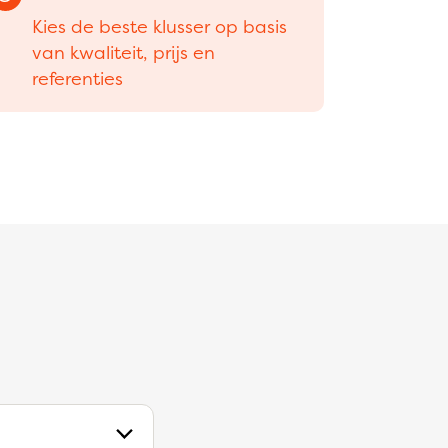
Kies de beste klusser op basis
van kwaliteit, prijs en
referenties