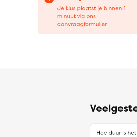
Je klus plaatst je binnen 1
minuut via ons
aanvraagformulier.
Veelgeste
Hoe duur is het