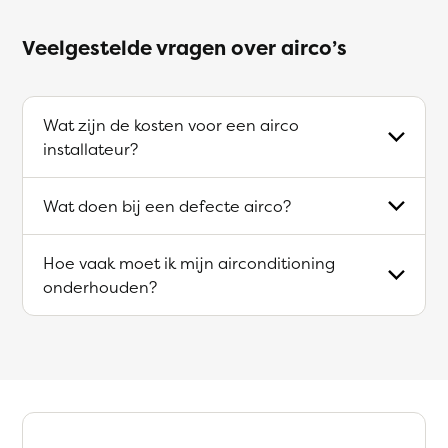
Veelgestelde vragen over airco’s
Wat zijn de kosten voor een airco
installateur?
Wat doen bij een defecte airco?
Hoe vaak moet ik mijn airconditioning
onderhouden?