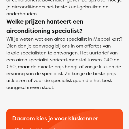
je airconditioners het beste kunt gebruiken en
onderhouden.
Welke prijzen hanteert een
airconditioning specialist?
Wil je weten wat een airco specialist in Meppel kost?
Dien dan je aanvraag bij ons in om offertes van
lokale specialisten te ontvangen. Het uurtarief van
een airco specialist varieert meestal tussen €40 en
€60, maar de exacte prijs hangt af van je klus en de
ervaring van de specialist. Zo kun je de beste prijs
uitkiezen of voor de specialist gaan die het best
aangeschreven staat.
Daarom kies je voor kluskenner