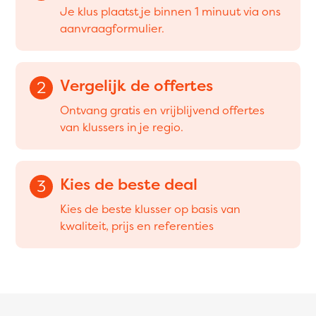
Je klus plaatst je binnen 1 minuut via ons
aanvraagformulier.
Vergelijk de offertes
2
Ontvang gratis en vrijblijvend offertes
van klussers in je regio.
Kies de beste deal
3
Kies de beste klusser op basis van
kwaliteit, prijs en referenties