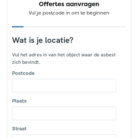
Offertes aanvragen
Vul je postcode in om te beginnen