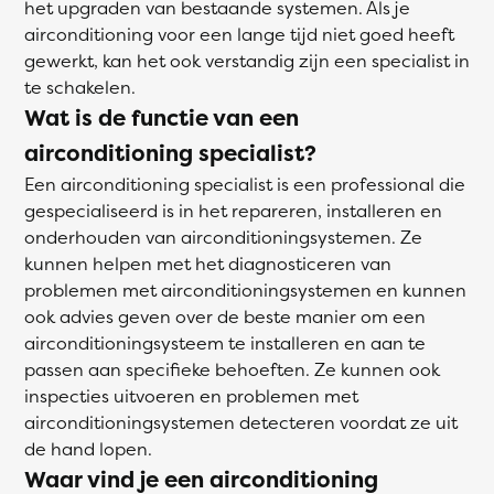
het upgraden van bestaande systemen. Als je
airconditioning voor een lange tijd niet goed heeft
gewerkt, kan het ook verstandig zijn een specialist in
te schakelen.
Wat is de functie van een
airconditioning specialist?
Een airconditioning specialist is een professional die
gespecialiseerd is in het repareren, installeren en
onderhouden van airconditioningsystemen. Ze
kunnen helpen met het diagnosticeren van
problemen met airconditioningsystemen en kunnen
ook advies geven over de beste manier om een
airconditioningsysteem te installeren en aan te
passen aan specifieke behoeften. Ze kunnen ook
inspecties uitvoeren en problemen met
airconditioningsystemen detecteren voordat ze uit
de hand lopen.
Waar vind je een airconditioning