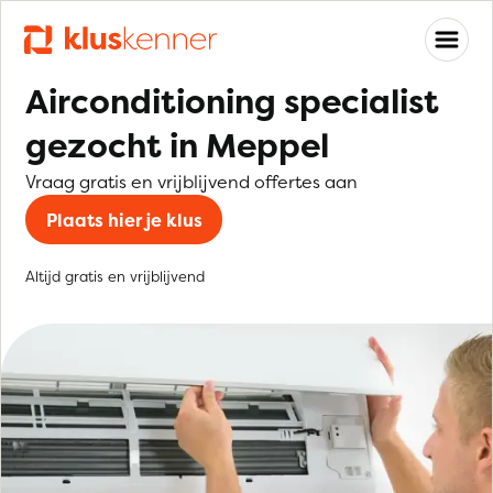
Airconditioning specialist
gezocht in Meppel
Vraag gratis en vrijblijvend offertes aan
Plaats hier je klus
Altijd gratis en vrijblijvend