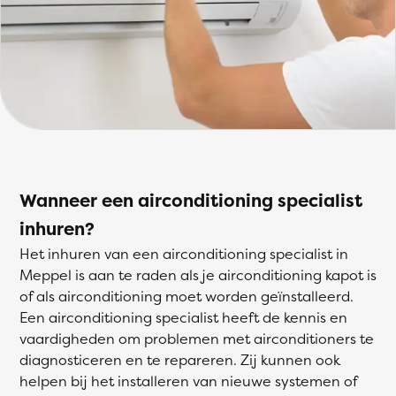
Wanneer een airconditioning specialist
inhuren?
Het inhuren van een airconditioning specialist in
Meppel is aan te raden als je airconditioning kapot is
of als airconditioning moet worden geïnstalleerd.
Een airconditioning specialist heeft de kennis en
vaardigheden om problemen met airconditioners te
diagnosticeren en te repareren. Zij kunnen ook
helpen bij het installeren van nieuwe systemen of