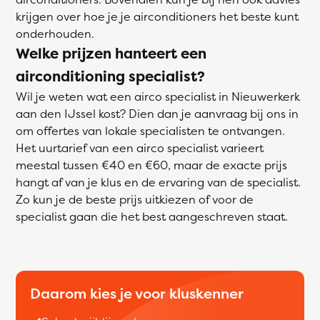
krijgen over hoe je je airconditioners het beste kunt
onderhouden.
Welke prijzen hanteert een
airconditioning specialist?
Wil je weten wat een airco specialist in Nieuwerkerk
aan den IJssel kost? Dien dan je aanvraag bij ons in
om offertes van lokale specialisten te ontvangen.
Het uurtarief van een airco specialist varieert
meestal tussen €40 en €60, maar de exacte prijs
hangt af van je klus en de ervaring van de specialist.
Zo kun je de beste prijs uitkiezen of voor de
specialist gaan die het best aangeschreven staat.
Daarom kies je voor kluskenner