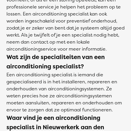
professionele service je helpen het probleem op te
lossen. Een airconditioning specialist kan ook
worden ingeschakeld voor preventief onderhoud,
zodat je er zeker van bent dat je systeem altijd goed
werkt. Als je twijfelt of je een specialist nodig hebt,
neem dan contact op met een lokale
airconditioningservice voor meer informatie.
Wat zijn de specialiteiten van een
airconditioning specialist?
Een airconditioning specialist is iemand die
gespecialiseerd is in het installeren, repareren en
onderhouden van airconditioningsystemen. Ze
weten precies hoe ze airconditioningsystemen
moeten aansluiten, repareren en onderhouden om
ervoor te zorgen dat ze optimaal functioneren.
Waar vind je een airconditioning
specialist in Nieuwerkerk aan den