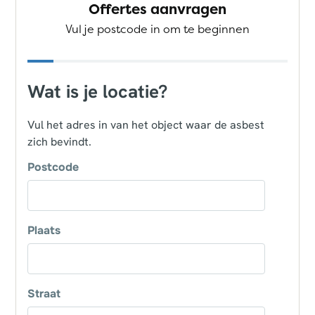
Offertes aanvragen
Vul je postcode in om te beginnen