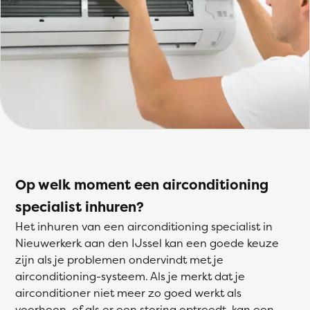
Op welk moment een airconditioning
specialist inhuren?
Het inhuren van een airconditioning specialist in
Nieuwerkerk aan den IJssel kan een goede keuze
zijn als je problemen ondervindt met je
airconditioning-systeem. Als je merkt dat je
airconditioner niet meer zo goed werkt als
voorheen, of als er een storing optreedt, kan een