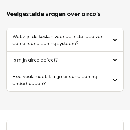
Veelgestelde vragen over airco’s
Wat zijn de kosten voor de installatie van
een airconditioning systeem?
Is mijn airco defect?
Hoe vaak moet ik mijn airconditioning
onderhouden?