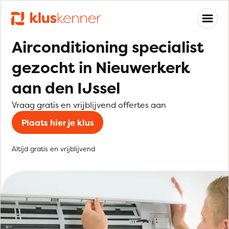
Airconditioning specialist
gezocht in Nieuwerkerk
aan den IJssel
Vraag gratis en vrijblijvend offertes aan
Plaats hier je klus
Altijd gratis en vrijblijvend