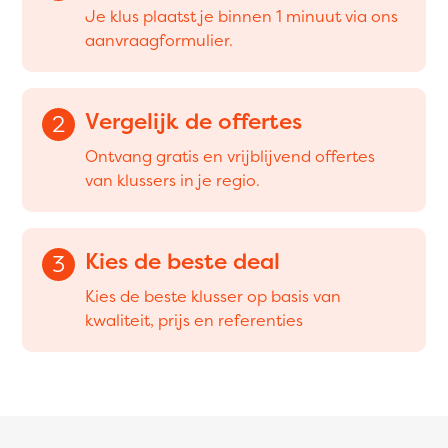
Je klus plaatst je binnen 1 minuut via ons
aanvraagformulier.
Vergelijk de offertes
2
Ontvang gratis en vrijblijvend offertes
van klussers in je regio.
Kies de beste deal
3
Kies de beste klusser op basis van
kwaliteit, prijs en referenties