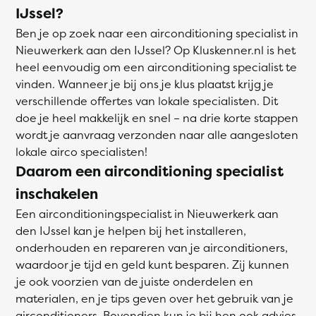
IJssel?
Ben je op zoek naar een airconditioning specialist in
Nieuwerkerk aan den IJssel? Op Kluskenner.nl is het
heel eenvoudig om een airconditioning specialist te
vinden. Wanneer je bij ons je klus plaatst krijg je
verschillende offertes van lokale specialisten. Dit
doe je heel makkelijk en snel – na drie korte stappen
wordt je aanvraag verzonden naar alle aangesloten
lokale airco specialisten!
Daarom een airconditioning specialist
inschakelen
Een airconditioningspecialist in Nieuwerkerk aan
den IJssel kan je helpen bij het installeren,
onderhouden en repareren van je airconditioners,
waardoor je tijd en geld kunt besparen. Zij kunnen
je ook voorzien van de juiste onderdelen en
materialen, en je tips geven over het gebruik van je
airconditioners. Bovendien kun je bij hen ook advies