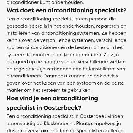
airconditioner kunt onderhouden.
Wat doet een airconditioning specialist?
Een airconditioning specialist is een persoon die
gespecialiseerd is in het onderhouden, repareren en
installeren van airconditioning systemen. Ze hebben
kennis over de verschillende systemen, verschillende
soorten airconditioners en de beste manier om het
systeem te monteren en te onderhouden. Ze zijn
ook goed op de hoogte van de verschillende wetten
en regels die zijn verbonden aan het installeren van
airconditioners. Daarnaast kunnen ze ook advies
geven over het kopen van een systeem en de beste
manier om het systeem te gebruiken.
Hoe vind je een airconditioning
specialist in Oosterbeek?
Een airconditioning specialist in Oosterbeek vinden
is eenvoudig op Kluskenner.nl. Plaats simpelweg je
klus en diverse airconditioning specialisten zullen je