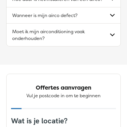
Wanneer is mijn airco defect?
Moet ik mijn airconditioning vaak
onderhouden?
Offertes aanvragen
Vul je postcode in om te beginnen