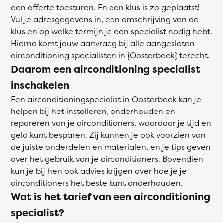
een offerte toesturen. En een klus is zo geplaatst!
Vul je adresgegevens in, een omschrijving van de
klus en op welke termijn je een specialist nodig hebt.
Hierna komt jouw aanvraag bij alle aangesloten
airconditioning specialisten in {Oosterbeek} terecht.
Daarom een airconditioning specialist
inschakelen
Een airconditioningspecialist in Oosterbeek kan je
helpen bij het installeren, onderhouden en
repareren van je airconditioners, waardoor je tijd en
geld kunt besparen. Zij kunnen je ook voorzien van
de juiste onderdelen en materialen, en je tips geven
over het gebruik van je airconditioners. Bovendien
kun je bij hen ook advies krijgen over hoe je je
airconditioners het beste kunt onderhouden.
Wat is het tarief van een airconditioning
specialist?