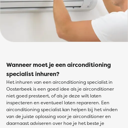
Wanneer moet je een airconditioning
specialist inhuren?
Het inhuren van een airconditioning specialist in
Oosterbeek is een goed idee als je airconditioner
niet goed presteert, of als je deze wilt laten
inspecteren en eventueel laten repareren. Een
airconditioning specialist kan helpen bij het vinden
van de juiste oplossing voor je airconditioner en
daarnaast adviseren over hoe je het beste je