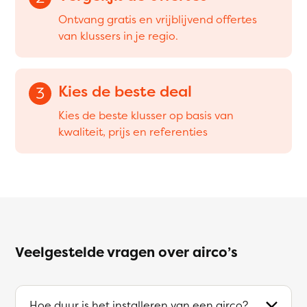
Ontvang gratis en vrijblijvend offertes
van klussers in je regio.
Kies de beste deal
3
Kies de beste klusser op basis van
kwaliteit, prijs en referenties
Veelgestelde vragen over airco’s
Hoe duur is het installeren van een airco?