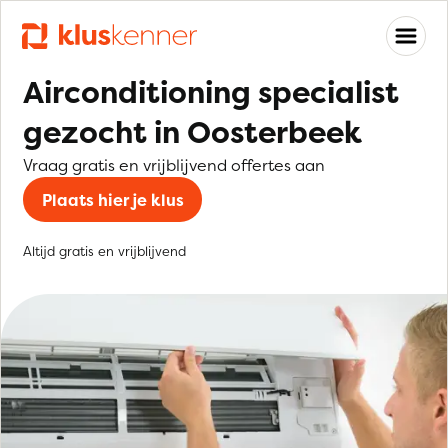
Airconditioning specialist
gezocht in Oosterbeek
Vraag gratis en vrijblijvend offertes aan
Plaats hier je klus
Altijd gratis en vrijblijvend