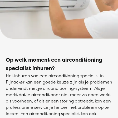
Op welk moment een airconditioning
specialist inhuren?
Het inhuren van een airconditioning specialist in
Pijnacker kan een goede keuze zijn als je problemen
ondervindt met je airconditioning-systeem. Als je
merkt dat je airconditioner niet meer zo goed werkt
als voorheen, of als er een storing optreedt, kan een
professionele service je helpen het probleem op te
lossen. Een airconditioning specialist kan ook