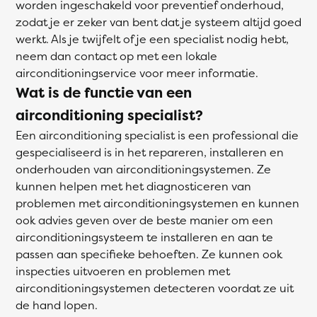
worden ingeschakeld voor preventief onderhoud,
zodat je er zeker van bent dat je systeem altijd goed
werkt. Als je twijfelt of je een specialist nodig hebt,
neem dan contact op met een lokale
airconditioningservice voor meer informatie.
Wat is de functie van een
airconditioning specialist?
Een airconditioning specialist is een professional die
gespecialiseerd is in het repareren, installeren en
onderhouden van airconditioningsystemen. Ze
kunnen helpen met het diagnosticeren van
problemen met airconditioningsystemen en kunnen
ook advies geven over de beste manier om een
airconditioningsysteem te installeren en aan te
passen aan specifieke behoeften. Ze kunnen ook
inspecties uitvoeren en problemen met
airconditioningsystemen detecteren voordat ze uit
de hand lopen.