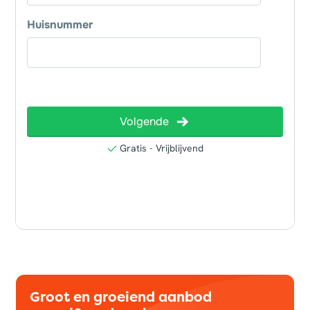
Groot en groeiend aanbod