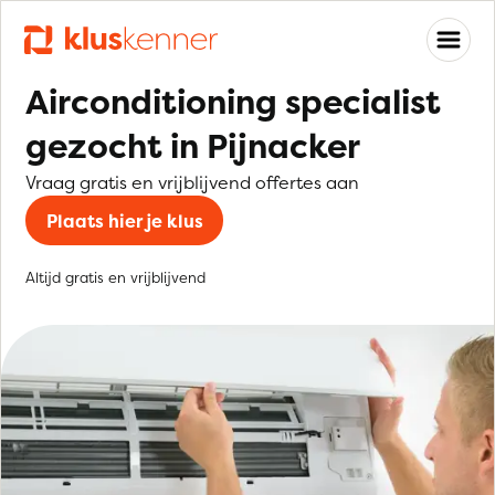
Airconditioning specialist
gezocht in Pijnacker
Vraag gratis en vrijblijvend offertes aan
Plaats hier je klus
Altijd gratis en vrijblijvend