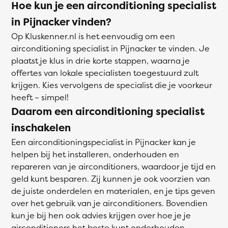
Hoe kun je een airconditioning specialist
in Pijnacker vinden?
Op Kluskenner.nl is het eenvoudig om een
airconditioning specialist in Pijnacker te vinden. Je
plaatst je klus in drie korte stappen, waarna je
offertes van lokale specialisten toegestuurd zult
krijgen. Kies vervolgens de specialist die je voorkeur
heeft – simpel!
Daarom een airconditioning specialist
inschakelen
Een airconditioningspecialist in Pijnacker kan je
helpen bij het installeren, onderhouden en
repareren van je airconditioners, waardoor je tijd en
geld kunt besparen. Zij kunnen je ook voorzien van
de juiste onderdelen en materialen, en je tips geven
over het gebruik van je airconditioners. Bovendien
kun je bij hen ook advies krijgen over hoe je je
airconditioners het beste kunt onderhouden.