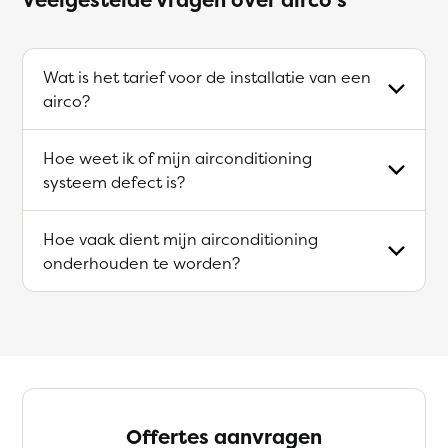
Wat is het tarief voor de installatie van een
airco?
Hoe weet ik of mijn airconditioning
systeem defect is?
Hoe vaak dient mijn airconditioning
onderhouden te worden?
Offertes aanvragen