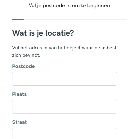
Vul je postcode in om te beginnen