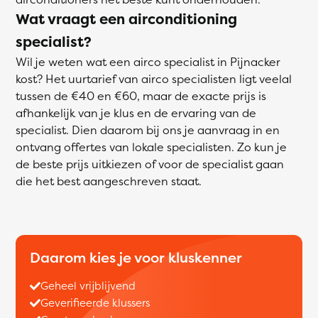
Wat vraagt een airconditioning
specialist?
Wil je weten wat een airco specialist in Pijnacker
kost? Het uurtarief van airco specialisten ligt veelal
tussen de €40 en €60, maar de exacte prijs is
afhankelijk van je klus en de ervaring van de
specialist. Dien daarom bij ons je aanvraag in en
ontvang offertes van lokale specialisten. Zo kun je
de beste prijs uitkiezen of voor de specialist gaan
die het best aangeschreven staat.
Daarom kies je voor kluskenner
Geheel vrijblijvend
Geverifieerde klussers