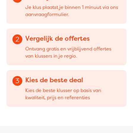
Je klus plaatst je binnen 1 minuut via ons
aanvraagformulier.
Vergelijk de offertes
2
Ontvang gratis en vrijblijvend offertes
van klussers in je regio.
Kies de beste deal
3
Kies de beste klusser op basis van
kwaliteit, prijs en referenties