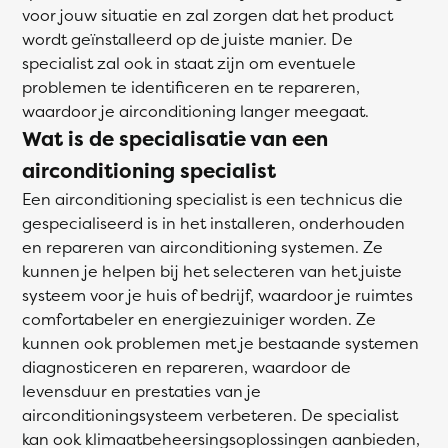
voor jouw situatie en zal zorgen dat het product
wordt geïnstalleerd op de juiste manier. De
specialist zal ook in staat zijn om eventuele
problemen te identificeren en te repareren,
waardoor je airconditioning langer meegaat.
Wat is de specialisatie van een
airconditioning specialist
Een airconditioning specialist is een technicus die
gespecialiseerd is in het installeren, onderhouden
en repareren van airconditioning systemen. Ze
kunnen je helpen bij het selecteren van het juiste
systeem voor je huis of bedrijf, waardoor je ruimtes
comfortabeler en energiezuiniger worden. Ze
kunnen ook problemen met je bestaande systemen
diagnosticeren en repareren, waardoor de
levensduur en prestaties van je
airconditioningsysteem verbeteren. De specialist
kan ook klimaatbeheersingsoplossingen aanbieden,