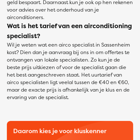
geld bespaart. Daarnaast kun je ook op hen rekenen
voor advies over het onderhoud van je
airconditioners.
Wat is het tarief van een airconditioning
specialist?
Wil je weten wat een airco specialist in Sassenheim
kost? Dien dan je aanvraag bij ons in om offertes te
ontvangen van lokale specialisten. Zo kun je de
beste prijs uitkiezen of voor de specialist gaan die
het best aangeschreven staat. Het uurtarief van
airco specialisten ligt veelal tussen de €40 en €60,
maar de exacte prijs is afhankelijk van je klus en de
ervaring van de specialist.
Daarom kies je voor kluskenner