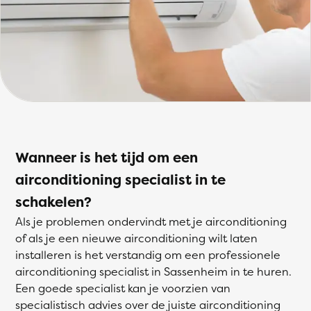
Wanneer is het tijd om een
airconditioning specialist in te
schakelen?
Als je problemen ondervindt met je airconditioning
of als je een nieuwe airconditioning wilt laten
installeren is het verstandig om een professionele
airconditioning specialist in Sassenheim in te huren.
Een goede specialist kan je voorzien van
specialistisch advies over de juiste airconditioning