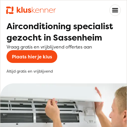
Airconditioning specialist
gezocht in Sassenheim
Vraag gratis en vrijblijvend offertes aan
Plaats hier je klus
Altijd gratis en vrijblijvend