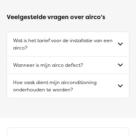
Veelgestelde vragen over airco’s
Wat is het tarief voor de installatie van een
airco?
Wanneer is mijn airco defect?
Hoe vaak dient mijn airconditioning
onderhouden te worden?