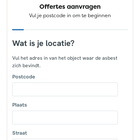
Offertes aanvragen
Vul je postcode in om te beginnen