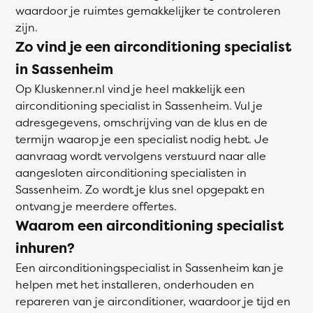
waardoor je ruimtes gemakkelijker te controleren
zijn.
Zo vind je een airconditioning specialist
in Sassenheim
Op Kluskenner.nl vind je heel makkelijk een
airconditioning specialist in Sassenheim. Vul je
adresgegevens, omschrijving van de klus en de
termijn waarop je een specialist nodig hebt. Je
aanvraag wordt vervolgens verstuurd naar alle
aangesloten airconditioning specialisten in
Sassenheim. Zo wordt je klus snel opgepakt en
ontvang je meerdere offertes.
Waarom een airconditioning specialist
inhuren?
Een airconditioningspecialist in Sassenheim kan je
helpen met het installeren, onderhouden en
repareren van je airconditioner, waardoor je tijd en