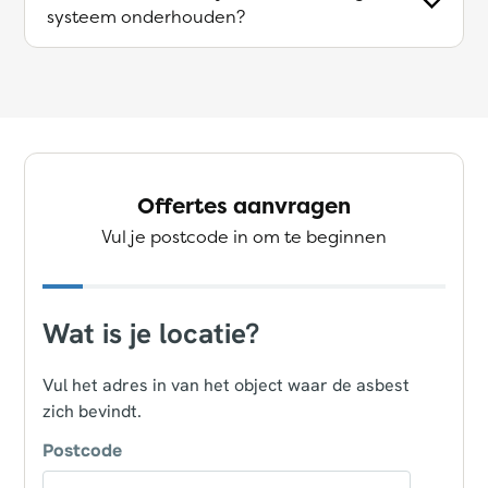
systeem onderhouden?
Offertes aanvragen
Vul je postcode in om te beginnen