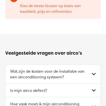
Kies de beste klusser op basis van
kwaliteit, prijs en referenties
Veelgestelde vragen over airco’s
Wat zijn de kosten voor de installatie van
een airconditioning systeem?
Is mijn airco defect?
Hoe vaak moet ik mijn airconditioning