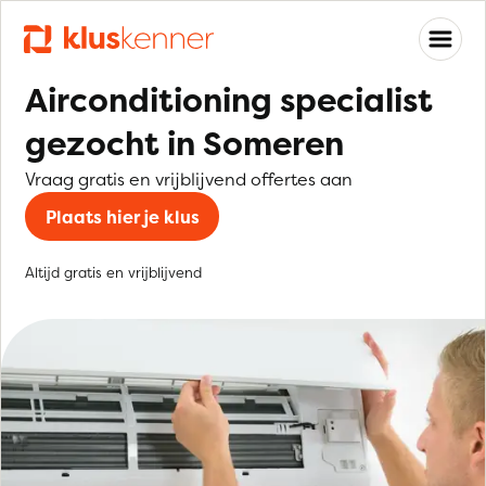
Airconditioning specialist
gezocht in Someren
Vraag gratis en vrijblijvend offertes aan
Plaats hier je klus
Altijd gratis en vrijblijvend