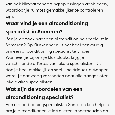
kan ook klimaatbeheersingsoplossingen aanbieden,
waardoor je ruimtes gemakkelijker te controleren
zijn.
Waar vind je een airconditioning
specialist in Someren?
Ben je op zoek naar een airconditioning specialist in
Someren? Op Kluskenner.nl is het heel eenvoudig
om een airconditioning specialist te vinden.
Wanneer je bij ons je klus plaatst krijg je
verschillende offertes van lokale specialisten. Dit
doe je heel makkelijk en snel – na drie korte stappen
wordt je aanvraag verzonden naar alle aangesloten
lokale airco specialisten!
Wat zijn de voordelen van een
airconditioning specialist?
Een airconditioningspecialist in Someren kan helpen
om je airconditioner te installeren, onderhouden en