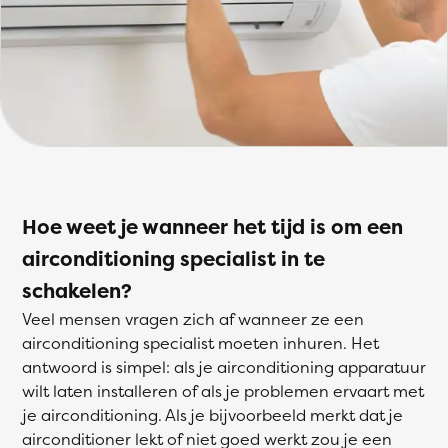
Hoe weet je wanneer het tijd is om een
airconditioning specialist in te
schakelen?
Veel mensen vragen zich af wanneer ze een
airconditioning specialist moeten inhuren. Het
antwoord is simpel: als je airconditioning apparatuur
wilt laten installeren of als je problemen ervaart met
je airconditioning. Als je bijvoorbeeld merkt dat je
airconditioner lekt of niet goed werkt zou je een