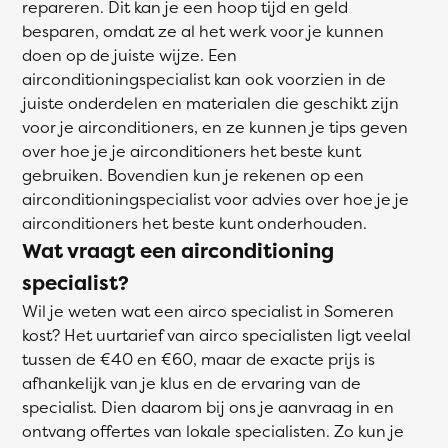
repareren. Dit kan je een hoop tijd en geld
besparen, omdat ze al het werk voor je kunnen
doen op de juiste wijze. Een
airconditioningspecialist kan ook voorzien in de
juiste onderdelen en materialen die geschikt zijn
voor je airconditioners, en ze kunnen je tips geven
over hoe je je airconditioners het beste kunt
gebruiken. Bovendien kun je rekenen op een
airconditioningspecialist voor advies over hoe je je
airconditioners het beste kunt onderhouden.
Wat vraagt een airconditioning
specialist?
Wil je weten wat een airco specialist in Someren
kost? Het uurtarief van airco specialisten ligt veelal
tussen de €40 en €60, maar de exacte prijs is
afhankelijk van je klus en de ervaring van de
specialist. Dien daarom bij ons je aanvraag in en
ontvang offertes van lokale specialisten. Zo kun je