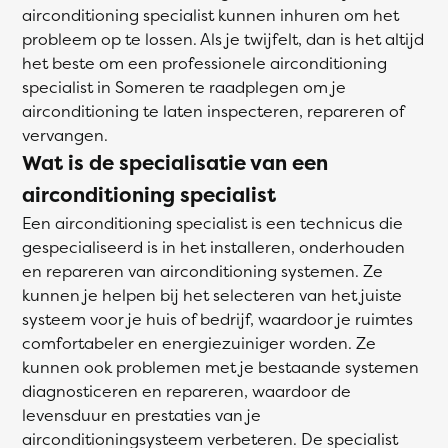
airconditioning specialist kunnen inhuren om het
probleem op te lossen. Als je twijfelt, dan is het altijd
het beste om een professionele airconditioning
specialist in Someren te raadplegen om je
airconditioning te laten inspecteren, repareren of
vervangen.
Wat is de specialisatie van een
airconditioning specialist
Een airconditioning specialist is een technicus die
gespecialiseerd is in het installeren, onderhouden
en repareren van airconditioning systemen. Ze
kunnen je helpen bij het selecteren van het juiste
systeem voor je huis of bedrijf, waardoor je ruimtes
comfortabeler en energiezuiniger worden. Ze
kunnen ook problemen met je bestaande systemen
diagnosticeren en repareren, waardoor de
levensduur en prestaties van je
airconditioningsysteem verbeteren. De specialist