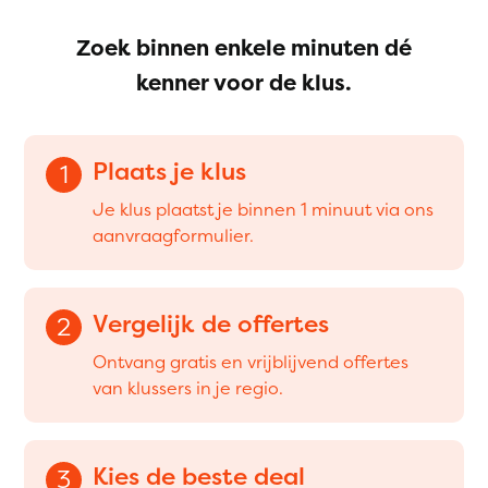
Zoek binnen enkele minuten dé
kenner voor de klus.
Plaats je klus
1
Je klus plaatst je binnen 1 minuut via ons
aanvraagformulier.
Vergelijk de offertes
2
Ontvang gratis en vrijblijvend offertes
van klussers in je regio.
Kies de beste deal
3