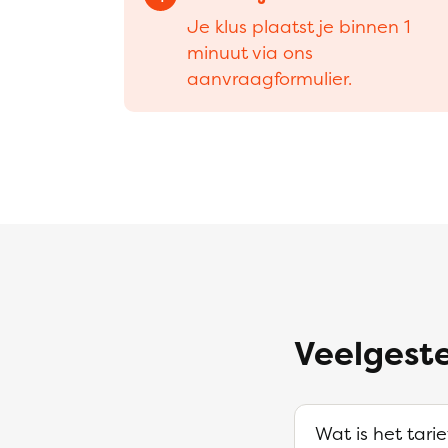
Je klus plaatst je binnen 1
minuut via ons
aanvraagformulier.
Veelgeste
Wat is het tarie