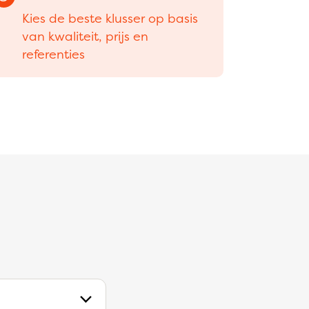
Kies de beste klusser op basis
van kwaliteit, prijs en
referenties