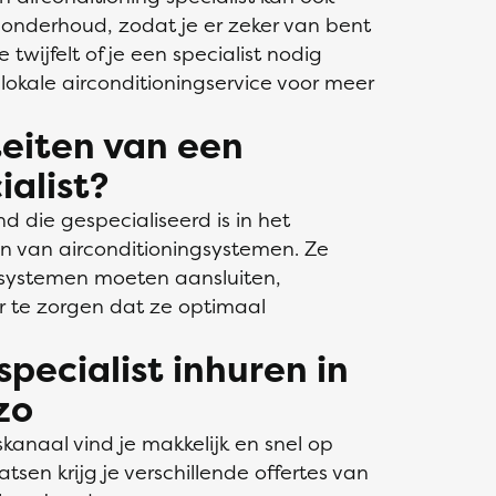
 onderhoud, zodat je er zeker van bent
 twijfelt of je een specialist nodig
okale airconditioningservice voor meer
teiten van een
ialist?
nd die gespecialiseerd is in het
n van airconditioningsystemen. Ze
gsystemen moeten aansluiten,
 te zorgen dat ze optimaal
specialist inhuren in
zo
skanaal vind je makkelijk en snel op
atsen krijg je verschillende offertes van