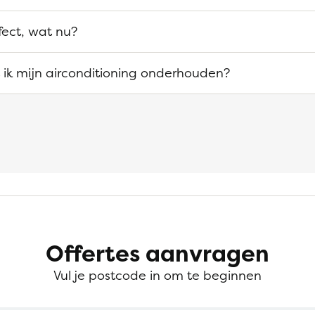
efect, wat nu?
ik mijn airconditioning onderhouden?
Offertes aanvragen
Vul je postcode in om te beginnen