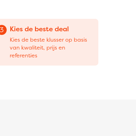
Kies de beste deal
3
Kies de beste klusser op basis
van kwaliteit, prijs en
referenties