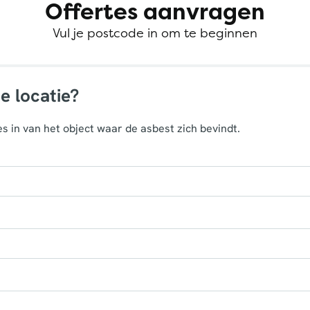
Offertes aanvragen
Vul je postcode in om te beginnen