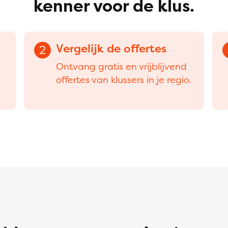
kenner voor de klus.
Vergelijk de offertes
2
Ontvang gratis en vrijblijvend
offertes van klussers in je regio.