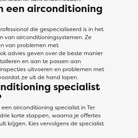
n een airconditioning
rofessional die gespecialiseerd is in het
n van airconditioningsystemen. Ze
en van problemen met
ok advies geven over de beste manier
stalleren en aan te passen aan
 inspecties uitvoeren en problemen met
voordat ze uit de hand lopen.
nditioning specialist
?
een airconditioning specialist in Ter
n drie korte stappen, waarna je offertes
lt krijgen. Kies vervolgens de specialist