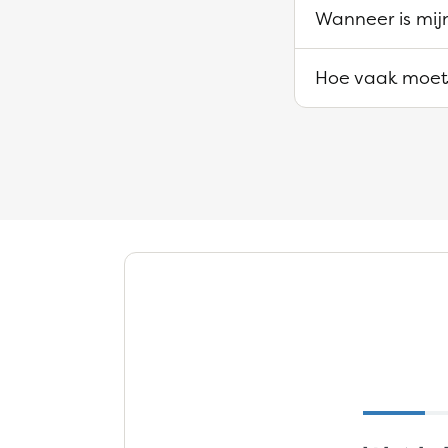
Wanneer is mijn
Hoe vaak moet 