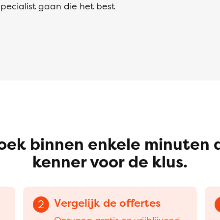
 specialist gaan die het best
oek binnen enkele minuten 
kenner voor de klus.
Vergelijk de offertes
2