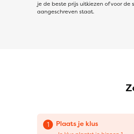
je de beste prijs uitkiezen of voor de
aangeschreven staat.
Z
Plaats je klus
1