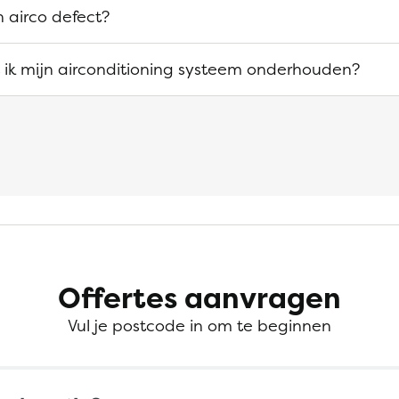
 airco defect?
ik mijn airconditioning systeem onderhouden?
Offertes aanvragen
Vul je postcode in om te beginnen