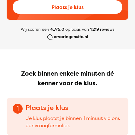
Plaats je klus
Wij scoren een
4,7/5.0
op basis van
1,219
reviews
Zoek binnen enkele minuten dé
kenner voor de klus.
Plaats je klus
1
Je klus plaatst je binnen 1 minuut via ons
aanvraagformulier.