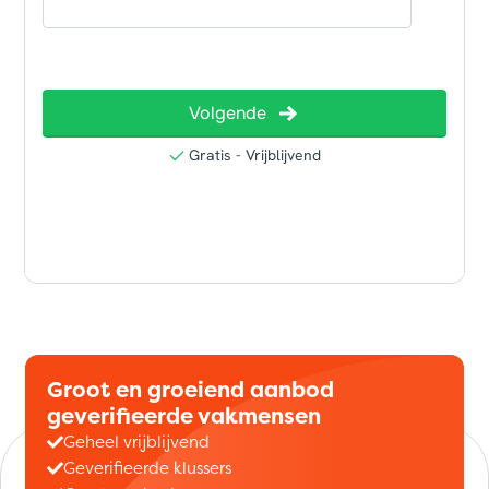
Groot en groeiend aanbod
geverifieerde vakmensen
Geheel vrijblijvend
Geverifieerde klussers