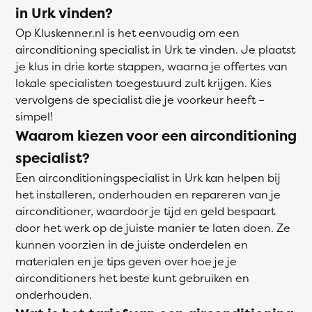
in Urk vinden?
Op Kluskenner.nl is het eenvoudig om een
airconditioning specialist in Urk te vinden. Je plaatst
je klus in drie korte stappen, waarna je offertes van
lokale specialisten toegestuurd zult krijgen. Kies
vervolgens de specialist die je voorkeur heeft –
simpel!
Waarom kiezen voor een airconditioning
specialist?
Een airconditioningspecialist in Urk kan helpen bij
het installeren, onderhouden en repareren van je
airconditioner, waardoor je tijd en geld bespaart
door het werk op de juiste manier te laten doen. Ze
kunnen voorzien in de juiste onderdelen en
materialen en je tips geven over hoe je je
airconditioners het beste kunt gebruiken en
onderhouden.