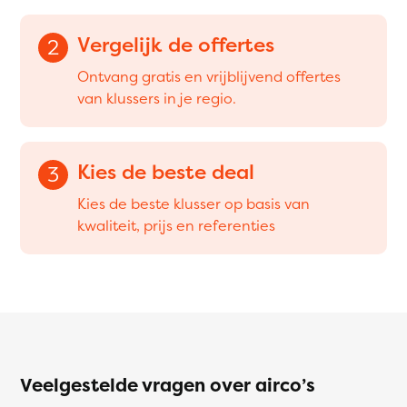
Vergelijk de offertes
2
Ontvang gratis en vrijblijvend offertes
van klussers in je regio.
Kies de beste deal
3
Kies de beste klusser op basis van
kwaliteit, prijs en referenties
Veelgestelde vragen over airco’s