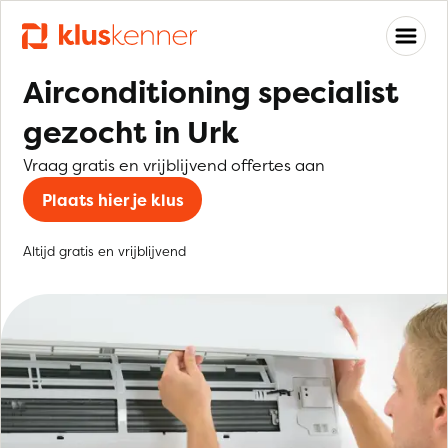
Airconditioning specialist
gezocht in Urk
Vraag gratis en vrijblijvend offertes aan
Plaats hier je klus
Altijd gratis en vrijblijvend