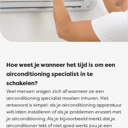
Hoe weet je wanneer het tijd is om een
airconditioning specialist in te
schakelen?
Veel mensen vragen zich af wanneer ze een
airconditioning specialist moeten inhuren. Het
antwoord is simpel: als je airconditioning apparatuur
wilt laten installeren of als je problemen ervaart met
je airconditioning. Als je bijvoorbeeld merkt dat je
airconditioner lekt of niet goed werkt zou je een