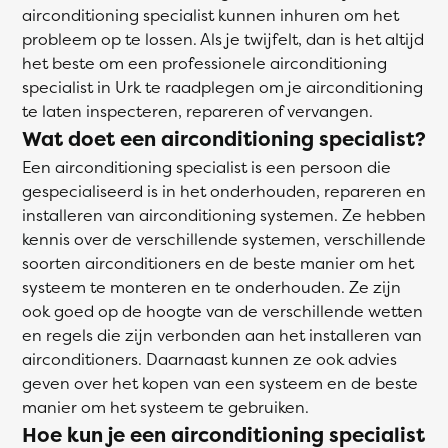
airconditioning specialist kunnen inhuren om het
probleem op te lossen. Als je twijfelt, dan is het altijd
het beste om een professionele airconditioning
specialist in Urk te raadplegen om je airconditioning
te laten inspecteren, repareren of vervangen.
Wat doet een airconditioning specialist?
Een airconditioning specialist is een persoon die
gespecialiseerd is in het onderhouden, repareren en
installeren van airconditioning systemen. Ze hebben
kennis over de verschillende systemen, verschillende
soorten airconditioners en de beste manier om het
systeem te monteren en te onderhouden. Ze zijn
ook goed op de hoogte van de verschillende wetten
en regels die zijn verbonden aan het installeren van
airconditioners. Daarnaast kunnen ze ook advies
geven over het kopen van een systeem en de beste
manier om het systeem te gebruiken.
Hoe kun je een airconditioning specialist