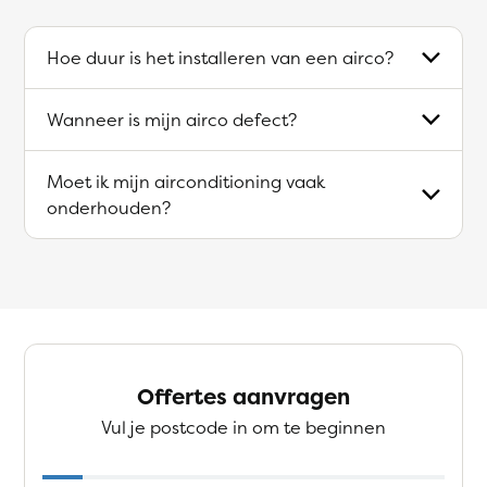
Hoe duur is het installeren van een airco?
Wanneer is mijn airco defect?
Moet ik mijn airconditioning vaak
onderhouden?
Offertes aanvragen
Vul je postcode in om te beginnen