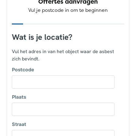
Offertes aanvragen
Vul je postcode in om te beginnen