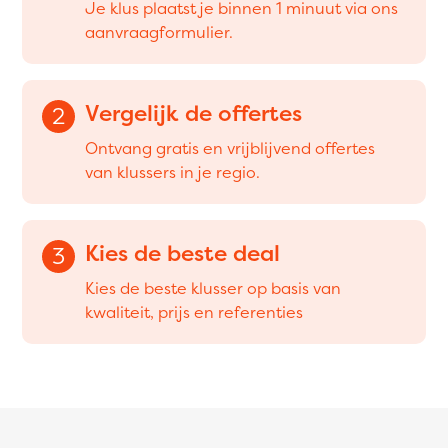
Je klus plaatst je binnen 1 minuut via ons
aanvraagformulier.
Vergelijk de offertes
2
Ontvang gratis en vrijblijvend offertes
van klussers in je regio.
Kies de beste deal
3
Kies de beste klusser op basis van
kwaliteit, prijs en referenties