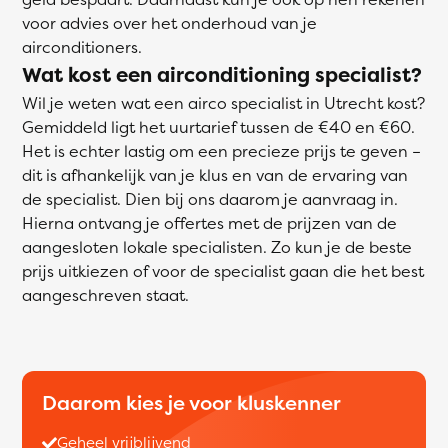
voor advies over het onderhoud van je
airconditioners.
Wat kost een airconditioning specialist?
Wil je weten wat een airco specialist in Utrecht kost?
Gemiddeld ligt het uurtarief tussen de €40 en €60.
Het is echter lastig om een precieze prijs te geven –
dit is afhankelijk van je klus en van de ervaring van
de specialist. Dien bij ons daarom je aanvraag in.
Hierna ontvang je offertes met de prijzen van de
aangesloten lokale specialisten. Zo kun je de beste
prijs uitkiezen of voor de specialist gaan die het best
aangeschreven staat.
Daarom kies je voor kluskenner
Geheel vrijblijvend