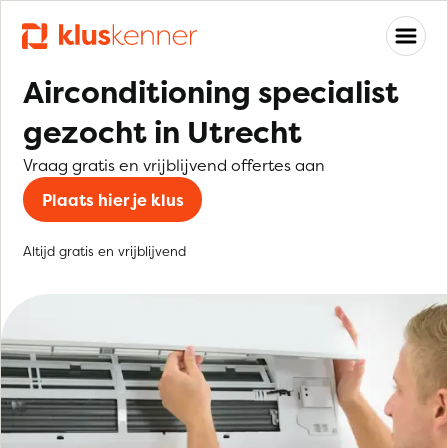
Airconditioning specialist
gezocht in Utrecht
Vraag gratis en vrijblijvend offertes aan
Plaats hier je klus
Altijd gratis en vrijblijvend