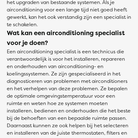
het upgraden van bestaande systemen. Als je
airconditioning voor een lange tijd niet goed heeft
gewerkt, kan het ook verstandig zijn een specialist in
te schakelen.
Wat kan een airconditioning specialist
voor je doen?
Een airconditioning specialist is een technicus die
verantwoordelijk is voor het installeren, repareren
en onderhouden van airconditioning- en
koelingssystemen. Ze zijn gespecialiseerd in het
diagnosticeren van problemen met airconditioners
en het verhelpen van deze problemen. Ze bepalen
de optimale omgevingstemperatuur voor een
ruimte en weten hoe ze systemen moeten
installeren, bedienen en onderhouden die het beste
bij de behoeften van een bepaalde ruimte passen.
Daarnaast kunnen ze ook helpen bij het selecteren
en installeren van de juiste thermostaten, filters en