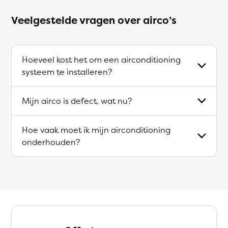
Veelgestelde vragen over airco’s
Hoeveel kost het om een airconditioning
systeem te installeren?
Mijn airco is defect, wat nu?
Hoe vaak moet ik mijn airconditioning
onderhouden?