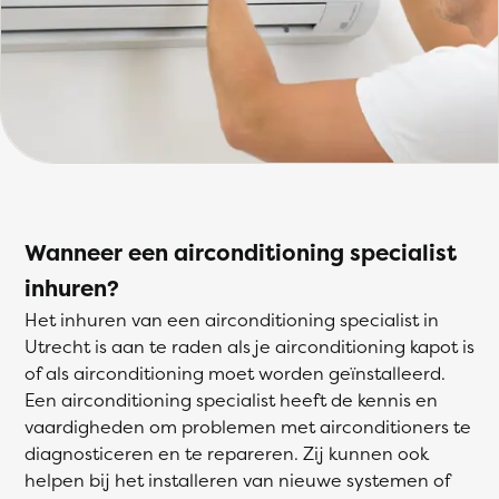
Wanneer een airconditioning specialist
inhuren?
Het inhuren van een airconditioning specialist in
Utrecht is aan te raden als je airconditioning kapot is
of als airconditioning moet worden geïnstalleerd.
Een airconditioning specialist heeft de kennis en
vaardigheden om problemen met airconditioners te
diagnosticeren en te repareren. Zij kunnen ook
helpen bij het installeren van nieuwe systemen of