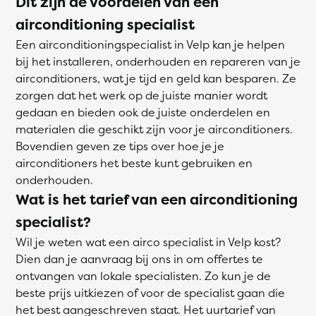
Dit zijn de voordelen van een
airconditioning specialist
Een airconditioningspecialist in Velp kan je helpen
bij het installeren, onderhouden en repareren van je
airconditioners, wat je tijd en geld kan besparen. Ze
zorgen dat het werk op de juiste manier wordt
gedaan en bieden ook de juiste onderdelen en
materialen die geschikt zijn voor je airconditioners.
Bovendien geven ze tips over hoe je je
airconditioners het beste kunt gebruiken en
onderhouden.
Wat is het tarief van een airconditioning
specialist?
Wil je weten wat een airco specialist in Velp kost?
Dien dan je aanvraag bij ons in om offertes te
ontvangen van lokale specialisten. Zo kun je de
beste prijs uitkiezen of voor de specialist gaan die
het best aangeschreven staat. Het uurtarief van