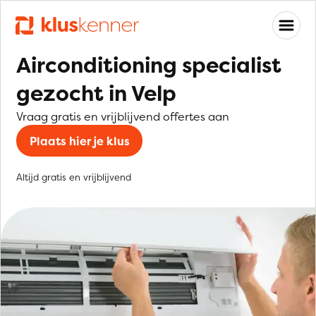
Airconditioning specialist
gezocht in Velp
Vraag gratis en vrijblijvend offertes aan
Plaats hier je klus
Altijd gratis en vrijblijvend