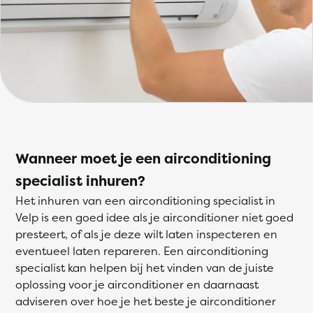
Wanneer moet je een airconditioning
specialist inhuren?
Het inhuren van een airconditioning specialist in
Velp is een goed idee als je airconditioner niet goed
presteert, of als je deze wilt laten inspecteren en
eventueel laten repareren. Een airconditioning
specialist kan helpen bij het vinden van de juiste
oplossing voor je airconditioner en daarnaast
adviseren over hoe je het beste je airconditioner