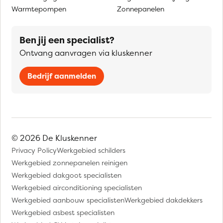
Warmtepompen
Zonnepanelen
Ben jij een specialist?
Ontvang aanvragen via kluskenner
Bedrijf aanmelden
© 2026 De Kluskenner
Privacy Policy
Werkgebied schilders
Werkgebied zonnepanelen reinigen
Werkgebied dakgoot specialisten
Werkgebied airconditioning specialisten
Werkgebied aanbouw specialisten
Werkgebied dakdekkers
Werkgebied asbest specialisten