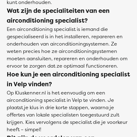
kunt onderhouden.
Wat zijn de specialiteiten van een
airconditioning specialist?
Een airconditioning specialist is iemand die
gespecialiseerd is in het installeren, repareren en
onderhouden van airconditioningsystemen. Ze
weten precies hoe ze airconditioningsystemen
moeten aansluiten, repareren en onderhouden om
ervoor te zorgen dat ze optimaal functioneren.
Hoe kun je een airconditioning specialist
in Velp vinden?
Op Kluskenner.nl is het eenvoudig om een
airconditioning specialist in Velp te vinden. Je
plaatst je klus in drie korte stappen, waarna je
offertes van lokale specialisten toegestuurd zult
krijgen. Kies vervolgens de specialist die je voorkeur
heeft – simpel!