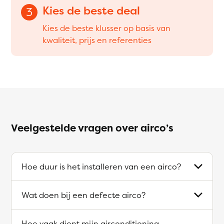
Kies de beste deal
3
Kies de beste klusser op basis van
kwaliteit, prijs en referenties
Veelgestelde vragen over airco’s
Hoe duur is het installeren van een airco?
Wat doen bij een defecte airco?
Hoe vaak dient mijn airconditioning