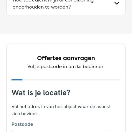
onderhouden te worden?
Offertes aanvragen
Vul je postcode in om te beginnen