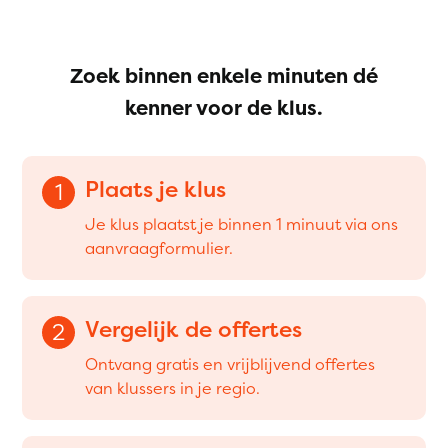
Zoek binnen enkele minuten dé
kenner voor de klus.
Plaats je klus
1
Je klus plaatst je binnen 1 minuut via ons
aanvraagformulier.
Vergelijk de offertes
2
Ontvang gratis en vrijblijvend offertes
van klussers in je regio.