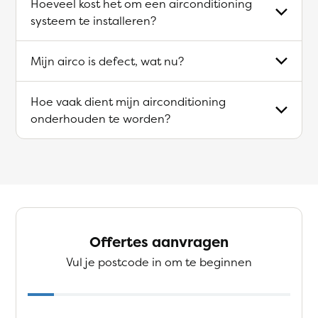
Hoeveel kost het om een airconditioning
systeem te installeren?
Mijn airco is defect, wat nu?
Hoe vaak dient mijn airconditioning
onderhouden te worden?
Offertes aanvragen
Vul je postcode in om te beginnen