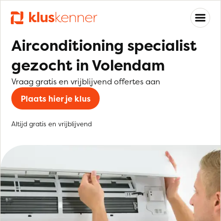
Airconditioning specialist
gezocht in Volendam
Vraag gratis en vrijblijvend offertes aan
Plaats hier je klus
Altijd gratis en vrijblijvend