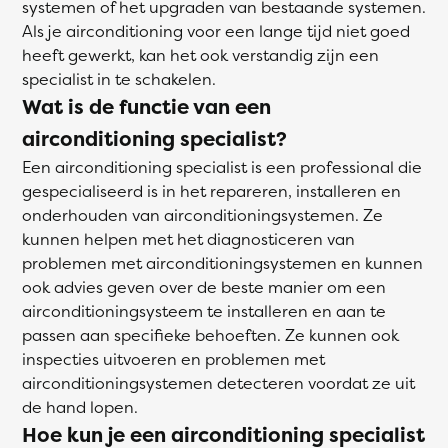
systemen of het upgraden van bestaande systemen.
Als je airconditioning voor een lange tijd niet goed
heeft gewerkt, kan het ook verstandig zijn een
specialist in te schakelen.
Wat is de functie van een
airconditioning specialist?
Een airconditioning specialist is een professional die
gespecialiseerd is in het repareren, installeren en
onderhouden van airconditioningsystemen. Ze
kunnen helpen met het diagnosticeren van
problemen met airconditioningsystemen en kunnen
ook advies geven over de beste manier om een
airconditioningsysteem te installeren en aan te
passen aan specifieke behoeften. Ze kunnen ook
inspecties uitvoeren en problemen met
airconditioningsystemen detecteren voordat ze uit
de hand lopen.
Hoe kun je een airconditioning specialist