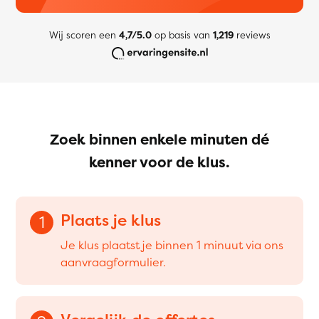
Wij scoren een
4,7/5.0
op basis van
1,219
reviews
Zoek binnen enkele minuten dé
kenner voor de klus.
Plaats je klus
1
Je klus plaatst je binnen 1 minuut via ons
aanvraagformulier.