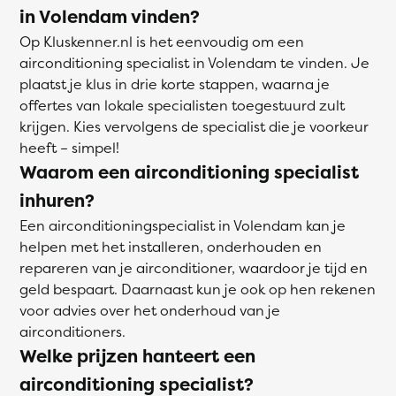
in Volendam vinden?
Op Kluskenner.nl is het eenvoudig om een
airconditioning specialist in Volendam te vinden. Je
plaatst je klus in drie korte stappen, waarna je
offertes van lokale specialisten toegestuurd zult
krijgen. Kies vervolgens de specialist die je voorkeur
heeft – simpel!
Waarom een airconditioning specialist
inhuren?
Een airconditioningspecialist in Volendam kan je
helpen met het installeren, onderhouden en
repareren van je airconditioner, waardoor je tijd en
geld bespaart. Daarnaast kun je ook op hen rekenen
voor advies over het onderhoud van je
airconditioners.
Welke prijzen hanteert een
airconditioning specialist?