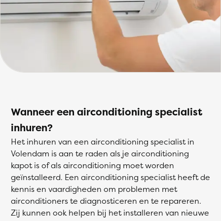
Wanneer een airconditioning specialist
inhuren?
Het inhuren van een airconditioning specialist in
Volendam is aan te raden als je airconditioning
kapot is of als airconditioning moet worden
geïnstalleerd. Een airconditioning specialist heeft de
kennis en vaardigheden om problemen met
airconditioners te diagnosticeren en te repareren.
Zij kunnen ook helpen bij het installeren van nieuwe