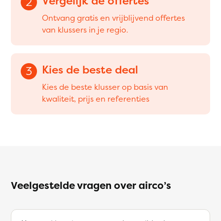
Vergelijk de offertes
2
Ontvang gratis en vrijblijvend offertes
van klussers in je regio.
Kies de beste deal
3
Kies de beste klusser op basis van
kwaliteit, prijs en referenties
Veelgestelde vragen over airco’s