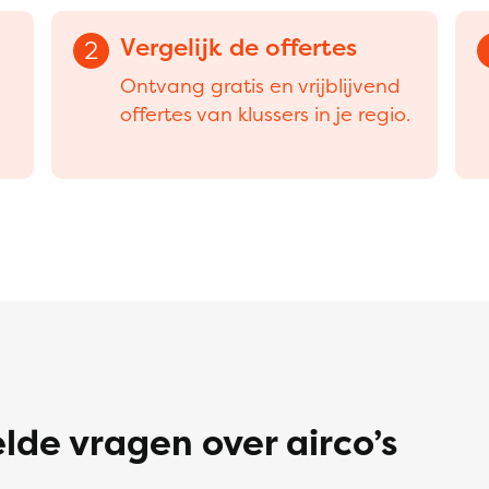
Vergelijk de offertes
2
Ontvang gratis en vrijblijvend
offertes van klussers in je regio.
lde vragen over airco’s