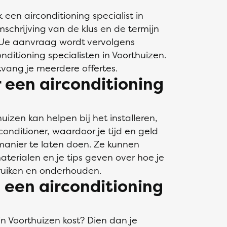
k een airconditioning specialist in
schrijving van de klus en de termijn
. Je aanvraag wordt vervolgens
nditioning specialisten in Voorthuizen.
tvang je meerdere offertes.
een airconditioning
huizen kan helpen bij het installeren,
onditioner, waardoor je tijd en geld
manier te laten doen. Ze kunnen
aterialen en je tips geven over hoe je
bruiken en onderhouden.
n een airconditioning
in Voorthuizen kost? Dien dan je