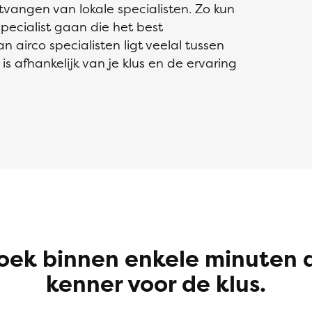
tvangen van lokale specialisten. Zo kun
 specialist gaan die het best
 airco specialisten ligt veelal tussen
s afhankelijk van je klus en de ervaring
oek binnen enkele minuten 
kenner voor de klus.