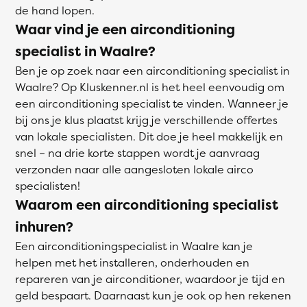
de hand lopen.
Waar vind je een airconditioning
specialist in Waalre?
Ben je op zoek naar een airconditioning specialist in
Waalre? Op Kluskenner.nl is het heel eenvoudig om
een airconditioning specialist te vinden. Wanneer je
bij ons je klus plaatst krijg je verschillende offertes
van lokale specialisten. Dit doe je heel makkelijk en
snel – na drie korte stappen wordt je aanvraag
verzonden naar alle aangesloten lokale airco
specialisten!
Waarom een airconditioning specialist
inhuren?
Een airconditioningspecialist in Waalre kan je
helpen met het installeren, onderhouden en
repareren van je airconditioner, waardoor je tijd en
geld bespaart. Daarnaast kun je ook op hen rekenen