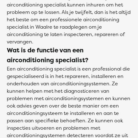
airconditioning specialist kunnen inhuren om het
probleem op te lossen. Als je twijfelt, dan is het altijd
het beste om een professionele airconditioning
specialist in Waalre te raadplegen om je
airconditioning te laten inspecteren, repareren of
vervangen.
Wat is de functie van een
airconditioning specialist?
Een airconditioning specialist is een professional die
gespecialiseerd is in het repareren, installeren en
onderhouden van airconditioningsystemen. Ze
kunnen helpen met het diagnosticeren van
problemen met airconditioningsystemen en kunnen
ook advies geven over de beste manier om een
airconditioningsysteem te installeren en aan te
passen aan specifieke behoeften. Ze kunnen ook
inspecties uitvoeren en problemen met
airconditioningsystemen detecteren voordat ze uit