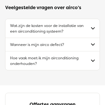
Veelgestelde vragen over airco’s
Wat zijn de kosten voor de installatie van
een airconditioning systeem?
Wanneer is mijn airco defect?
Hoe vaak moet ik mijn airconditioning
onderhouden?
Offertes aanvragen