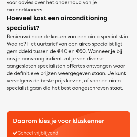
voor advies over het onderhoud van je
airconditioners.
Hoeveel kost een airconditioning
specialist?
Benieuwd naar de kosten van een airco specialist in
Waalre? Het uurtarief van een airco specialist ligt
gemiddeld tussen de €40 en €60. Wanneer je bij
ons je aanvraag indient zul je van diverse
aangesloten specialisten offertes ontvangen waar
de definitieve prijzen weergegeven staan. Je kunt
vervolgens de beste prijs kiezen, of voor de airco
specialist gaan die het best aangeschreven staat.
Daarom kies je voor kluskenner
Geheel vrijblijvend