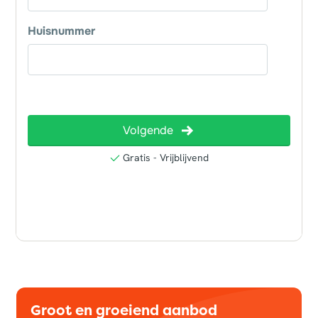
Groot en groeiend aanbod