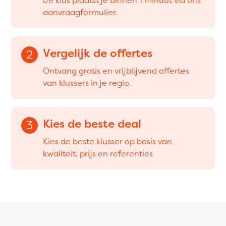
aanvraagformulier.
Vergelijk de offertes
2
Ontvang gratis en vrijblijvend offertes
van klussers in je regio.
Kies de beste deal
3
Kies de beste klusser op basis van
kwaliteit, prijs en referenties