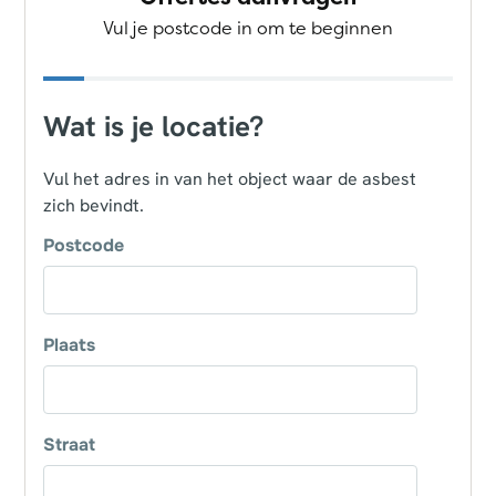
Vul je postcode in om te beginnen