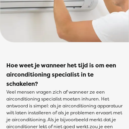
Hoe weet je wanneer het tijd is om een
airconditioning specialist in te
schakelen?
Veel mensen vragen zich af wanneer ze een
airconditioning specialist moeten inhuren. Het
antwoord is simpel: als je airconditioning apparatuur
wilt laten installeren of als je problemen ervaart met
je airconditioning. Als je bijvoorbeeld merkt dat je
airconditioner lekt of niet goed werkt zou je een