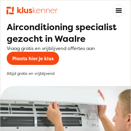
Airconditioning specialist
gezocht in Waalre
Vraag gratis en vrijblijvend offertes aan
Plaats hier je klus
Altijd gratis en vrijblijvend