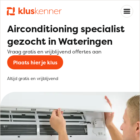
Airconditioning specialist
gezocht in Wateringen
Vraag gratis en vrijblijvend offertes aan
Plaats hier je klus
Altijd gratis en vrijblijvend