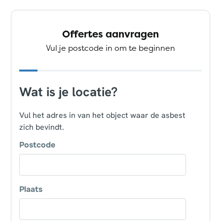
Offertes aanvragen
Vul je postcode in om te beginnen