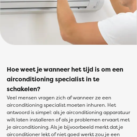
Hoe weet je wanneer het tijd is om een
airconditioning specialist in te
schakelen?
Veel mensen vragen zich af wanneer ze een
airconditioning specialist moeten inhuren. Het
antwoord is simpel: als je airconditioning apparatuur
wilt laten installeren of als je problemen ervaart met
je airconditioning. Als je bijvoorbeeld merkt dat je
airconditioner lekt of niet goed werkt zou je een