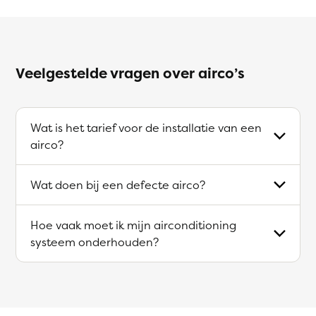
Veelgestelde vragen over airco’s
Wat is het tarief voor de installatie van een
airco?
Wat doen bij een defecte airco?
Hoe vaak moet ik mijn airconditioning
systeem onderhouden?