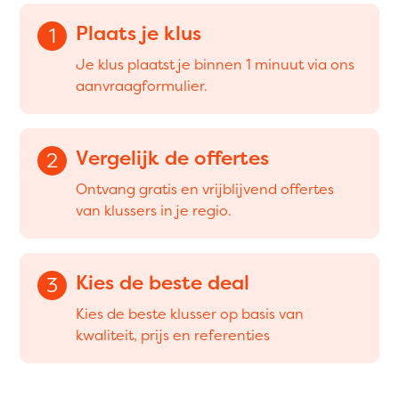
Plaats je klus
1
Je klus plaatst je binnen 1 minuut via ons
aanvraagformulier.
Vergelijk de offertes
2
Ontvang gratis en vrijblijvend offertes
van klussers in je regio.
Kies de beste deal
3
Kies de beste klusser op basis van
kwaliteit, prijs en referenties