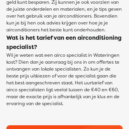
geld kunt besparen. Zij kunnen je ook voorzien van
de juiste onderdelen en materialen, en je tips geven
over het gebruik van je airconditioners. Bovendien
kun je bij hen ook advies krijgen over hoe je je
airconditioners het beste kunt onderhouden.
Wat is het tarief van een airconditioning
specialist?
Wil je weten wat een airco specialist in Wateringen
kost? Dien dan je aanvraag bij ons in om offertes te
ontvangen van lokale specialisten. Zo kun je de
beste prijs uitkiezen of voor de specialist gaan die
het best aangeschreven staat. Het uurtarief van
airco specialisten ligt veelal tussen de €40 en €60,
maar de exacte prijs is afhankelijk van je klus en de
ervaring van de specialist.