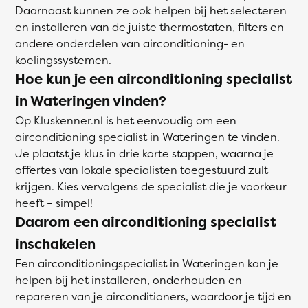
Daarnaast kunnen ze ook helpen bij het selecteren
en installeren van de juiste thermostaten, filters en
andere onderdelen van airconditioning- en
koelingssystemen.
Hoe kun je een airconditioning specialist
in Wateringen vinden?
Op Kluskenner.nl is het eenvoudig om een
airconditioning specialist in Wateringen te vinden.
Je plaatst je klus in drie korte stappen, waarna je
offertes van lokale specialisten toegestuurd zult
krijgen. Kies vervolgens de specialist die je voorkeur
heeft – simpel!
Daarom een airconditioning specialist
inschakelen
Een airconditioningspecialist in Wateringen kan je
helpen bij het installeren, onderhouden en
repareren van je airconditioners, waardoor je tijd en