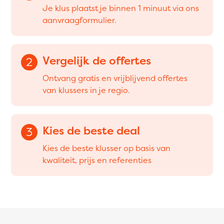
Je klus plaatst je binnen 1 minuut via ons
aanvraagformulier.
Vergelijk de offertes
2
Ontvang gratis en vrijblijvend offertes
van klussers in je regio.
Kies de beste deal
3
Kies de beste klusser op basis van
kwaliteit, prijs en referenties