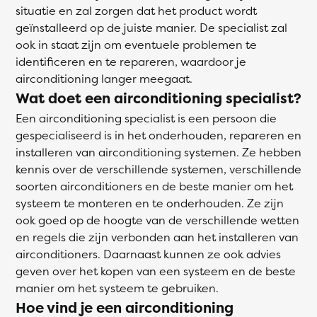
situatie en zal zorgen dat het product wordt
geïnstalleerd op de juiste manier. De specialist zal
ook in staat zijn om eventuele problemen te
identificeren en te repareren, waardoor je
airconditioning langer meegaat.
Wat doet een airconditioning specialist?
Een airconditioning specialist is een persoon die
gespecialiseerd is in het onderhouden, repareren en
installeren van airconditioning systemen. Ze hebben
kennis over de verschillende systemen, verschillende
soorten airconditioners en de beste manier om het
systeem te monteren en te onderhouden. Ze zijn
ook goed op de hoogte van de verschillende wetten
en regels die zijn verbonden aan het installeren van
airconditioners. Daarnaast kunnen ze ook advies
geven over het kopen van een systeem en de beste
manier om het systeem te gebruiken.
Hoe vind je een airconditioning