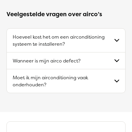
Veelgestelde vragen over airco’s
Hoeveel kost het om een airconditioning
systeem te installeren?
Wanneer is mijn airco defect?
Moet ik mijn airconditioning vaak
onderhouden?