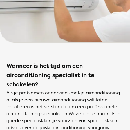
Wanneer is het tijd om een
airconditioning specialist in te
schakelen?
Als je problemen ondervindt met je airconditioning
of als je een nieuwe airconditioning wilt laten
installeren is het verstandig om een professionele
airconditioning specialist in Wezep in te huren. Een
goede specialist kan je voorzien van specialistisch
advies over de juiste airconditioning voor jouw