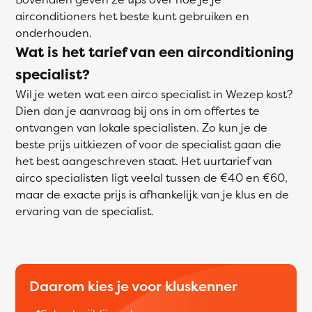
airconditioners het beste kunt gebruiken en
onderhouden.
Wat is het tarief van een airconditioning
specialist?
Wil je weten wat een airco specialist in Wezep kost?
Dien dan je aanvraag bij ons in om offertes te
ontvangen van lokale specialisten. Zo kun je de
beste prijs uitkiezen of voor de specialist gaan die
het best aangeschreven staat. Het uurtarief van
airco specialisten ligt veelal tussen de €40 en €60,
maar de exacte prijs is afhankelijk van je klus en de
ervaring van de specialist.
Daarom kies je voor kluskenner