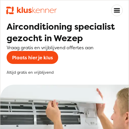
Airconditioning specialist
gezocht in Wezep
Vraag gratis en vrijblijvend offertes aan
Plaats hier je klus
Altijd gratis en vrijblijvend