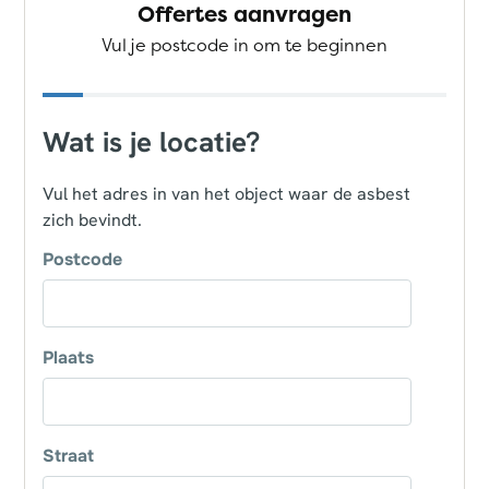
Offertes aanvragen
Vul je postcode in om te beginnen