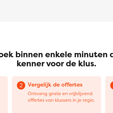
oek binnen enkele minuten 
kenner voor de klus.
Vergelijk de offertes
2
Ontvang gratis en vrijblijvend
offertes van klussers in je regio.