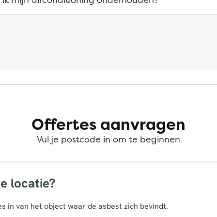
Offertes aanvragen
Vul je postcode in om te beginnen