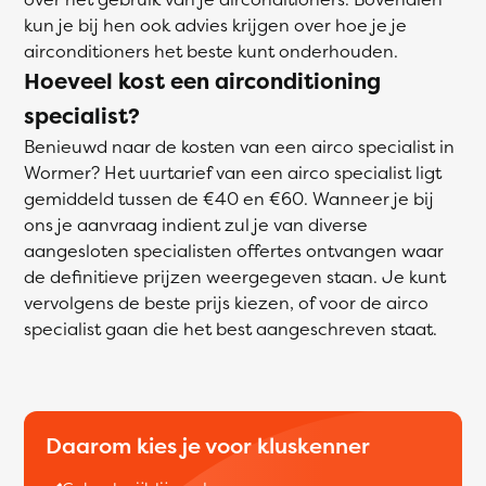
kun je bij hen ook advies krijgen over hoe je je
airconditioners het beste kunt onderhouden.
Hoeveel kost een airconditioning
specialist?
Benieuwd naar de kosten van een airco specialist in
Wormer? Het uurtarief van een airco specialist ligt
gemiddeld tussen de €40 en €60. Wanneer je bij
ons je aanvraag indient zul je van diverse
aangesloten specialisten offertes ontvangen waar
de definitieve prijzen weergegeven staan. Je kunt
vervolgens de beste prijs kiezen, of voor de airco
specialist gaan die het best aangeschreven staat.
Daarom kies je voor kluskenner