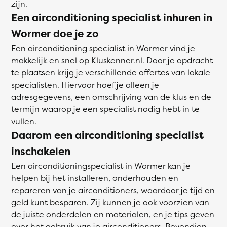
zijn.
Een airconditioning specialist inhuren in
Wormer doe je zo
Een airconditioning specialist in Wormer vind je
makkelijk en snel op Kluskenner.nl. Door je opdracht
te plaatsen krijg je verschillende offertes van lokale
specialisten. Hiervoor hoef je alleen je
adresgegevens, een omschrijving van de klus en de
termijn waarop je een specialist nodig hebt in te
vullen.
Daarom een airconditioning specialist
inschakelen
Een airconditioningspecialist in Wormer kan je
helpen bij het installeren, onderhouden en
repareren van je airconditioners, waardoor je tijd en
geld kunt besparen. Zij kunnen je ook voorzien van
de juiste onderdelen en materialen, en je tips geven
over het gebruik van je airconditioners. Bovendien