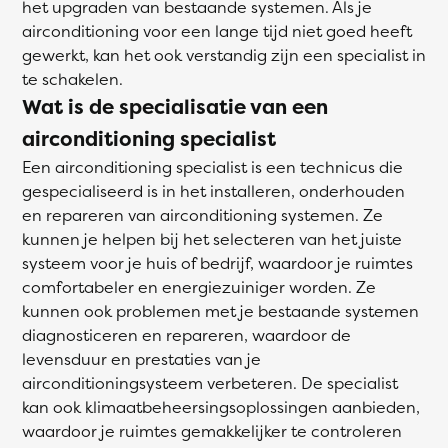
het upgraden van bestaande systemen. Als je
airconditioning voor een lange tijd niet goed heeft
gewerkt, kan het ook verstandig zijn een specialist in
te schakelen.
Wat is de specialisatie van een
airconditioning specialist
Een airconditioning specialist is een technicus die
gespecialiseerd is in het installeren, onderhouden
en repareren van airconditioning systemen. Ze
kunnen je helpen bij het selecteren van het juiste
systeem voor je huis of bedrijf, waardoor je ruimtes
comfortabeler en energiezuiniger worden. Ze
kunnen ook problemen met je bestaande systemen
diagnosticeren en repareren, waardoor de
levensduur en prestaties van je
airconditioningsysteem verbeteren. De specialist
kan ook klimaatbeheersingsoplossingen aanbieden,
waardoor je ruimtes gemakkelijker te controleren