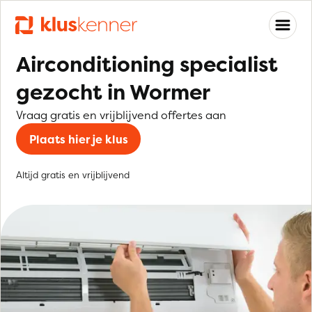
Airconditioning specialist
gezocht in Wormer
Vraag gratis en vrijblijvend offertes aan
Plaats hier je klus
Altijd gratis en vrijblijvend