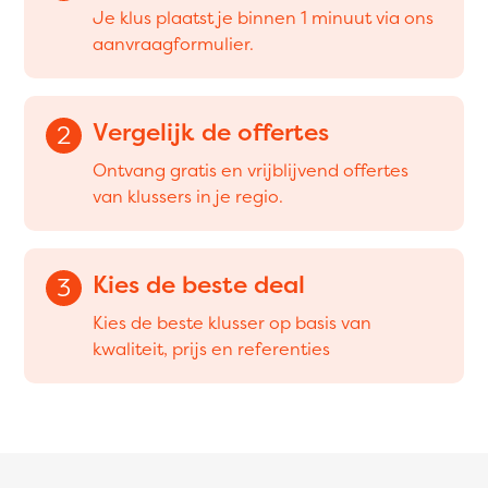
Je klus plaatst je binnen 1 minuut via ons
aanvraagformulier.
Vergelijk de offertes
2
Ontvang gratis en vrijblijvend offertes
van klussers in je regio.
Kies de beste deal
3
Kies de beste klusser op basis van
kwaliteit, prijs en referenties