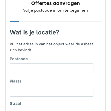
Offertes aanvragen
Vul je postcode in om te beginnen