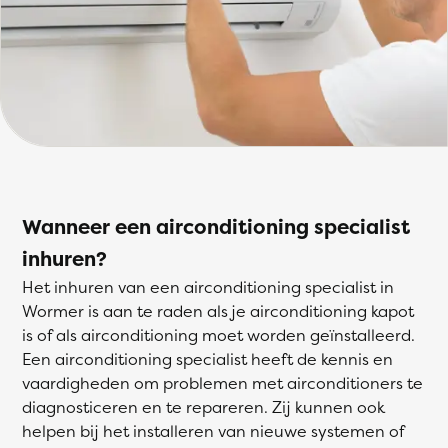
Wanneer een airconditioning specialist
inhuren?
Het inhuren van een airconditioning specialist in
Wormer is aan te raden als je airconditioning kapot
is of als airconditioning moet worden geïnstalleerd.
Een airconditioning specialist heeft de kennis en
vaardigheden om problemen met airconditioners te
diagnosticeren en te repareren. Zij kunnen ook
helpen bij het installeren van nieuwe systemen of