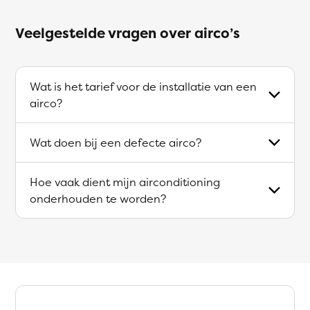
Veelgestelde vragen over airco’s
Wat is het tarief voor de installatie van een
airco?
Wat doen bij een defecte airco?
Hoe vaak dient mijn airconditioning
onderhouden te worden?