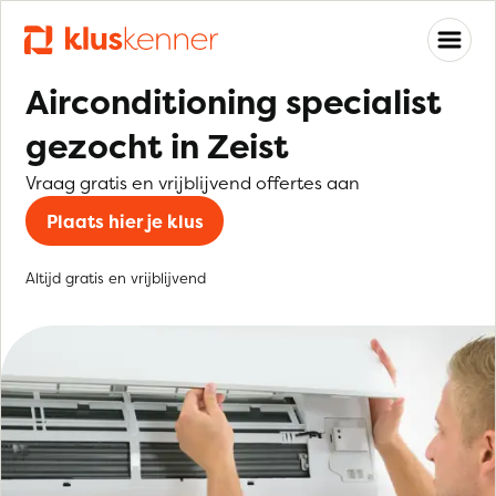
Airconditioning specialist
gezocht in Zeist
Vraag gratis en vrijblijvend offertes aan
Plaats hier je klus
Altijd gratis en vrijblijvend