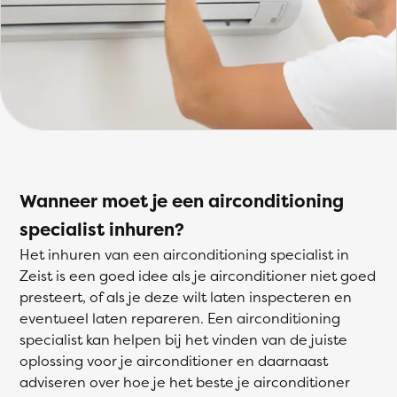
Wanneer moet je een airconditioning
specialist inhuren?
Het inhuren van een airconditioning specialist in
Zeist is een goed idee als je airconditioner niet goed
presteert, of als je deze wilt laten inspecteren en
eventueel laten repareren. Een airconditioning
specialist kan helpen bij het vinden van de juiste
oplossing voor je airconditioner en daarnaast
adviseren over hoe je het beste je airconditioner