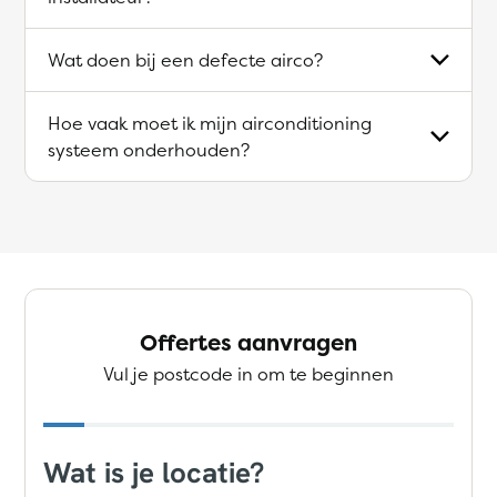
Wat doen bij een defecte airco?
Hoe vaak moet ik mijn airconditioning
systeem onderhouden?
Offertes aanvragen
Vul je postcode in om te beginnen