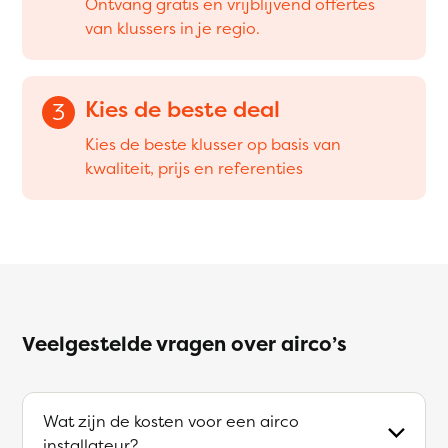
Ontvang gratis en vrijblijvend offertes
van klussers in je regio.
Kies de beste deal
3
Kies de beste klusser op basis van
kwaliteit, prijs en referenties
Veelgestelde vragen over airco’s
Wat zijn de kosten voor een airco
installateur?