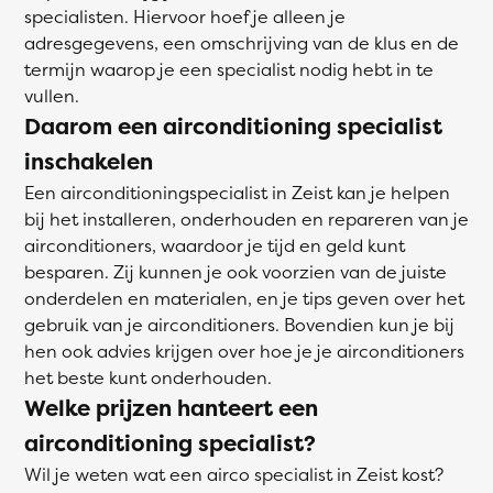
specialisten. Hiervoor hoef je alleen je
adresgegevens, een omschrijving van de klus en de
termijn waarop je een specialist nodig hebt in te
vullen.
Daarom een airconditioning specialist
inschakelen
Een airconditioningspecialist in Zeist kan je helpen
bij het installeren, onderhouden en repareren van je
airconditioners, waardoor je tijd en geld kunt
besparen. Zij kunnen je ook voorzien van de juiste
onderdelen en materialen, en je tips geven over het
gebruik van je airconditioners. Bovendien kun je bij
hen ook advies krijgen over hoe je je airconditioners
het beste kunt onderhouden.
Welke prijzen hanteert een
airconditioning specialist?
Wil je weten wat een airco specialist in Zeist kost?