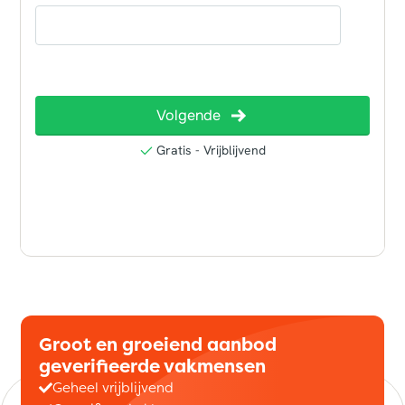
Groot en groeiend aanbod
geverifieerde vakmensen
Geheel vrijblijvend