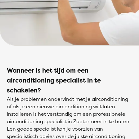
Wanneer is het tijd om een
airconditioning specialist in te
schakelen?
Als je problemen ondervindt met je airconditioning
of als je een nieuwe airconditioning wilt laten
installeren is het verstandig om een professionele
airconditioning specialist in Zoetermeer in te huren.
Een goede specialist kan je voorzien van
specialistisch advies over de juiste airconditioning