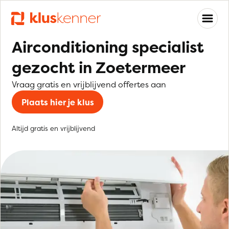
Airconditioning specialist
gezocht in Zoetermeer
Vraag gratis en vrijblijvend offertes aan
Plaats hier je klus
Altijd gratis en vrijblijvend