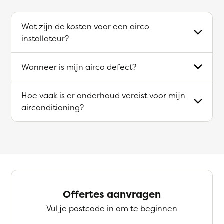
Wat zijn de kosten voor een airco
installateur?
Wanneer is mijn airco defect?
Hoe vaak is er onderhoud vereist voor mijn
airconditioning?
Offertes aanvragen
Vul je postcode in om te beginnen