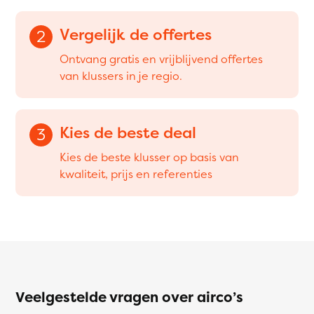
Vergelijk de offertes
2
Ontvang gratis en vrijblijvend offertes
van klussers in je regio.
Kies de beste deal
3
Kies de beste klusser op basis van
kwaliteit, prijs en referenties
Veelgestelde vragen over airco’s