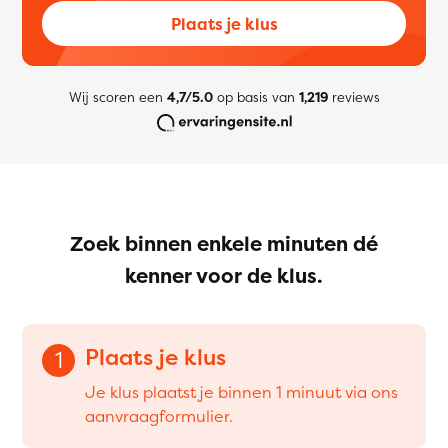
Plaats je klus
Wij scoren een
4,7/5.0
op basis van
1,219
reviews
Zoek binnen enkele minuten dé
kenner voor de klus.
Plaats je klus
1
Je klus plaatst je binnen 1 minuut via ons
aanvraagformulier.