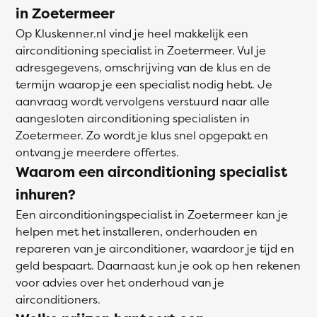
in Zoetermeer
Op Kluskenner.nl vind je heel makkelijk een
airconditioning specialist in Zoetermeer. Vul je
adresgegevens, omschrijving van de klus en de
termijn waarop je een specialist nodig hebt. Je
aanvraag wordt vervolgens verstuurd naar alle
aangesloten airconditioning specialisten in
Zoetermeer. Zo wordt je klus snel opgepakt en
ontvang je meerdere offertes.
Waarom een airconditioning specialist
inhuren?
Een airconditioningspecialist in Zoetermeer kan je
helpen met het installeren, onderhouden en
repareren van je airconditioner, waardoor je tijd en
geld bespaart. Daarnaast kun je ook op hen rekenen
voor advies over het onderhoud van je
airconditioners.