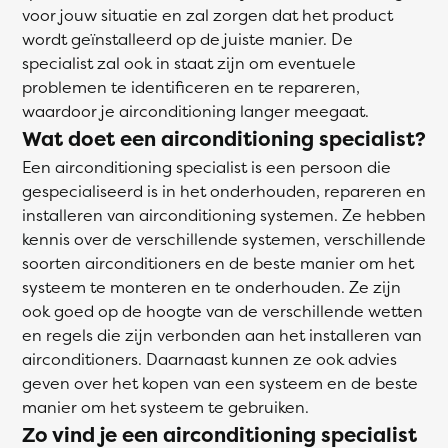
voor jouw situatie en zal zorgen dat het product
wordt geïnstalleerd op de juiste manier. De
specialist zal ook in staat zijn om eventuele
problemen te identificeren en te repareren,
waardoor je airconditioning langer meegaat.
Wat doet een airconditioning specialist?
Een airconditioning specialist is een persoon die
gespecialiseerd is in het onderhouden, repareren en
installeren van airconditioning systemen. Ze hebben
kennis over de verschillende systemen, verschillende
soorten airconditioners en de beste manier om het
systeem te monteren en te onderhouden. Ze zijn
ook goed op de hoogte van de verschillende wetten
en regels die zijn verbonden aan het installeren van
airconditioners. Daarnaast kunnen ze ook advies
geven over het kopen van een systeem en de beste
manier om het systeem te gebruiken.
Zo vind je een airconditioning specialist