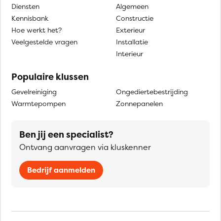
Diensten
Algemeen
Kennisbank
Constructie
Hoe werkt het?
Exterieur
Veelgestelde vragen
Installatie
Interieur
Populaire klussen
Gevelreiniging
Ongediertebestrijding
Warmtepompen
Zonnepanelen
Ben jij een specialist?
Ontvang aanvragen via kluskenner
Bedrijf aanmelden