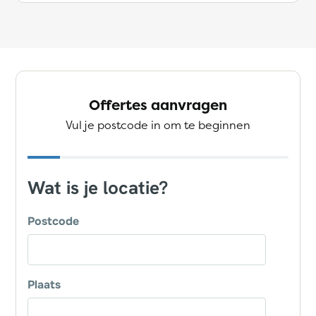
Offertes aanvragen
Vul je postcode in om te beginnen