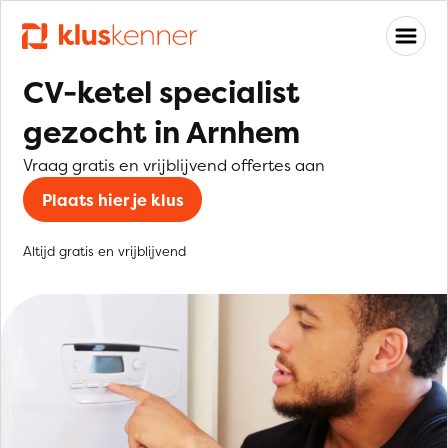
CV-ketel specialist
gezocht in Arnhem
Vraag gratis en vrijblijvend offertes aan
Plaats hier je klus
Altijd gratis en vrijblijvend