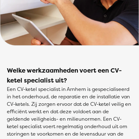
Welke werkzaamheden voert een CV-
ketel specialist uit?
Een CV-ketel specialist in Arnhem is gespecialiseerd
in het onderhoud, de reparatie en de installatie van
CV-ketels. Zij zorgen ervoor dat de CV-ketel veilig en
efficiënt werkt en dat deze voldoet aan de
geldende veiligheids- en milieunormen. Een CV-
ketel specialist voert regelmatig onderhoud uit om
storingen te voorkomen en de levensduur van de