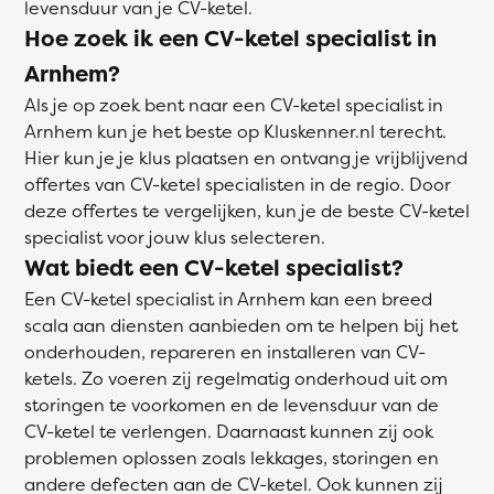
levensduur van je CV-ketel.
Hoe zoek ik een CV-ketel specialist in
Arnhem?
Als je op zoek bent naar een CV-ketel specialist in
Arnhem kun je het beste op Kluskenner.nl terecht.
Hier kun je je klus plaatsen en ontvang je vrijblijvend
offertes van CV-ketel specialisten in de regio. Door
deze offertes te vergelijken, kun je de beste CV-ketel
specialist voor jouw klus selecteren.
Wat biedt een CV-ketel specialist?
Een CV-ketel specialist in Arnhem kan een breed
scala aan diensten aanbieden om te helpen bij het
onderhouden, repareren en installeren van CV-
ketels. Zo voeren zij regelmatig onderhoud uit om
storingen te voorkomen en de levensduur van de
CV-ketel te verlengen. Daarnaast kunnen zij ook
problemen oplossen zoals lekkages, storingen en
andere defecten aan de CV-ketel. Ook kunnen zij