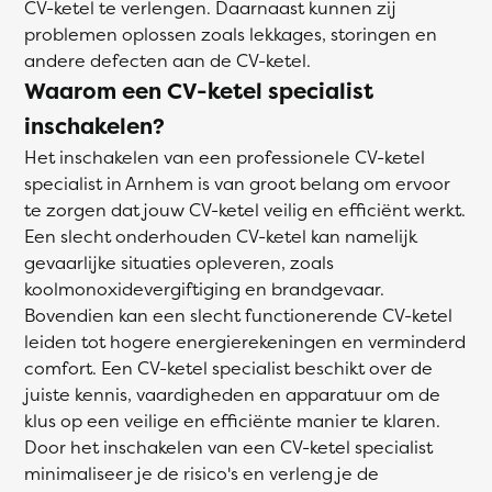
CV-ketel te verlengen. Daarnaast kunnen zij
problemen oplossen zoals lekkages, storingen en
andere defecten aan de CV-ketel.
Waarom een CV-ketel specialist
inschakelen?
Het inschakelen van een professionele CV-ketel
specialist in Arnhem is van groot belang om ervoor
te zorgen dat jouw CV-ketel veilig en efficiënt werkt.
Een slecht onderhouden CV-ketel kan namelijk
gevaarlijke situaties opleveren, zoals
koolmonoxidevergiftiging en brandgevaar.
Bovendien kan een slecht functionerende CV-ketel
leiden tot hogere energierekeningen en verminderd
comfort. Een CV-ketel specialist beschikt over de
juiste kennis, vaardigheden en apparatuur om de
klus op een veilige en efficiënte manier te klaren.
Door het inschakelen van een CV-ketel specialist
minimaliseer je de risico's en verleng je de