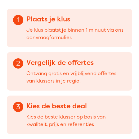
Plaats je klus
1
Je klus plaatst je binnen 1 minuut via ons
aanvraagformulier.
Vergelijk de offertes
2
Ontvang gratis en vrijblijvend offertes
van klussers in je regio.
Kies de beste deal
3
Kies de beste klusser op basis van
kwaliteit, prijs en referenties