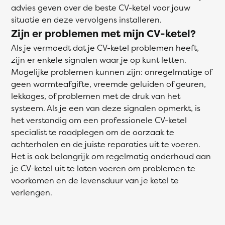
advies geven over de beste CV-ketel voor jouw
situatie en deze vervolgens installeren.
Zijn er problemen met mijn CV-ketel?
Als je vermoedt dat je CV-ketel problemen heeft,
zijn er enkele signalen waar je op kunt letten.
Mogelijke problemen kunnen zijn: onregelmatige of
geen warmteafgifte, vreemde geluiden of geuren,
lekkages, of problemen met de druk van het
systeem. Als je een van deze signalen opmerkt, is
het verstandig om een professionele CV-ketel
specialist te raadplegen om de oorzaak te
achterhalen en de juiste reparaties uit te voeren.
Het is ook belangrijk om regelmatig onderhoud aan
je CV-ketel uit te laten voeren om problemen te
voorkomen en de levensduur van je ketel te
verlengen.