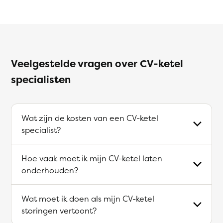
Veelgestelde vragen over CV-ketel
specialisten
Wat zijn de kosten van een CV-ketel
specialist?
Hoe vaak moet ik mijn CV-ketel laten
onderhouden?
Wat moet ik doen als mijn CV-ketel
storingen vertoont?