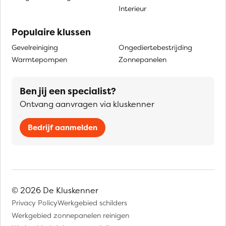
Interieur
Populaire klussen
Gevelreiniging
Ongediertebestrijding
Warmtepompen
Zonnepanelen
Ben jij een specialist?
Ontvang aanvragen via kluskenner
Bedrijf aanmelden
© 2026 De Kluskenner
Privacy Policy
Werkgebied schilders
Werkgebied zonnepanelen reinigen