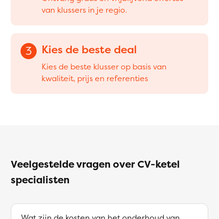
van klussers in je regio.
Kies de beste deal
3
Kies de beste klusser op basis van
kwaliteit, prijs en referenties
Veelgestelde vragen over CV-ketel
specialisten
Wat zijn de kosten van het onderhoud van