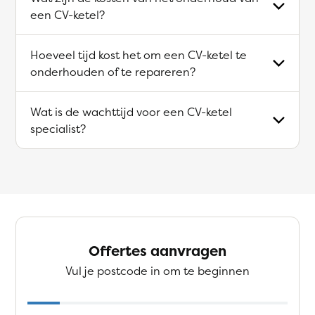
een CV-ketel?
Hoeveel tijd kost het om een CV-ketel te
onderhouden of te repareren?
Wat is de wachttijd voor een CV-ketel
specialist?
Offertes aanvragen
Vul je postcode in om te beginnen