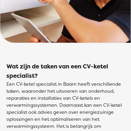
Wat zijn de taken van een CV-ketel
specialist?
Een CV-ketel specialist in Baarn heeft verschillende
taken, waaronder het uitvoeren van onderhoud,
reparaties en installaties van CV-ketels en
verwarmingssystemen. Daarnaast kan een CV-ketel
specialist ook advies geven over energiezuinige
oplossingen en het optimaliseren van het
verwarmingssysteem. Het is belangrijk om