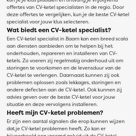
offertes van CV-ketel specialisten in de regio. Door
deze offertes te vergelijken, kun je de beste CV-ketel
specialist voor jouw klus selecteren.
Wat biedt een CV-ketel specialist?
Een CV-ketel specialist in Baarn kan een breed scala
aan diensten aanbieden om te helpen bij het
onderhouden, repareren en installeren van CV-
ketels. Zo voeren zij regelmatig onderhoud uit om
storingen te voorkomen en de levensduur van de
CV-ketel te verlengen. Daarnaast kunnen zij ook
problemen oplossen zoals lekkages, storingen en
andere defecten aan de CV-ketel. Ook kunnen zij
advies geven over de beste CV-ketel voor jouw
situatie en deze vervolgens installeren.
Heeft mijn CV-ketel problemen?
Er zijn een aantal signalen die erop kunnen wijzen
dat je CV-ketel problemen heeft. Zo kan er
bijvoorbeeld een vreemd geluid uit de CV-ketel