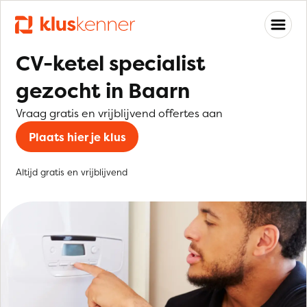
CV-ketel specialist
gezocht in Baarn
Vraag gratis en vrijblijvend offertes aan
Plaats hier je klus
Altijd gratis en vrijblijvend