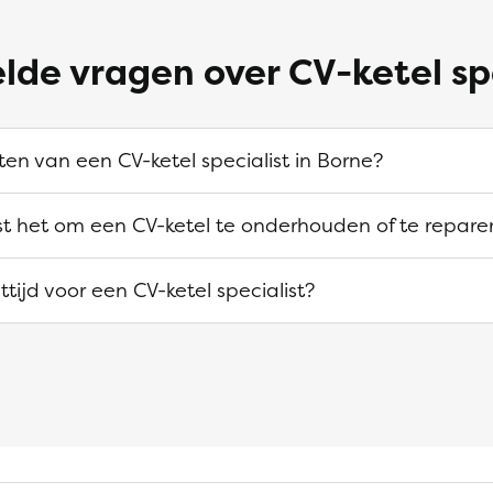
lde vragen over CV-ketel sp
ten van een CV-ketel specialist in Borne?
ost het om een CV-ketel te onderhouden of te repare
tijd voor een CV-ketel specialist?