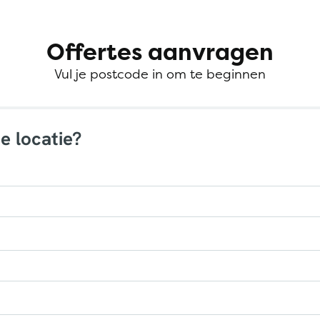
Offertes aanvragen
Vul je postcode in om te beginnen