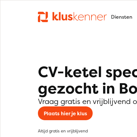
Diensten
CV-ketel spec
gezocht in B
Vraag gratis en vrijblijvend 
Plaats hier je klus
Altijd gratis en vrijblijvend