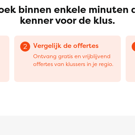
oek binnen enkele minuten 
kenner voor de klus.
Vergelijk de offertes
2
Ontvang gratis en vrijblijvend
offertes van klussers in je regio.