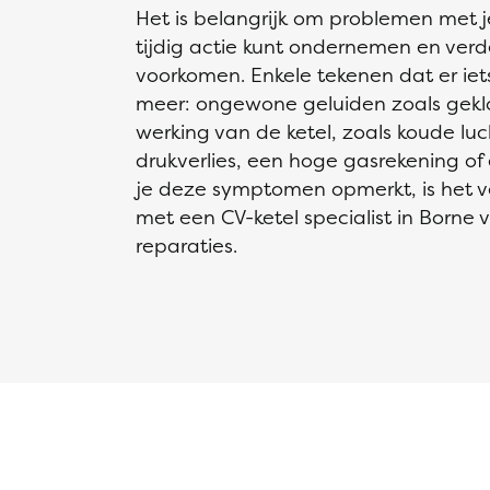
Het is belangrijk om problemen met j
tijdig actie kunt ondernemen en verd
voorkomen. Enkele tekenen dat er iets
meer: ongewone geluiden zoals gekl
werking van de ketel, zoals koude luc
drukverlies, een hoge gasrekening o
je deze symptomen opmerkt, is het 
met een CV-ketel specialist in Borne 
reparaties.