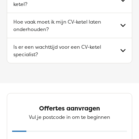
ketel?
Hoe vaak moet ik mijn CV-ketel laten
onderhouden?
Is er een wachttijd voor een CV-ketel
specialist?
Offertes aanvragen
Vul je postcode in om te beginnen