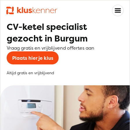
CV-ketel specialist
gezocht in Burgum
Vraag gratis en vrijblijvend offertes aan
Plaats hier je klus
Altijd gratis en vrijblijvend