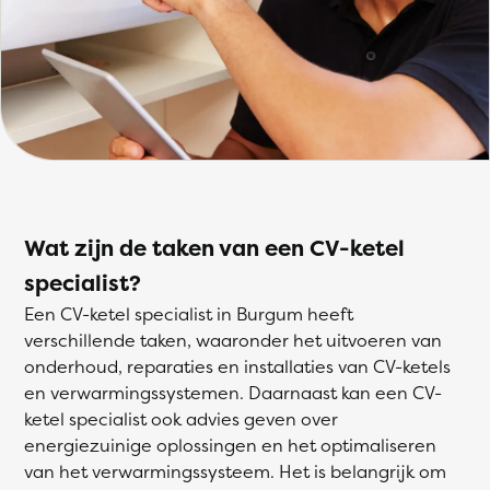
Wat zijn de taken van een CV-ketel
specialist?
Een CV-ketel specialist in Burgum heeft
verschillende taken, waaronder het uitvoeren van
onderhoud, reparaties en installaties van CV-ketels
en verwarmingssystemen. Daarnaast kan een CV-
ketel specialist ook advies geven over
energiezuinige oplossingen en het optimaliseren
van het verwarmingssysteem. Het is belangrijk om