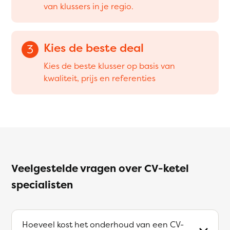
van klussers in je regio.
Kies de beste deal
3
Kies de beste klusser op basis van
kwaliteit, prijs en referenties
Veelgestelde vragen over CV-ketel
specialisten
Hoeveel kost het onderhoud van een CV-