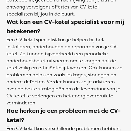
ontvang vervolgens offertes van CV-ketel
specialisten bij jou in de buurt.
Wat kan een CV-ketel specialist voor mij
betekenen?
Een CV-ketel specialist kan je helpen bij het
installeren, onderhouden en repareren van je CV-
ketel. Ze kunnen bijvoorbeeld een periodieke
onderhoudsbeurt uitvoeren om te zorgen dat de
ketel veilig en efficiënt blijft werken. Ook kunnen ze
problemen oplossen zoals lekkages, storingen en
andere defecten. Verder kunnen ze je adviseren
over de beste strategieën om de levensduur van je
CV-ketel te verlengen en het energieverbruik te
verminderen.
Hoe herken je een probleem met de CV-
ketel?
Een CV-ketel kan verschillende problemen hebben,