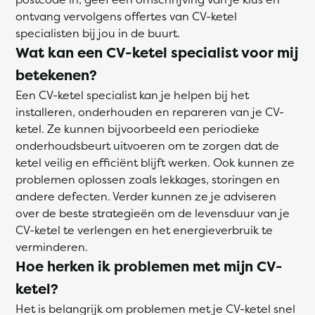
ontvang vervolgens offertes van CV-ketel
specialisten bij jou in de buurt.
Wat kan een CV-ketel specialist voor mij
betekenen?
Een CV-ketel specialist kan je helpen bij het
installeren, onderhouden en repareren van je CV-
ketel. Ze kunnen bijvoorbeeld een periodieke
onderhoudsbeurt uitvoeren om te zorgen dat de
ketel veilig en efficiënt blijft werken. Ook kunnen ze
problemen oplossen zoals lekkages, storingen en
andere defecten. Verder kunnen ze je adviseren
over de beste strategieën om de levensduur van je
CV-ketel te verlengen en het energieverbruik te
verminderen.
Hoe herken ik problemen met mijn CV-
ketel?
Het is belangrijk om problemen met je CV-ketel snel