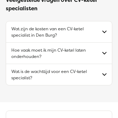
specialisten
Wat zijn de kosten van een CV-ketel
specialist in Den Burg?
Hoe vaak moet ik mijn CV-ketel laten
onderhouden?
Wat is de wachttijd voor een CV-ketel
specialist?