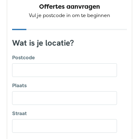
Offertes aanvragen
Vul je postcode in om te beginnen