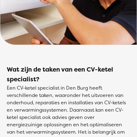
Wat zijn de taken van een CV-ketel
specialist?
Een CV-ketel specialist in Den Burg heeft
verschillende taken, waaronder het uitvoeren van
onderhoud, reparaties en installaties van CV-ketels
en verwarmingssystemen. Daarnaast kan een CV-
ketel specialist ook advies geven over
energiezuinige oplossingen en het optimaliseren
van het verwarmingssysteem. Het is belangrijk om