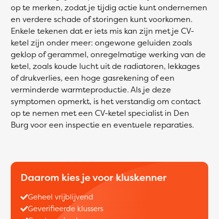
op te merken, zodat je tijdig actie kunt ondernemen
en verdere schade of storingen kunt voorkomen.
Enkele tekenen dat er iets mis kan zijn met je CV-
ketel zijn onder meer: ongewone geluiden zoals
geklop of gerammel, onregelmatige werking van de
ketel, zoals koude lucht uit de radiatoren, lekkages
of drukverlies, een hoge gasrekening of een
verminderde warmteproductie. Als je deze
symptomen opmerkt, is het verstandig om contact
op te nemen met een CV-ketel specialist in Den
Burg voor een inspectie en eventuele reparaties.
Daarom kies je voor kluskenner
Geheel vrijblijvend
Geverifieerde klussers