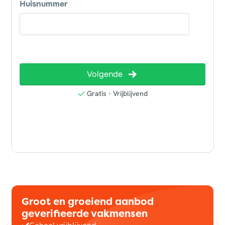
Groot en groeiend aanbod
geverifieerde vakmensen