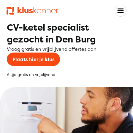
CV-ketel specialist
gezocht in Den Burg
Vraag gratis en vrijblijvend offertes aan
Plaats hier je klus
Altijd gratis en vrijblijvend