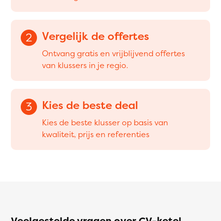
Vergelijk de offertes
2
Ontvang gratis en vrijblijvend offertes
van klussers in je regio.
Kies de beste deal
3
Kies de beste klusser op basis van
kwaliteit, prijs en referenties
Veelgestelde vragen over CV-ketel