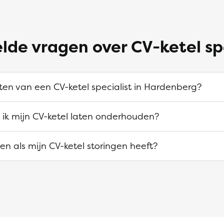
lde vragen over CV-ketel sp
ten van een CV-ketel specialist in Hardenberg?
ik mijn CV-ketel laten onderhouden?
n als mijn CV-ketel storingen heeft?