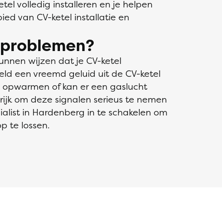
tel volledig installeren en je helpen
ied van CV-ketel installatie en
l problemen?
kunnen wijzen dat je CV-ketel
eld een vreemd geluid uit de CV-ketel
 opwarmen of kan er een gaslucht
ijk om deze signalen serieus te nemen
ialist in Hardenberg in te schakelen om
p te lossen.