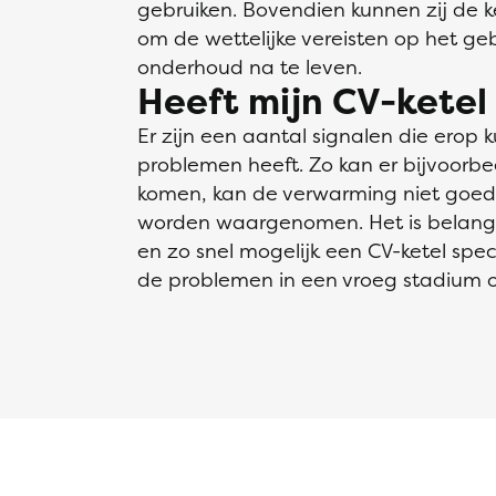
gebruiken. Bovendien kunnen zij de ke
om de wettelijke vereisten op het geb
onderhoud na te leven.
Heeft mijn CV-kete
Er zijn een aantal signalen die erop 
problemen heeft. Zo kan er bijvoorbe
komen, kan de verwarming niet goed
worden waargenomen. Het is belangr
en zo snel mogelijk een CV-ketel spec
de problemen in een vroeg stadium o