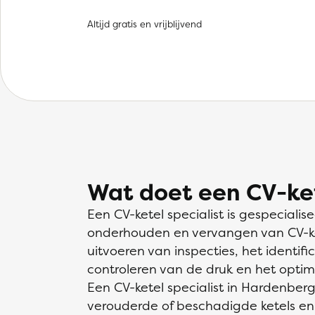
Altijd gratis en vrijblijvend
Wat doet een CV-ket
Een CV-ketel specialist is gespecialise
onderhouden en vervangen van CV-ke
uitvoeren van inspecties, het identif
controleren van de druk en het optima
Een CV-ketel specialist in Hardenber
verouderde of beschadigde ketels en 