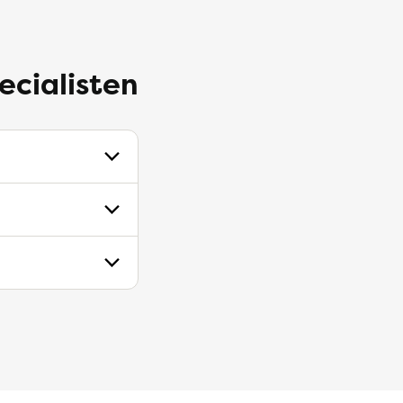
ecialisten