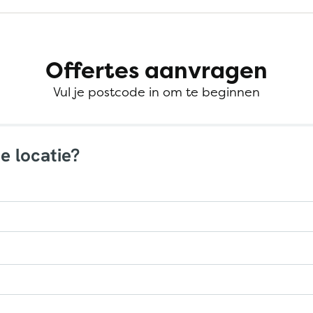
Offertes aanvragen
Vul je postcode in om te beginnen