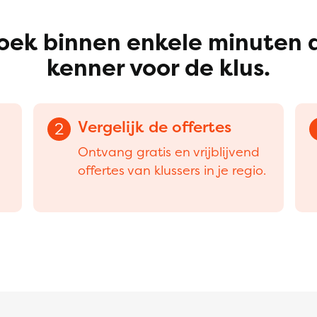
oek binnen enkele minuten 
kenner voor de klus.
Vergelijk de offertes
2
Ontvang gratis en vrijblijvend
offertes van klussers in je regio.