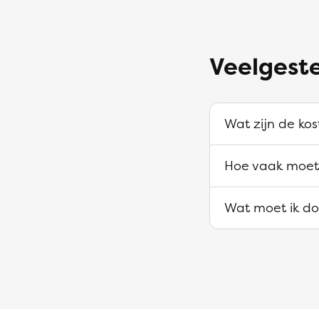
Veelgeste
Wat zijn de kos
Hoe vaak moet 
Wat moet ik doe