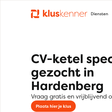
Diensten
CV-ketel spec
gezocht in
Hardenberg
Vraag gratis en vrijblijvend 
Plaats hier je klus